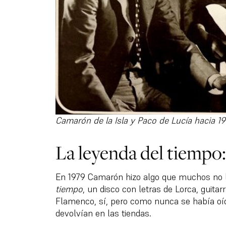
Camarón de la Isla y Paco de Lucía hacia 19
La leyenda del tiempo:
En 1979 Camarón hizo algo que muchos no 
tiempo
, un disco con letras de Lorca, guitarra
Flamenco, sí, pero como nunca se había oíd
devolvían en las tiendas.