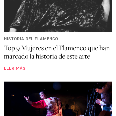
HISTORIA DEL FLAMENCO
Top 9 Mujeres en el Flamenco que han
marcado la historia de este arte
LEER MÁS