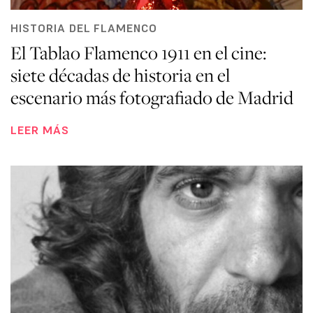
HISTORIA DEL FLAMENCO
El Tablao Flamenco 1911 en el cine:
siete décadas de historia en el
escenario más fotografiado de Madrid
LEER MÁS