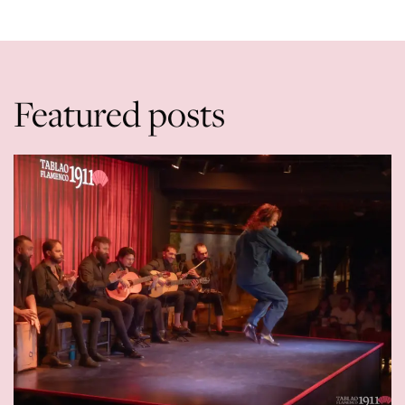
Featured posts