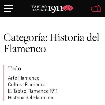
Categoría:
Historia del
Flamenco
Todo
Arte Flamenco
Cultura Flamenca
El Tablao Flamenco 1911
Historia del Flamenco