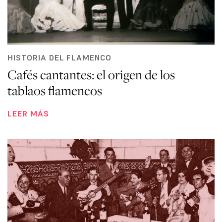
HISTORIA DEL FLAMENCO
Cafés cantantes: el origen de los
tablaos flamencos
LEER MÁS