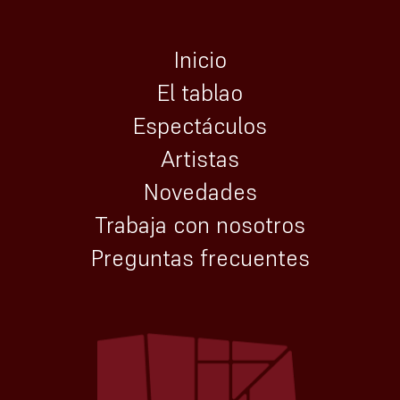
Inicio
El tablao
Espectáculos
Artistas
Novedades
Trabaja con nosotros
Preguntas frecuentes