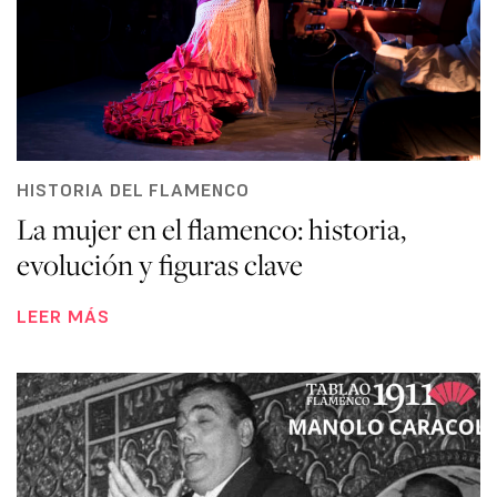
HISTORIA DEL FLAMENCO
La mujer en el flamenco: historia,
evolución y figuras clave
LEER MÁS