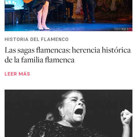
HISTORIA DEL FLAMENCO
Las sagas flamencas: herencia histórica
de la familia flamenca
LEER MÁS