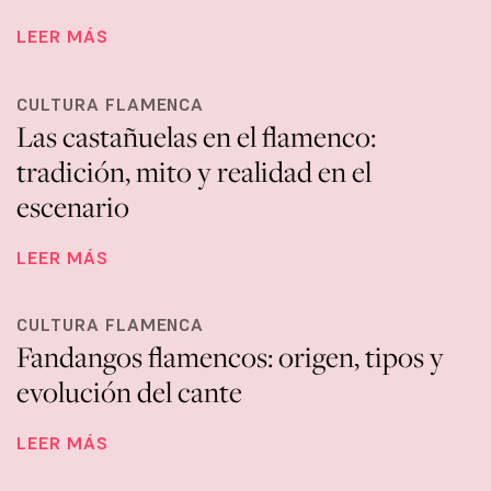
LEER MÁS
CULTURA FLAMENCA
Las castañuelas en el flamenco:
tradición, mito y realidad en el
escenario
LEER MÁS
CULTURA FLAMENCA
Fandangos flamencos: origen, tipos y
evolución del cante
LEER MÁS