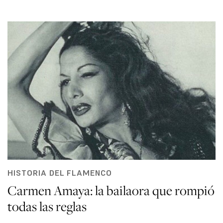
HISTORIA DEL FLAMENCO
Carmen Amaya: la bailaora que rompió
todas las reglas