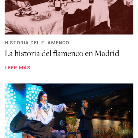
HISTORIA DEL FLAMENCO
La historia del flamenco en Madrid
LEER MÁS