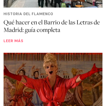
HISTORIA DEL FLAMENCO
Qué hacer en el Barrio de las Letras de
Madrid: guía completa
LEER MÁS