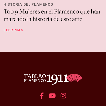
HISTORIA DEL FLAMENCO
Top 9 Mujeres en el Flamenco que han
marcado la historia de este arte
LEER MÁS