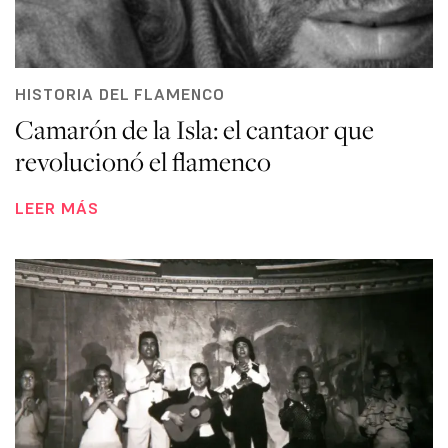
HISTORIA DEL FLAMENCO
Camarón de la Isla: el cantaor que
revolucionó el flamenco
LEER MÁS