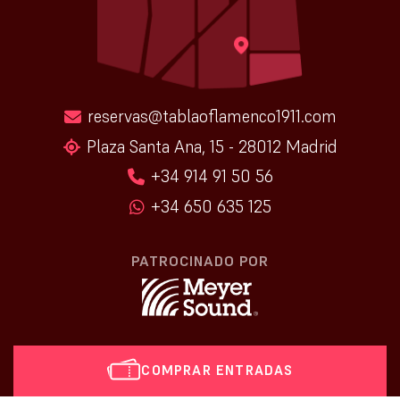
reservas@tablaoflamenco1911.com
Plaza Santa Ana, 15 - 28012 Madrid
+34 914 91 50 56
+34 650 635 125
PATROCINADO POR
COMPRAR ENTRADAS