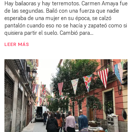
Hay bailaoras y hay terremotos. Carmen Amaya fue
de las segundas. Bailó con una fuerza que nadie
esperaba de una mujer en su época, se calzó
pantalón cuando eso no se hacía y zapateó como si
quisiera partir el suelo. Cambió para...
LEER MÁS