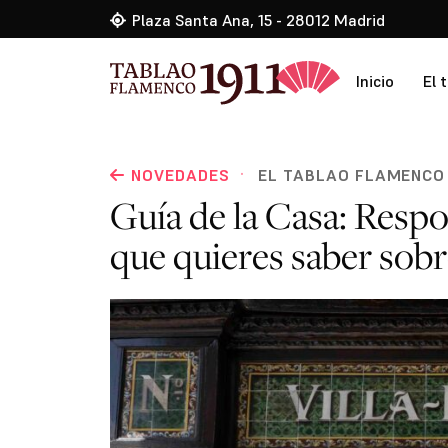
Plaza Santa Ana, 15 - 28012 Madrid
Inicio
El 
·
NOVEDADES
EL TABLAO FLAMENCO 
Guía de la Casa: Resp
que quieres saber sobr