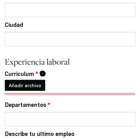
Ciudad
Experiencia laboral
Curriculum
*
Añadir archivo
Departamentos
*
Describe tu último empleo