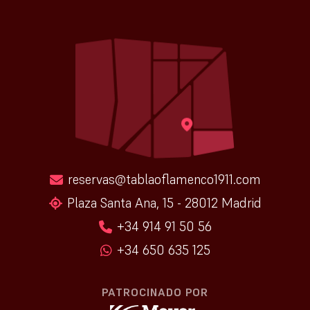
reservas@tablaoflamenco1911.com
Plaza Santa Ana, 15 - 28012 Madrid
+34 914 91 50 56
+34 650 635 125
PATROCINADO POR