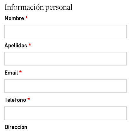
Información personal
Nombre
*
Apellidos
*
Email
*
Teléfono
*
Dirección