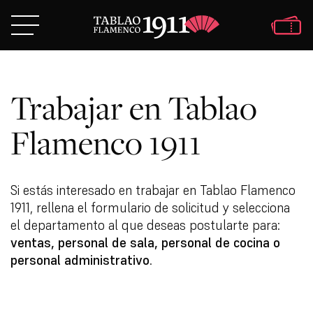
Trabajar en Tablao
Flamenco 1911
Si estás interesado en trabajar en Tablao Flamenco
1911, rellena el formulario de solicitud y selecciona
el departamento al que deseas postularte para:
ventas, personal de sala, personal de cocina o
personal administrativo
.