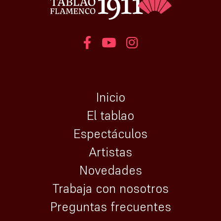
Inicio
El tablao
Espectáculos
Artistas
Novedades
Trabaja con nosotros
Preguntas frecuentes