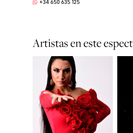
+34 650 635 125
Artistas en este espec