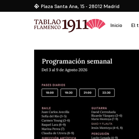
Plaza Santa Ana, 15 - 28012 Madrid
Inicio
El 