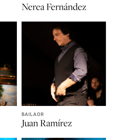
Nerea Fernández
BAILAOR
Juan Ramírez