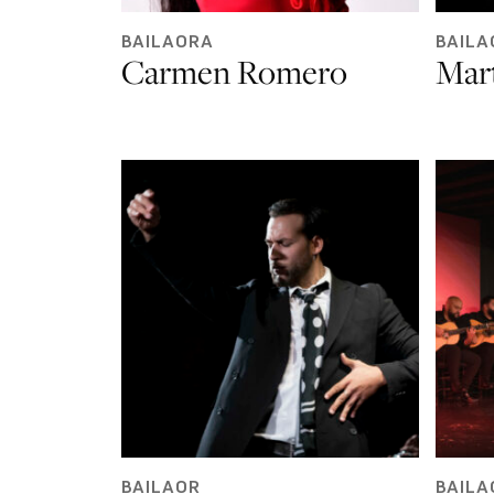
BAILAORA
BAILA
Carmen Romero
Mar
BAILAOR
BAILA