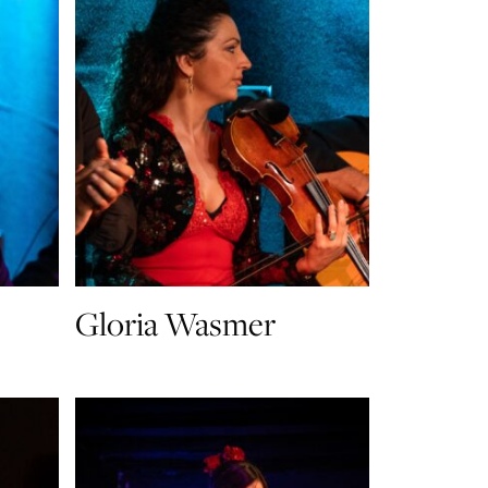
Gloria Wasmer