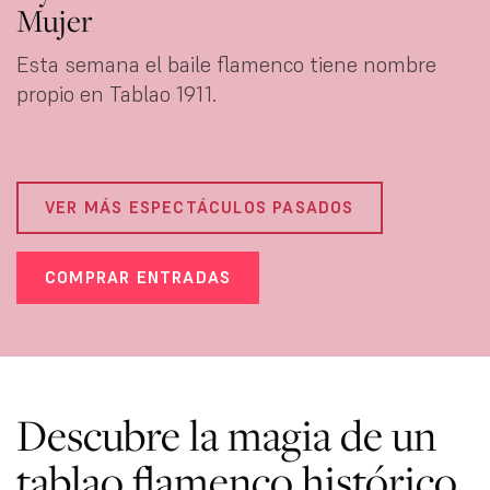
Mujer
Esta semana el baile flamenco tiene nombre
propio en Tablao 1911.
VER MÁS ESPECTÁCULOS PASADOS
COMPRAR ENTRADAS
Descubre la magia de un
tablao flamenco histórico