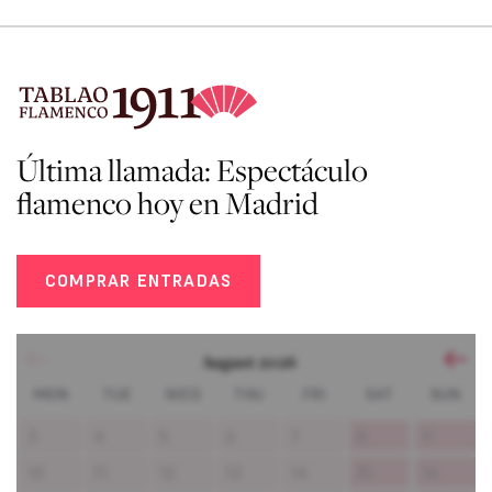
Última llamada: Espectáculo
flamenco hoy en Madrid
COMPRAR ENTRADAS