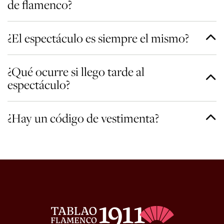
de flamenco?
¿El espectáculo es siempre el mismo?
¿Qué ocurre si llego tarde al
espectáculo?
¿Hay un código de vestimenta?