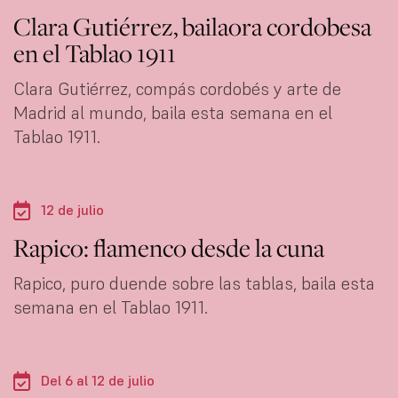
Clara Gutiérrez, bailaora cordobesa
en el Tablao 1911
Clara Gutiérrez, compás cordobés y arte de
Madrid al mundo, baila esta semana en el
Tablao 1911.
12 de julio
Rapico: flamenco desde la cuna
Rapico, puro duende sobre las tablas, baila esta
semana en el Tablao 1911.
Del 6 al 12 de julio