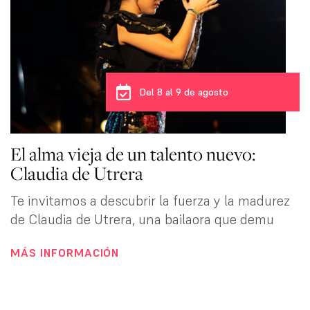
Del 8 al 9 de agosto
El alma vieja de un talento nuevo:
Claudia de Utrera
Te invitamos a descubrir la fuerza y la madurez
de Claudia de Utrera, una bailaora que demu
MÁS INFORMACIÓN