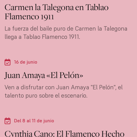
Carmen la Talegona en Tablao
Flamenco 1911
La fuerza del baile puro de Carmen la Talegona
llega a Tablao Flamenco 1911.
16 de junio
Juan Amaya «El Pelón»
Ven a disfrutar con Juan Amaya "El Pelón", el
talento puro sobre el escenario.
Del 8 al 11 de junio
Cynthia Cano: El Flamenco Hecho