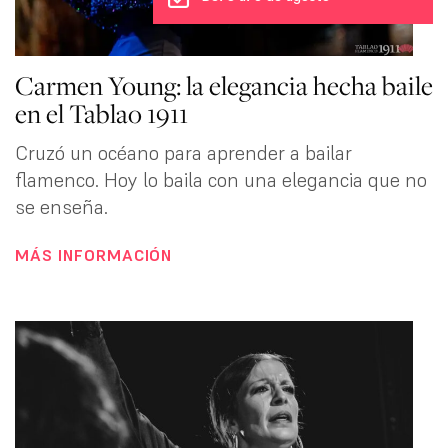
Carmen Young: la elegancia hecha baile
en el Tablao 1911
Cruzó un océano para aprender a bailar
flamenco. Hoy lo baila con una elegancia que no
se enseña.
MÁS INFORMACIÓN