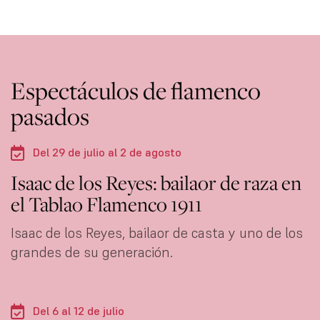
Espectáculos de flamenco
pasados
Del 29 de julio al 2 de agosto
Isaac de los Reyes: bailaor de raza en
el Tablao Flamenco 1911
Isaac de los Reyes, bailaor de casta y uno de los
grandes de su generación.
Del 6 al 12 de julio