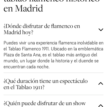
en Madrid
¿Dónde disfrutar de flamenco en
Madrid hoy?
Puedes vivir una experiencia flamenca inolvidable en
el Tablao Flamenco 1911. Ubicado en la emblemática
Plaza de Santa Ana, es el tablao más antiguo del
mundo, un lugar donde la historia y el duende se
encuentran cada noche.
¿Qué duración tiene un espectáculo
en el Tablao 1911?
¿Quién puede disfrutar de un show