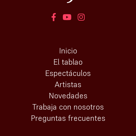
Inicio
El tablao
Espectáculos
Artistas
Novedades
Trabaja con nosotros
Preguntas frecuentes