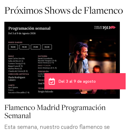
Próximos Shows de Flamenco
Del 3 al 9 de agosto
Flamenco Madrid Programación
Semanal
Esta semana, nuestro cuadro flamenco se