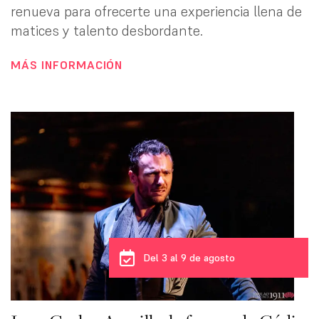
renueva para ofrecerte una experiencia llena de
matices y talento desbordante.
MÁS INFORMACIÓN
Del 3 al 9 de agosto