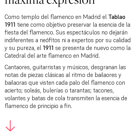
Como templo del flamenco en Madrid el
Tablao
1911
tiene como objetivo preservar la esencia de la
fiesta del flamenco. Sus espectáculos no dejarán
indiferentes a neófitos ni a expertos por su calidad
y su pureza, el
1911
se presenta de nuevo como la
Catedral del arte flamenco en Madrid.
Cantaores, guitarristas y músicos, desgranan las
notas de piezas clásicas al ritmo de bailaores y
bailaoras que visten cada palo del flamenco con
acierto; soleás, bulerías o tarantas; tacones,
volantes y batas de cola transmiten la esencia de
flamenco de principio a fin.