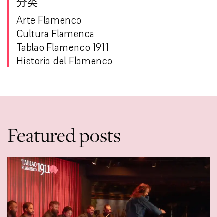
分类
Arte Flamenco
Cultura Flamenca
Tablao Flamenco 1911
Historia del Flamenco
Featured posts