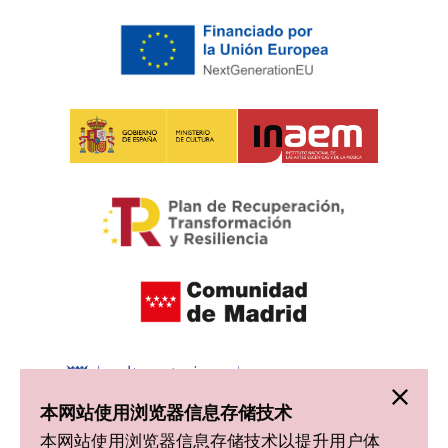
本网站使用浏览器信息存储技术
本网站使用浏览器信息存储技术以提升用户体