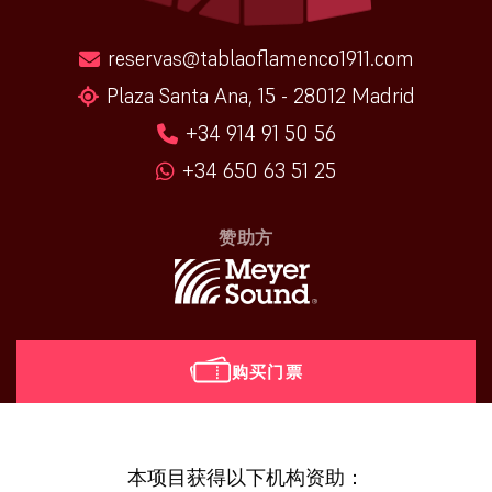
reservas@tablaoflamenco1911.com
Plaza Santa Ana, 15 - 28012 Madrid
+34 914 91 50 56
+34 650 63 51 25
赞助方
购买门票
[vr_mini_calendar]
本项目获得以下机构资助：