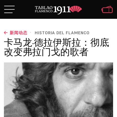
·
新闻动态
HISTORIA DEL FLAMENCO
卡马龙·德拉伊斯拉：彻底
改变弗拉门戈的歌者