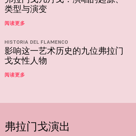
类型与演变
阅读更多
HISTORIA DEL FLAMENCO
影响这一艺术历史的九位弗拉门
戈女性人物
阅读更多
弗拉门戈演出