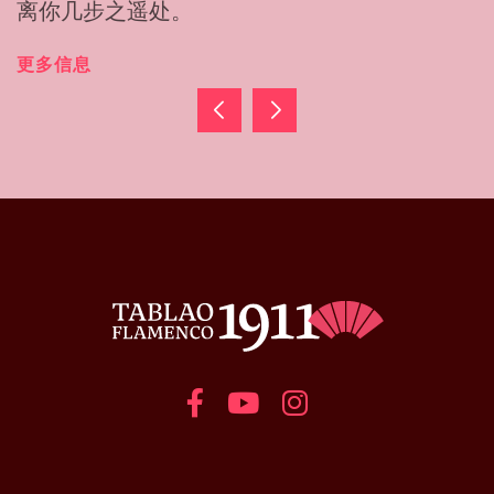
戈，年龄就不再是界限。
更多信息