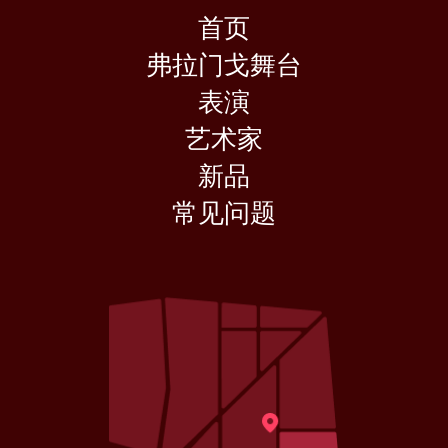
首页
弗拉门戈舞台
表演
艺术家
新品
常见问题