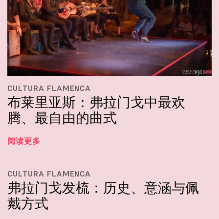
CULTURA FLAMENCA
布莱里亚斯：弗拉门戈中最欢
腾、最自由的曲式
阅读更多
CULTURA FLAMENCA
弗拉门戈发梳：历史、意涵与佩
戴方式