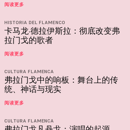
阅读更多
HISTORIA DEL FLAMENCO
卡马龙·德拉伊斯拉：彻底改变弗
拉门戈的歌者
阅读更多
CULTURA FLAMENCA
弗拉门戈中的响板：舞台上的传
统、神话与现实
阅读更多
CULTURA FLAMENCA
弗拉门戈凡丹戈：演唱的起源、