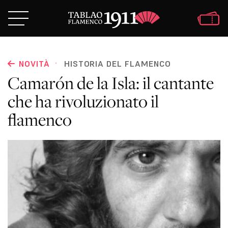
·
NOVITÀ
HISTORIA DEL FLAMENCO
Camarón de la Isla: il cantante
che ha rivoluzionato il
flamenco