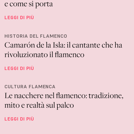
e come si porta
LEGGI DI PIÙ
HISTORIA DEL FLAMENCO
Camarón de la Isla: il cantante che ha
rivoluzionato il flamenco
LEGGI DI PIÙ
CULTURA FLAMENCA
Le nacchere nel flamenco: tradizione,
mito e realtà sul palco
LEGGI DI PIÙ