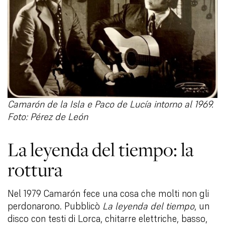
Camarón de la Isla e Paco de Lucía intorno al 1969.
Foto: Pérez de León
La leyenda del tiempo: la
rottura
Nel 1979 Camarón fece una cosa che molti non gli
perdonarono. Pubblicò
La leyenda del tiempo
, un
disco con testi di Lorca, chitarre elettriche, basso,