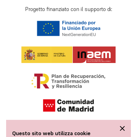
Progetto finanziato con il supporto di:
Questo sito web utilizza cookie