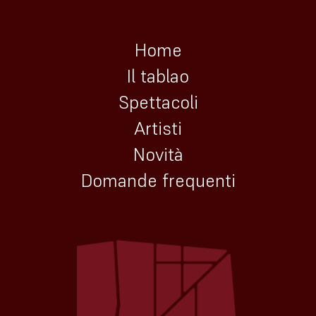
Home
Il tablao
Spettacoli
Artisti
Novità
Domande frequenti