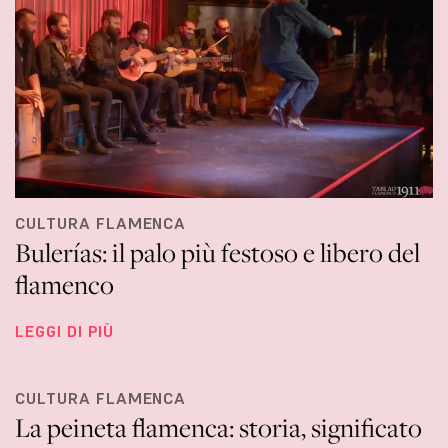
CULTURA FLAMENCA
Bulerías: il palo più festoso e libero del
flamenco
LEGGI DI PIÙ
CULTURA FLAMENCA
La peineta flamenca: storia, significato