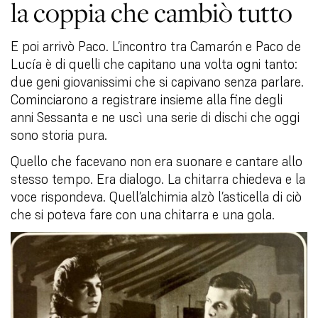
la coppia che cambiò tutto
E poi arrivò Paco. L’incontro tra Camarón e Paco de
Lucía è di quelli che capitano una volta ogni tanto:
due geni giovanissimi che si capivano senza parlare.
Cominciarono a registrare insieme alla fine degli
anni Sessanta e ne uscì una serie di dischi che oggi
sono storia pura.
Quello che facevano non era suonare e cantare allo
stesso tempo. Era dialogo. La chitarra chiedeva e la
voce rispondeva. Quell’alchimia alzò l’asticella di ciò
che si poteva fare con una chitarra e una gola.