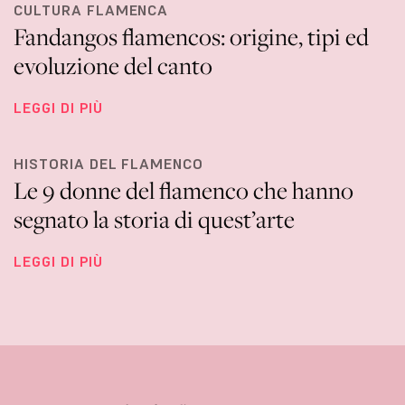
CULTURA FLAMENCA
Fandangos flamencos: origine, tipi ed
evoluzione del canto
LEGGI DI PIÙ
HISTORIA DEL FLAMENCO
Le 9 donne del flamenco che hanno
segnato la storia di quest’arte
LEGGI DI PIÙ