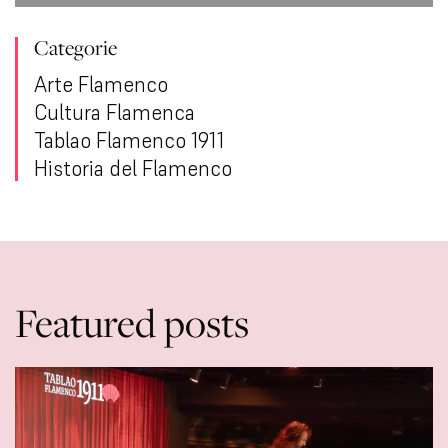
Categorie
Arte Flamenco
Cultura Flamenca
Tablao Flamenco 1911
Historia del Flamenco
Featured posts