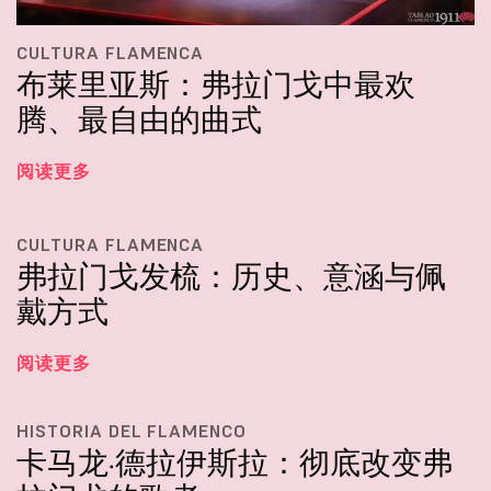
CULTURA FLAMENCA
布莱里亚斯：弗拉门戈中最欢
腾、最自由的曲式
阅读更多
CULTURA FLAMENCA
弗拉门戈发梳：历史、意涵与佩
戴方式
阅读更多
HISTORIA DEL FLAMENCO
卡马龙·德拉伊斯拉：彻底改变弗