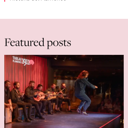
Featured posts