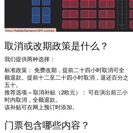
取消或改期政策是什么？
我们提供两种选择：
标准政策：
免费改期，提前二十四小时取消可全
额退款。提前十二至二十四小时取消，退还百分之
五十。
推荐选项 – 取消补贴（2欧元）：
可在演出前三小
时内取消，
全额退款
。
该补贴可在网上预订时添加。
门票包含哪些内容？