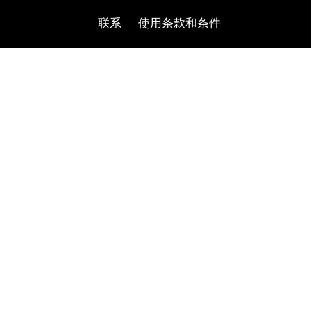
联系
使用条款和条件