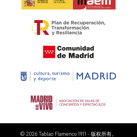
© 2026 Tablao Flamenco 1911 - 版权所有。