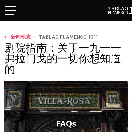
·
新闻动态
TABLAO FLAMENCO 1911
剧院指南：关于一九一一
弗拉门戈的一切你想知道
的