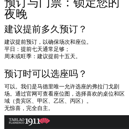
预订与门票：锁定您的
夜晚
建议提前多久预订？
建议提前预订，以确保场次和座位。
平日：提前七天通常足够；
周末或旺季：建议提前十五天。
预订时可以选座吗？
可以。我们是马德里唯一允许选座的弗拉门戈剧
场。通过官网可查看座位图，选择喜欢的桌位和区
域（贵宾区、甲区、乙区、丙区）。
无惊喜，完全自主。