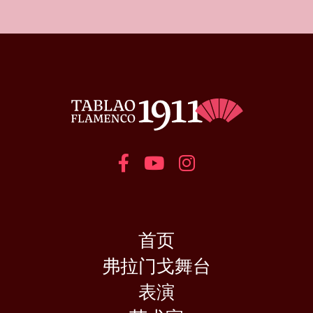
首页
弗拉门戈舞台
表演