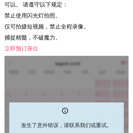
可以。
请遵守以下规定：
禁止使用闪光灯拍照。
仅可拍摄短视频，禁止全程录像。
捕捉精髓，不破魔力。
立即预订座位