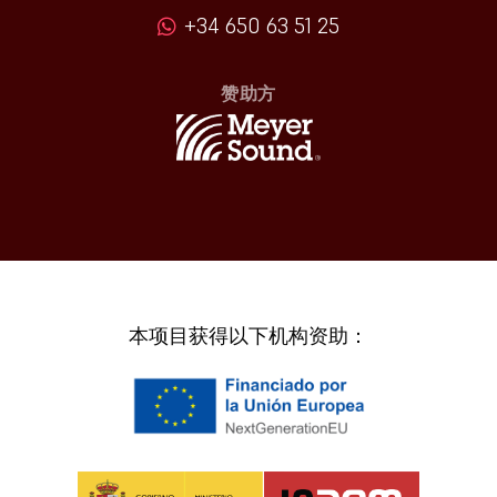
+34 650 63 51 25
赞助方
本项目获得以下机构资助：