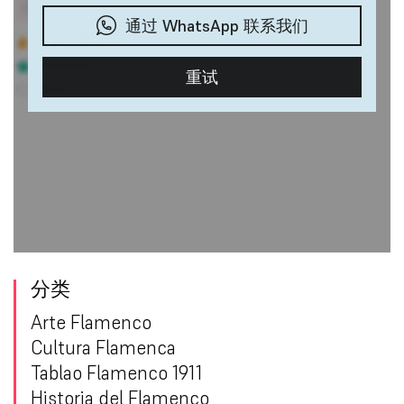
分类
Arte Flamenco
Cultura Flamenca
Tablao Flamenco 1911
Historia del Flamenco