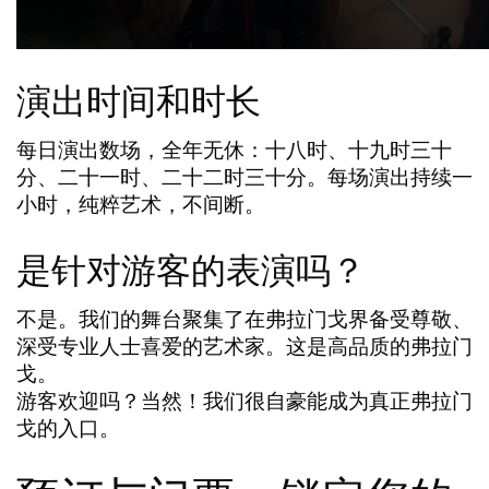
演出时间和时长
每日演出数场，全年无休：十八时、十九时三十
分、二十一时、二十二时三十分。每场演出持续一
小时，纯粹艺术，不间断。
是针对游客的表演吗？
不是。我们的舞台聚集了在弗拉门戈界备受尊敬、
深受专业人士喜爱的艺术家。这是高品质的弗拉门
戈。
游客欢迎吗？当然！我们很自豪能成为真正弗拉门
戈的入口。