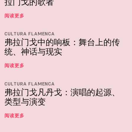
拉门戈的歌者
阅读更多
CULTURA FLAMENCA
弗拉门戈中的响板：舞台上的传
统、神话与现实
阅读更多
CULTURA FLAMENCA
弗拉门戈凡丹戈：演唱的起源、
类型与演变
阅读更多