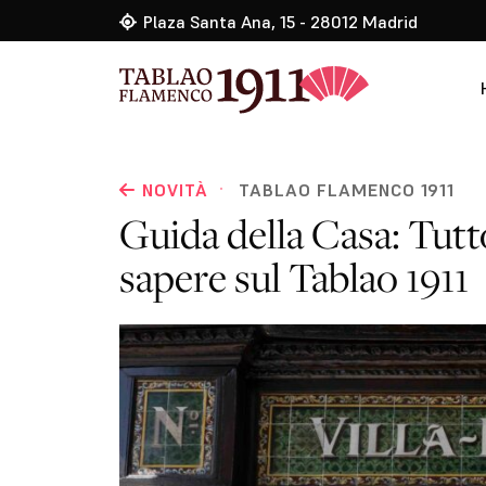
Plaza Santa Ana, 15 - 28012 Madrid
·
NOVITÀ
TABLAO FLAMENCO 1911
Guida della Casa: Tutt
sapere sul Tablao 1911