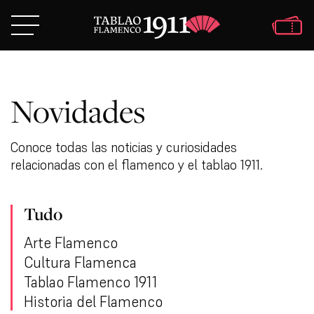
Novidades
Conoce todas las noticias y curiosidades
relacionadas con el flamenco y el tablao 1911.
Tudo
Arte Flamenco
Cultura Flamenca
Tablao Flamenco 1911
Historia del Flamenco