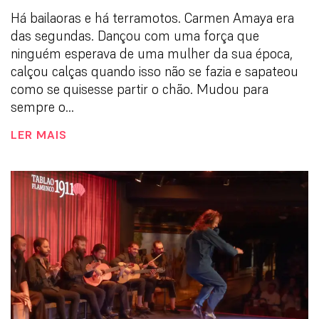
Há bailaoras e há terramotos. Carmen Amaya era
das segundas. Dançou com uma força que
ninguém esperava de uma mulher da sua época,
calçou calças quando isso não se fazia e sapateou
como se quisesse partir o chão. Mudou para
sempre o...
LER MAIS