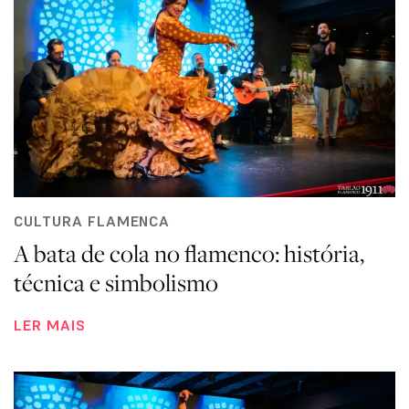
CULTURA FLAMENCA
A bata de cola no flamenco: história,
técnica e simbolismo
LER MAIS