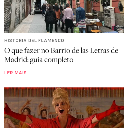
HISTORIA DEL FLAMENCO
O que fazer no Barrio de las Letras de
Madrid: guia completo
LER MAIS