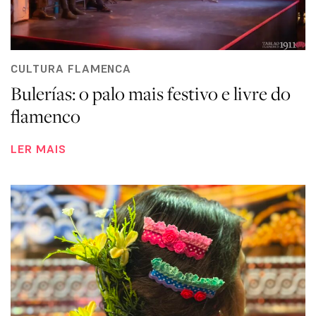
CULTURA FLAMENCA
Bulerías: o palo mais festivo e livre do
flamenco
LER MAIS