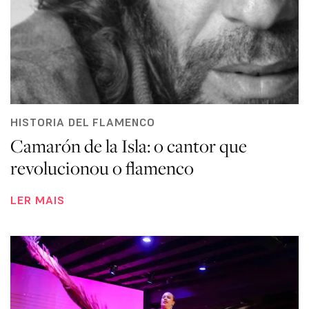
HISTORIA DEL FLAMENCO
Camarón de la Isla: o cantor que
revolucionou o flamenco
LER MAIS