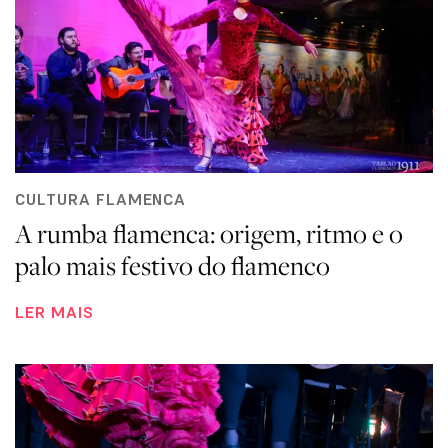
CULTURA FLAMENCA
A rumba flamenca: origem, ritmo e o
palo mais festivo do flamenco
LER MAIS