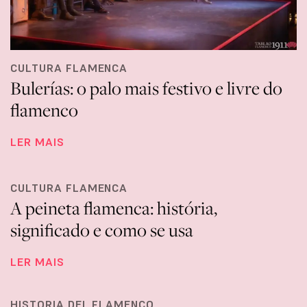
CULTURA FLAMENCA
Bulerías: o palo mais festivo e livre do
flamenco
LER MAIS
CULTURA FLAMENCA
A peineta flamenca: história,
significado e como se usa
LER MAIS
HISTORIA DEL FLAMENCO