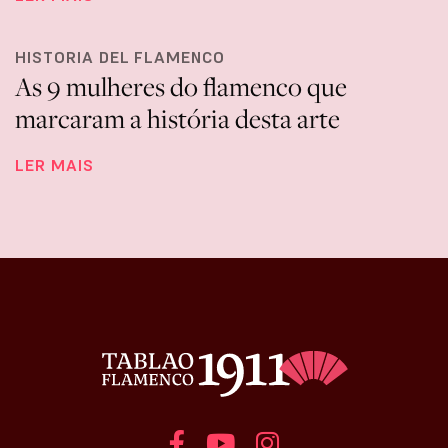
HISTORIA DEL FLAMENCO
As 9 mulheres do flamenco que
marcaram a história desta arte
LER MAIS