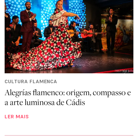
CULTURA FLAMENCA
Alegrías flamenco: origem, compasso e
a arte luminosa de Cádis
LER MAIS