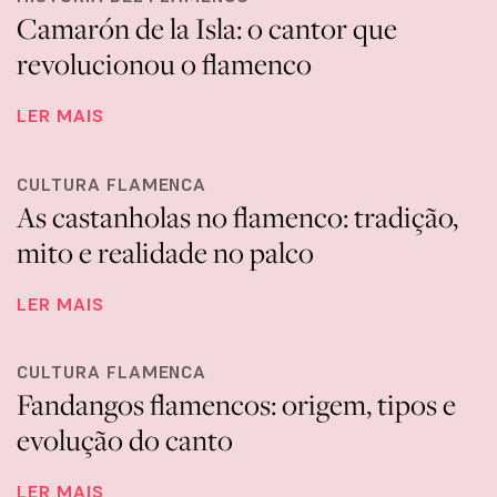
Camarón de la Isla: o cantor que
revolucionou o flamenco
LER MAIS
CULTURA FLAMENCA
As castanholas no flamenco: tradição,
mito e realidade no palco
LER MAIS
CULTURA FLAMENCA
Fandangos flamencos: origem, tipos e
evolução do canto
LER MAIS