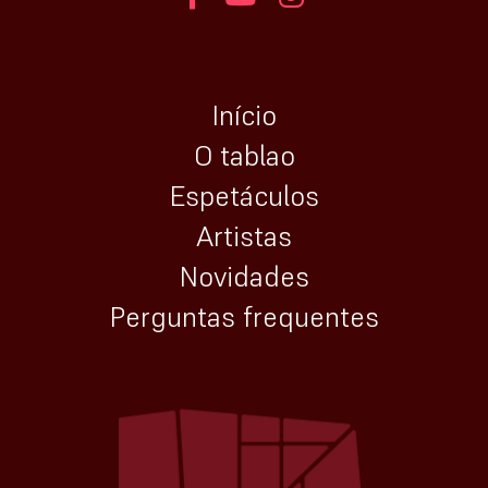
Início
O tablao
Espetáculos
Artistas
Novidades
Perguntas frequentes