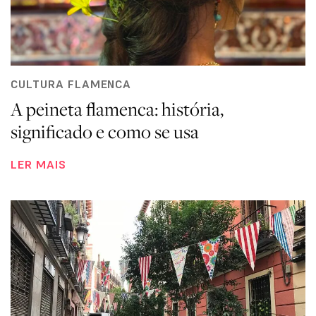
CULTURA FLAMENCA
A peineta flamenca: história,
significado e como se usa
LER MAIS