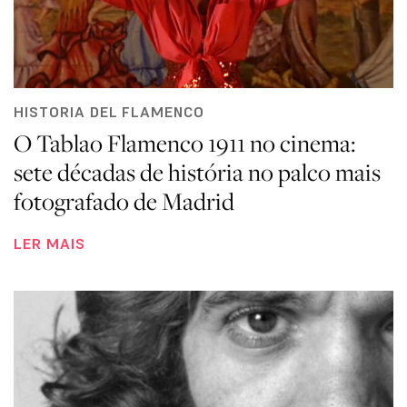
HISTORIA DEL FLAMENCO
O Tablao Flamenco 1911 no cinema:
sete décadas de história no palco mais
fotografado de Madrid
LER MAIS