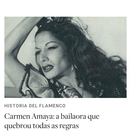
HISTORIA DEL FLAMENCO
Carmen Amaya: a bailaora que
quebrou todas as regras