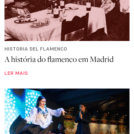
HISTORIA DEL FLAMENCO
A história do flamenco em Madrid
LER MAIS