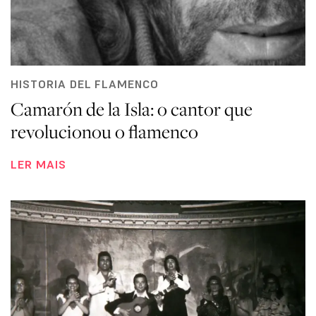
HISTORIA DEL FLAMENCO
Camarón de la Isla: o cantor que
revolucionou o flamenco
LER MAIS