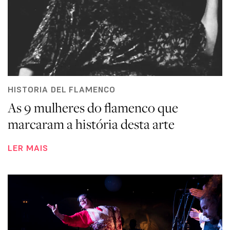
HISTORIA DEL FLAMENCO
As 9 mulheres do flamenco que
marcaram a história desta arte
LER MAIS