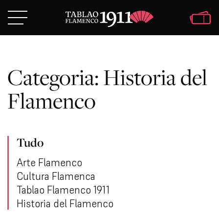
Categoria:
Historia del
Flamenco
Tudo
Arte Flamenco
Cultura Flamenca
Tablao Flamenco 1911
Historia del Flamenco