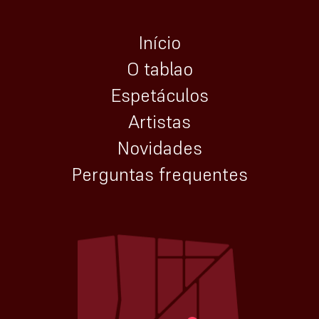
Início
O tablao
Espetáculos
Artistas
Novidades
Perguntas frequentes