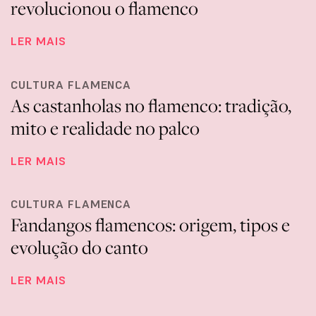
revolucionou o flamenco
LER MAIS
CULTURA FLAMENCA
As castanholas no flamenco: tradição,
mito e realidade no palco
LER MAIS
CULTURA FLAMENCA
Fandangos flamencos: origem, tipos e
evolução do canto
LER MAIS