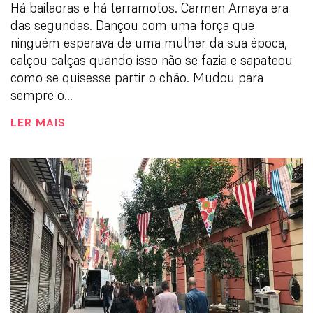
Há bailaoras e há terramotos. Carmen Amaya era
das segundas. Dançou com uma força que
ninguém esperava de uma mulher da sua época,
calçou calças quando isso não se fazia e sapateou
como se quisesse partir o chão. Mudou para
sempre o...
LER MAIS