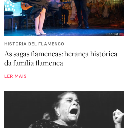
HISTORIA DEL FLAMENCO
As sagas flamencas: herança histórica
da família flamenca
LER MAIS