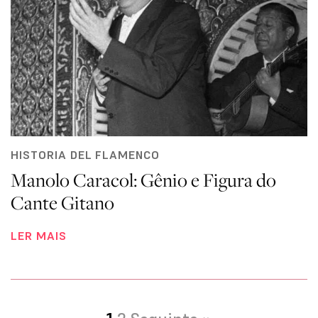
HISTORIA DEL FLAMENCO
Manolo Caracol: Gênio e Figura do
Cante Gitano
LER MAIS