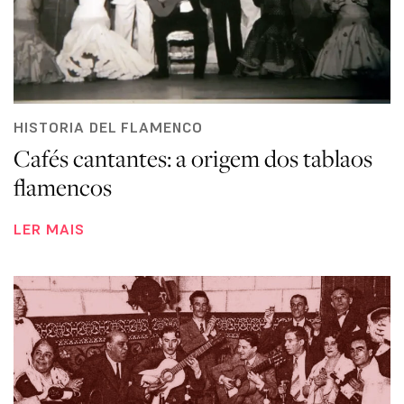
HISTORIA DEL FLAMENCO
Cafés cantantes: a origem dos tablaos
flamencos
LER MAIS