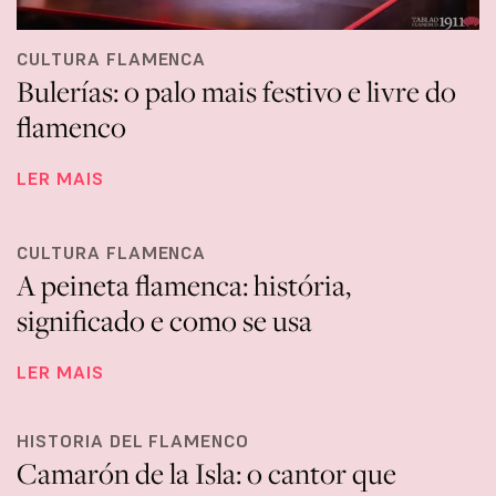
CULTURA FLAMENCA
Bulerías: o palo mais festivo e livre do
flamenco
LER MAIS
CULTURA FLAMENCA
A peineta flamenca: história,
significado e como se usa
LER MAIS
HISTORIA DEL FLAMENCO
Camarón de la Isla: o cantor que