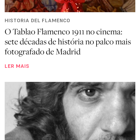
HISTORIA DEL FLAMENCO
O Tablao Flamenco 1911 no cinema:
sete décadas de história no palco mais
fotografado de Madrid
LER MAIS