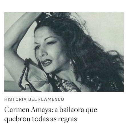
HISTORIA DEL FLAMENCO
Carmen Amaya: a bailaora que
quebrou todas as regras