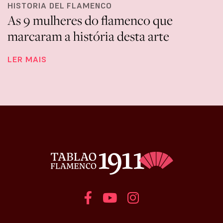
HISTORIA DEL FLAMENCO
As 9 mulheres do flamenco que
marcaram a história desta arte
LER MAIS