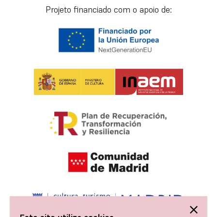
Projeto financiado com o apoio de: