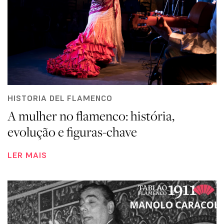
HISTORIA DEL FLAMENCO
A mulher no flamenco: história,
evolução e figuras-chave
LER MAIS