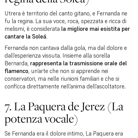
Utrera è territorio del canto gitano, e Fernanda ne
fu la regina. La sua voce, roca, spezzata e ricca di
melismi, è considerata
la migliore mai esistita per
cantare la Soleá
.
Fernanda non cantava dalla gola, ma dal dolore e
dall’esperienza vissuta. Insieme alla sorella
Bernarda,
rappresenta la trasmissione orale del
flamenco
, un’arte che non si apprende nei
conservatori, ma nelle riunioni familiari e che si
conficca direttamente nell’anima dell’ascoltatore.
7. La Paquera de Jerez (La
potenza vocale)
Se Fernanda era il dolore intimo, La Paquera era