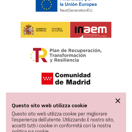
Questo sito web utilizza cookie
Questo sito web utilizza cookie per migliorare
l’esperienza dell’utente. Utilizzando il nostro sito,
accetti tutti i cookie in conformità con la nostra
politica sui cookie.