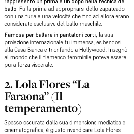
rappresentò un prima e un dopo nella tecnica del
ballo.
Fu la prima ad appropriarsi dello zapateado
con una furia e una velocità che fino ad allora erano
considerate esclusive del ballo maschile.
Famosa per ballare in pantaloni corti,
la sua
proiezione internazionale fu immensa, esibendosi
alla Casa Bianca e trionfando a Hollywood. Insegnò
al mondo che il flamenco femminile poteva essere
pura forza viscerale.
2. Lola Flores “La
Faraona” (Il
temperamento)
Spesso oscurata dalla sua dimensione mediatica e
cinematografica, è giusto rivendicare Lola Flores