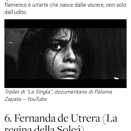
flamenco è un’arte che nasce dalle viscere, non solo
dall’udito.
Trailer di “La Singla”, documentario di Paloma
Zapata – YouTube
6. Fernanda de Utrera (La
regina della Soleá)