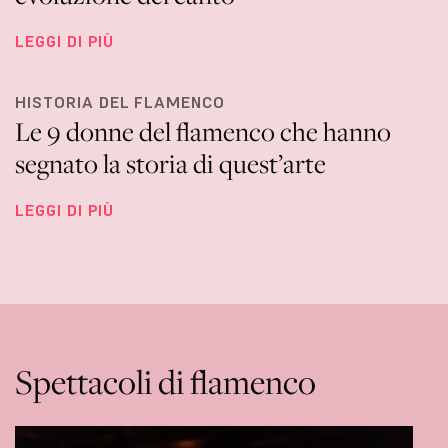
LEGGI DI PIÙ
HISTORIA DEL FLAMENCO
Le 9 donne del flamenco che hanno
segnato la storia di quest’arte
LEGGI DI PIÙ
Spettacoli di flamenco