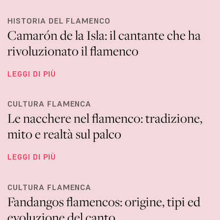
HISTORIA DEL FLAMENCO
Camarón de la Isla: il cantante che ha
rivoluzionato il flamenco
LEGGI DI PIÙ
CULTURA FLAMENCA
Le nacchere nel flamenco: tradizione,
mito e realtà sul palco
LEGGI DI PIÙ
CULTURA FLAMENCA
Fandangos flamencos: origine, tipi ed
evoluzione del canto