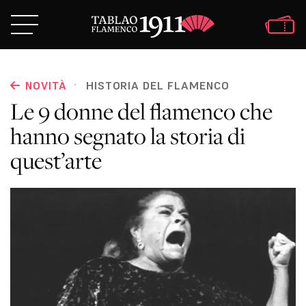
·
NOVITÀ
HISTORIA DEL FLAMENCO
Le 9 donne del flamenco che
hanno segnato la storia di
quest’arte