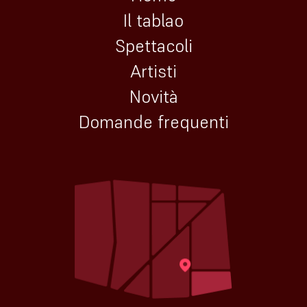
Il tablao
Spettacoli
Artisti
Novità
Domande frequenti