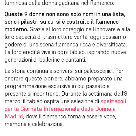
luminosa della donna gaditana nel flamenco.
Queste 9 donne non sono solo nomi in una lista,
sono i pilastri su cui si è costruito il flamenco
moderno.
Grazie al loro coraggio nell’innovare e alla
loro capacità di trasmettere verità, oggi possiamo
godere di una scena flamenca ricca e diversificata.
La loro eredità vive in ogni tablao, ispirando nuove
generazioni di ballerine e cantanti.
La storia continua a scriversi sui palcoscenici. Per
onorare queste pioniere, abbiamo preparato una
programmazione esclusiva in cui passato e
presente si incontrano. Durante la settimana dell’8
marzo, il tablao ospita una selezione di
spettacoli
per la Giornata Internazionale della Donna a
Madrid
, dove il flamenco torna a essere voce,
memoria e celebrazione.