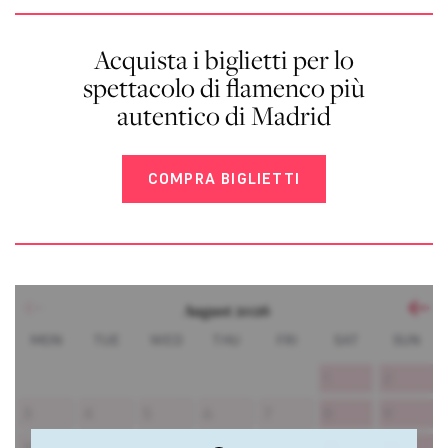
Acquista i biglietti per lo
spettacolo di flamenco più
autentico di Madrid
COMPRA BIGLIETTI