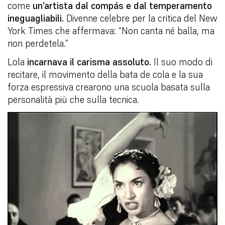
come
un’artista dal compás e dal temperamento
ineguagliabili.
Divenne celebre per la critica del New
York Times che affermava: “Non canta né balla, ma
non perdetela.”
Lola
incarnava il carisma assoluto.
Il suo modo di
recitare, il movimento della bata de cola e la sua
forza espressiva crearono una scuola basata sulla
personalità più che sulla tecnica.