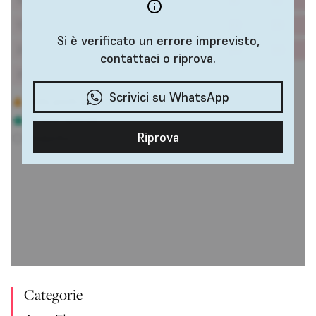
Categorie