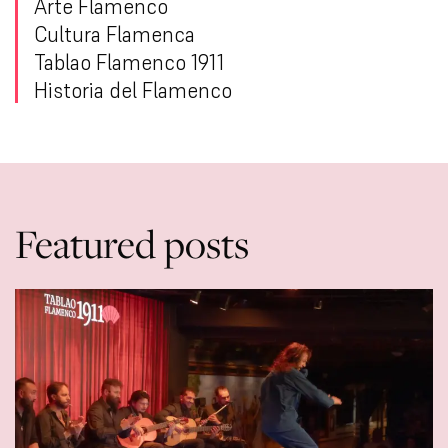
Arte Flamenco
Cultura Flamenca
Tablao Flamenco 1911
Historia del Flamenco
Featured posts