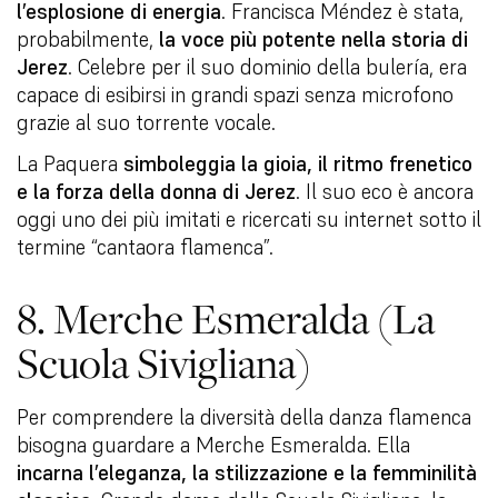
l’esplosione di energia
. Francisca Méndez è stata,
probabilmente,
la voce più potente nella storia di
Jerez
. Celebre per il suo dominio della bulería, era
capace di esibirsi in grandi spazi senza microfono
grazie al suo torrente vocale.
La Paquera
simboleggia la gioia, il ritmo frenetico
e la forza della donna di Jerez
. Il suo eco è ancora
oggi uno dei più imitati e ricercati su internet sotto il
termine “cantaora flamenca”.
8. Merche Esmeralda (La
Scuola Sivigliana)
Per comprendere la diversità della danza flamenca
bisogna guardare a Merche Esmeralda. Ella
incarna l’eleganza, la stilizzazione e la femminilità