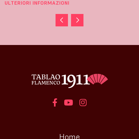
ULTERIORI INFORMAZIONI
Home