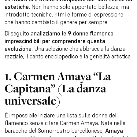
estetiche.
Non hanno solo apportato bellezza, ma
introdotto tecniche, ritmi e forme di espressione
che hanno cambiato il genere per sempre.
Di seguito
analizziamo le 9 donne flamenco
imprescindibili per comprendere questa
evoluzione.
Una selezione che abbraccia la danza
razziale, il canto enciclopedico e la genialità artistica.
1. Carmen Amaya “La
Capitana” (La danza
universale)
È impossibile iniziare una lista sulle donne del
flamenco senza citare Carmen Amaya. Nata nelle
baracche del Somorrostro barcellonese,
Amaya