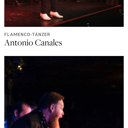
FLAMENCO-TÄNZER
Antonio Canales