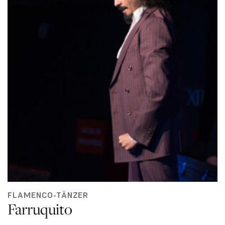
FLAMENCO-TÄNZER
Farruquito