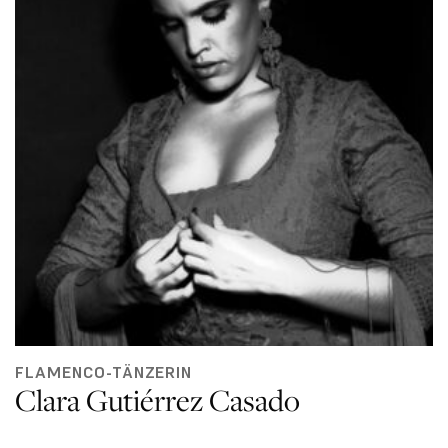
FLAMENCO-TÄNZERIN
Clara Gutiérrez Casado