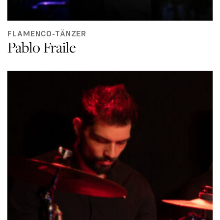
FLAMENCO-TÄNZER
Pablo Fraile