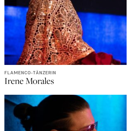
FLAMENCO-TÄNZERIN
Irene Morales