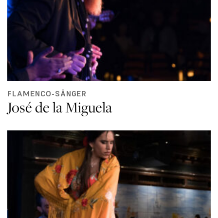
FLAMENCO-SÄNGER
José de la Miguela