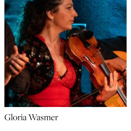
Gloria Wasmer