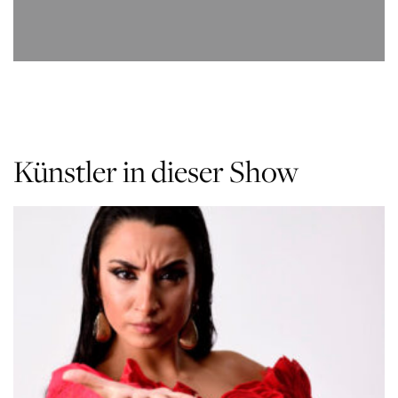
Künstler in dieser Show