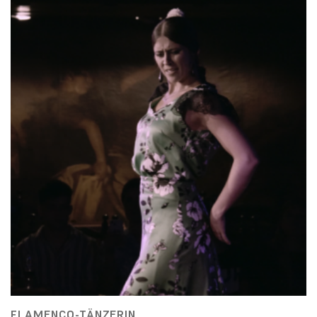
FLAMENCO-TÄNZERIN