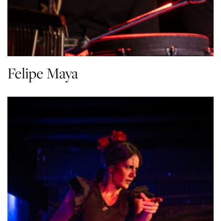
Felipe Maya