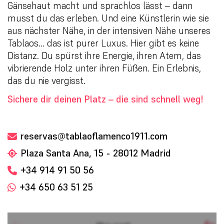
Gänsehaut macht und sprachlos lässt – dann
musst du das erleben. Und eine Künstlerin wie sie
aus nächster Nähe, in der intensiven Nähe unseres
Tablaos… das ist purer Luxus. Hier gibt es keine
Distanz. Du spürst ihre Energie, ihren Atem, das
vibrierende Holz unter ihren Füßen. Ein Erlebnis,
das du nie vergisst.
Sichere dir deinen Platz – die sind schnell weg!
reservas@tablaoflamenco1911.com
Plaza Santa Ana, 15 - 28012 Madrid
+34 914 91 50 56
+34 650 63 51 25