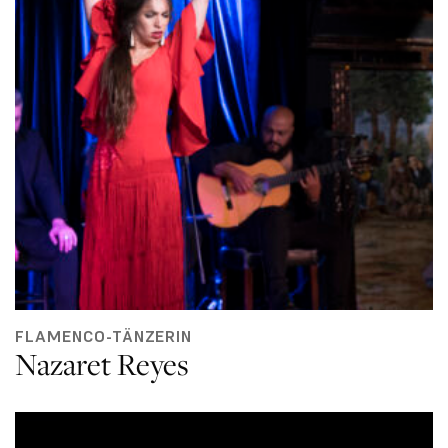
FLAMENCO-TÄNZERIN
Nazaret Reyes