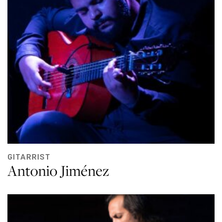
GITARRIST
Antonio Jiménez