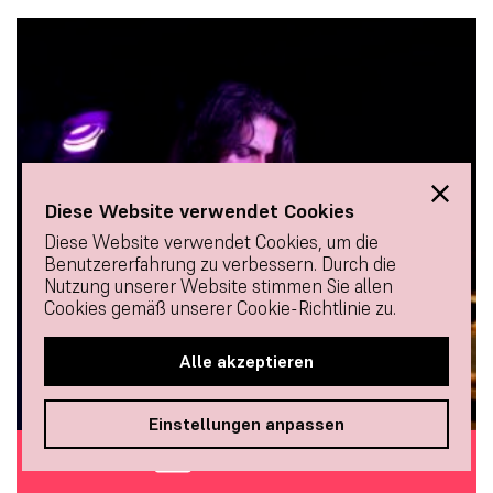
Diese Website verwendet Cookies
Diese Website verwendet Cookies, um die
Benutzererfahrung zu verbessern. Durch die
Nutzung unserer Website stimmen Sie allen
Cookies gemäß unserer Cookie-Richtlinie zu.
Alle akzeptieren
Einstellungen anpassen
TICKETS KAUFEN