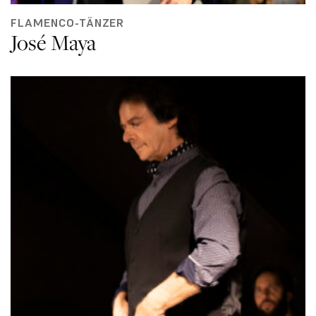
FLAMENCO-TÄNZER
José Maya