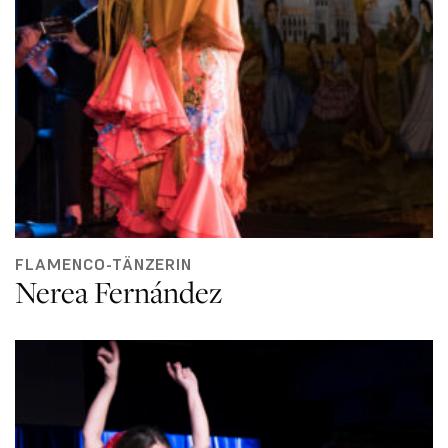
FLAMENCO-TÄNZERIN
Nerea Fernández