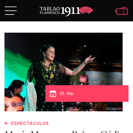
25. Mai
ESPECTÁCULOS