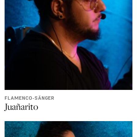
FLAMENCO-SÄNGER
Juañarito