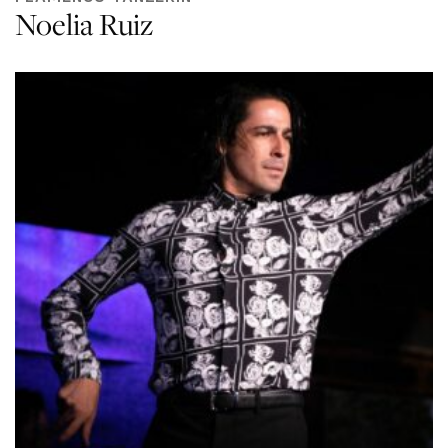
Noelia Ruiz