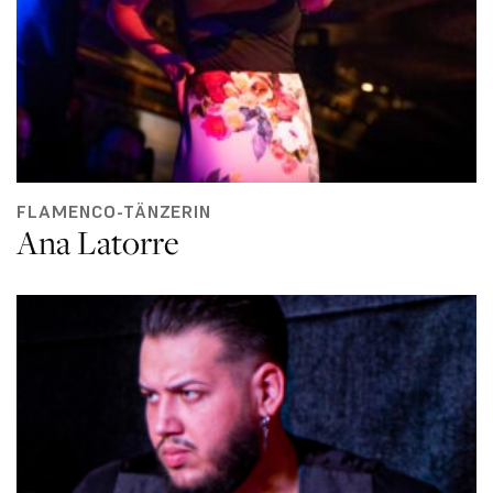
FLAMENCO-TÄNZERIN
Ana Latorre