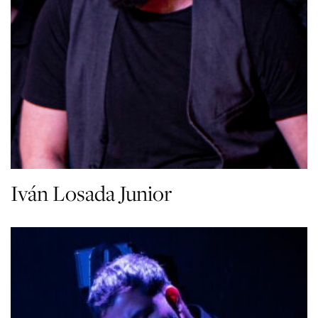
Iván Losada Junior