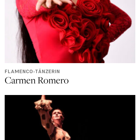
FLAMENCO-TÄNZERIN
Carmen Romero