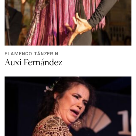
FLAMENCO-TÄNZERIN
Auxi Fernández