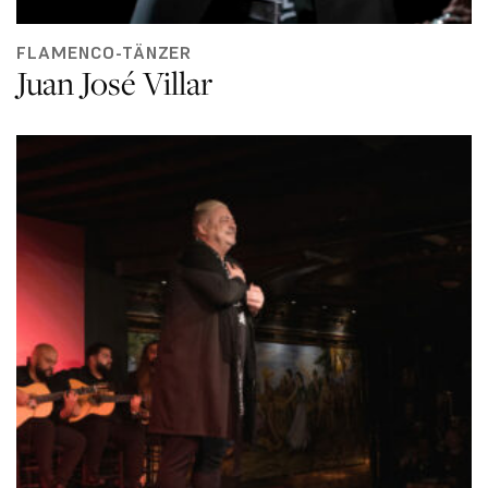
FLAMENCO-TÄNZER
Juan José Villar