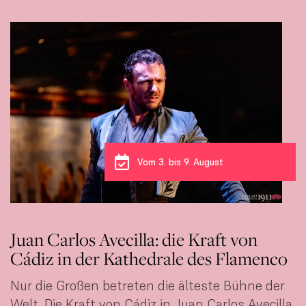
Vom 3. bis 9. August
Juan Carlos Avecilla: die Kraft von
Cádiz in der Kathedrale des Flamenco
Nur die Großen betreten die älteste Bühne der
Welt. Die Kraft von Cádiz in Juan Carlos Avecilla,