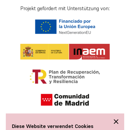
Projekt gefördert mit Unterstützung von:
Diese Website verwendet Cookies