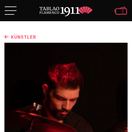
KÜNSTLER