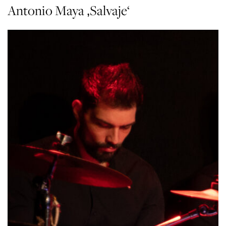
Antonio Maya ‚Salvaje‘