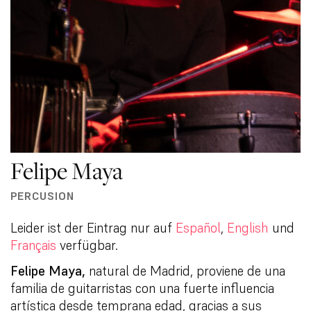
Felipe Maya
PERCUSION
Leider ist der Eintrag nur auf
Español
,
English
und
Français
verfügbar.
Felipe Maya,
natural de Madrid, proviene de una
familia de guitarristas con una fuerte influencia
artística desde temprana edad, gracias a sus