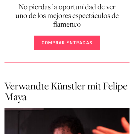
No pierdas la oportunidad de ver
uno de los mejores espectáculos de
flamenco
COMPRAR ENTRADAS
Verwandte Künstler mit Felipe
Maya