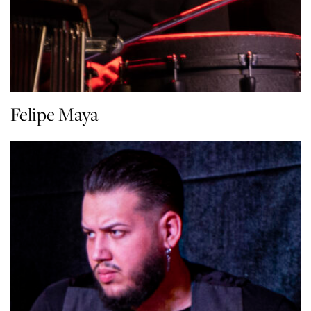
Felipe Maya