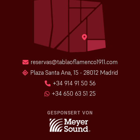
reservas@tablaoflamenco1911.com
Plaza Santa Ana, 15 - 28012 Madrid
+34 914 91 50 56
+34 650 63 51 25
GESPONSERT VON