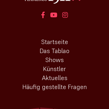
Startseite
Das Tablao
Shows
Künstler
Aktuelles
Häufig gestellte Fragen