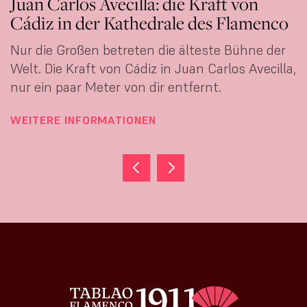
Juan Carlos Avecilla: die Kraft von
Cádiz in der Kathedrale des Flamenco
Nur die Großen betreten die älteste Bühne der
Welt. Die Kraft von Cádiz in Juan Carlos Avecilla,
nur ein paar Meter von dir entfernt.
WEITERE INFORMATIONEN