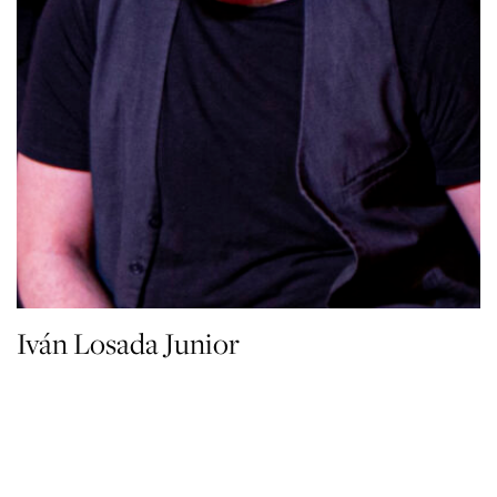
Iván Losada Junior