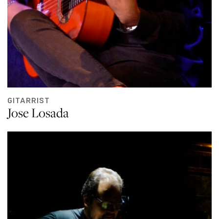
GITARRIST
Jose Losada