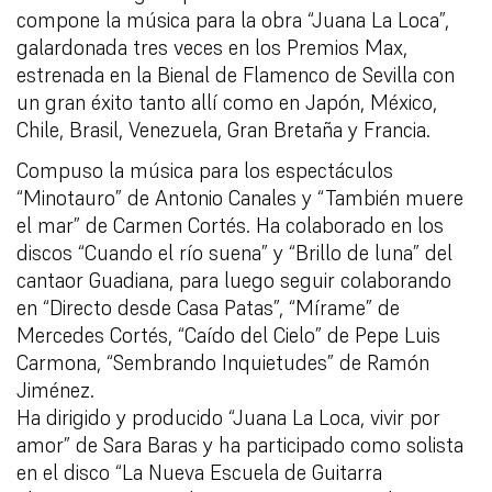
compone la música para la obra “Juana La Loca”,
galardonada tres veces en los Premios Max,
estrenada en la Bienal de Flamenco de Sevilla con
un gran éxito tanto allí como en Japón, México,
Chile, Brasil, Venezuela, Gran Bretaña y Francia.
Compuso la música para los espectáculos
“Minotauro” de Antonio Canales y “También muere
el mar” de Carmen Cortés. Ha colaborado en los
discos “Cuando el río suena” y “Brillo de luna” del
cantaor Guadiana, para luego seguir colaborando
en “Directo desde Casa Patas”, “Mírame” de
Mercedes Cortés, “Caído del Cielo” de Pepe Luis
Carmona, “Sembrando Inquietudes” de Ramón
Jiménez.
Ha dirigido y producido “Juana La Loca, vivir por
amor” de Sara Baras y ha participado como solista
en el disco “La Nueva Escuela de Guitarra