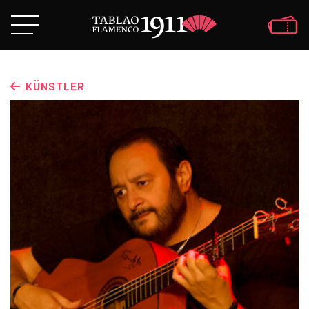
KÜNSTLER