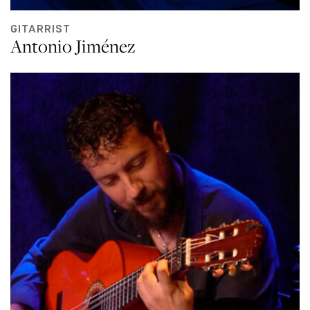
GITARRIST
Antonio Jiménez