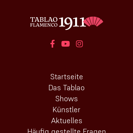
Startseite
Das Tablao
Shows
Künstler
Aktuelles
Häufig gestellte Fragen