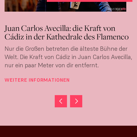
Juan Carlos Avecilla: die Kraft von
Cádiz in der Kathedrale des Flamenco
Nur die Großen betreten die älteste Bühne der
Welt. Die Kraft von Cádiz in Juan Carlos Avecilla,
nur ein paar Meter von dir entfernt.
WEITERE INFORMATIONEN