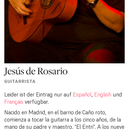
Jesús de Rosario
GUITARRISTA
Leider ist der Eintrag nur auf
Español
,
English
und
Français
verfügbar.
Nacido en Madrid, en el barrio de Caño roto,
comienza a tocar la guitarra a los cinco años, de la
mano de su padre y maestro, “El Entri”. A los nueve