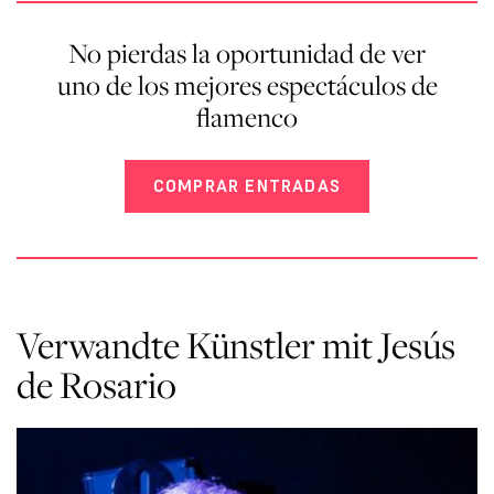
No pierdas la oportunidad de ver
uno de los mejores espectáculos de
flamenco
COMPRAR ENTRADAS
Verwandte Künstler mit Jesús
de Rosario