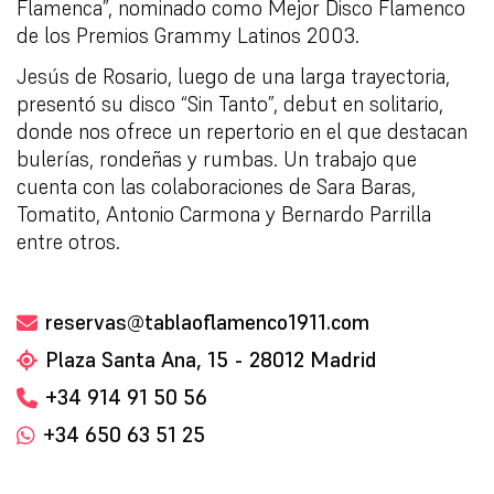
Flamenca”, nominado como Mejor Disco Flamenco
de los Premios Grammy Latinos 2003.
Jesús de Rosario, luego de una larga trayectoria,
presentó su disco “Sin Tanto”, debut en solitario,
donde nos ofrece un repertorio en el que destacan
bulerías, rondeñas y rumbas. Un trabajo que
cuenta con las colaboraciones de Sara Baras,
Tomatito, Antonio Carmona y Bernardo Parrilla
entre otros.
reservas@tablaoflamenco1911.com
Plaza Santa Ana, 15 - 28012 Madrid
+34 914 91 50 56
+34 650 63 51 25