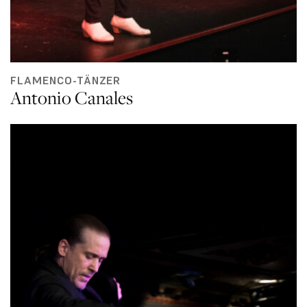
FLAMENCO-TÄNZER
Antonio Canales