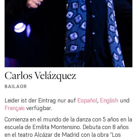
Carlos Velázquez
BAILAOR
Leider ist der Eintrag nur auf
Español
,
English
und
Français
verfügbar.
Comienza en el mundo de la danza con 5 años en la
escuela de Emilita Montensino. Debuta con 8 años
en el teatro Alcázar de Madrid con la obra “Los