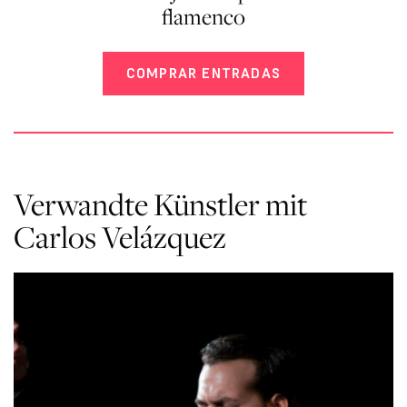
flamenco
COMPRAR ENTRADAS
Verwandte Künstler mit
Carlos Velázquez