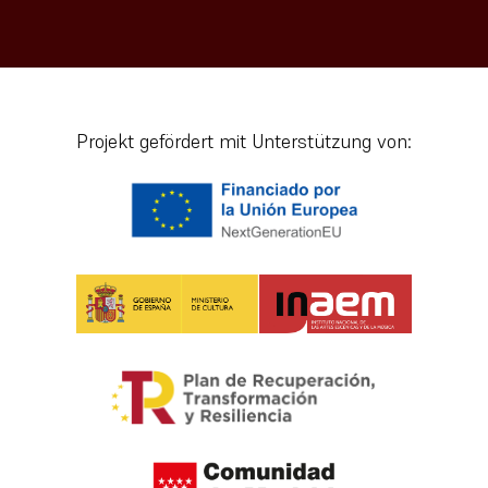
Projekt gefördert mit Unterstützung von: