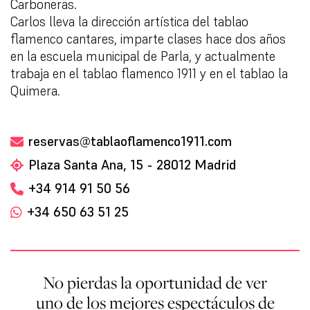
Carboneras.
Carlos lleva la dirección artística del tablao
flamenco cantares, imparte clases hace dos años
en la escuela municipal de Parla, y actualmente
trabaja en el tablao flamenco 1911 y en el tablao la
Quimera.
reservas@tablaoflamenco1911.com
Plaza Santa Ana, 15 - 28012 Madrid
+34 914 91 50 56
+34 650 63 51 25
No pierdas la oportunidad de ver
uno de los mejores espectáculos de