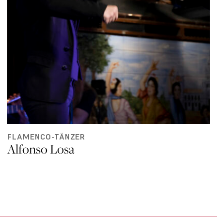
FLAMENCO-TÄNZER
Alfonso Losa