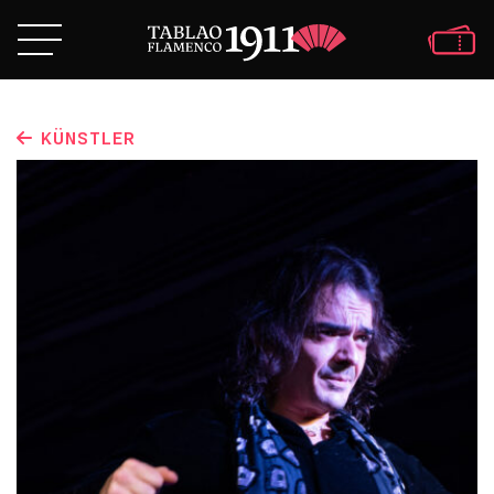
KÜNSTLER