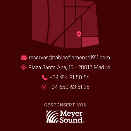
reservas@tablaoflamenco1911.com
Plaza Santa Ana, 15 - 28012 Madrid
+34 914 91 50 56
+34 650 63 51 25
GESPONSERT VON