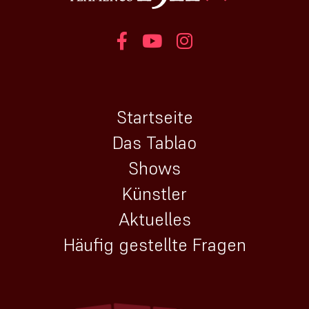
Startseite
Das Tablao
Shows
Künstler
Aktuelles
Häufig gestellte Fragen