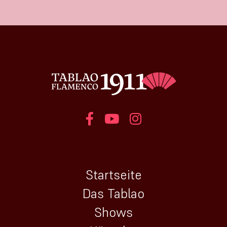
Startseite
Das Tablao
Shows