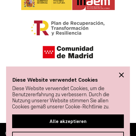
Diese Website verwendet Cookies
Diese Website verwendet Cookies, um die
Benutzererfahrung zu verbessern. Durch die
Nutzung unserer Website stimmen Sie allen
Cookies gemäß unserer Cookie-Richtlinie zu.
Alle akzeptieren
© 2026 Tablao Flamenco 1911 - Alle Rechte vorbehalten.