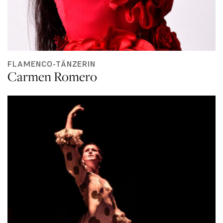
FLAMENCO-TÄNZERIN
Carmen Romero