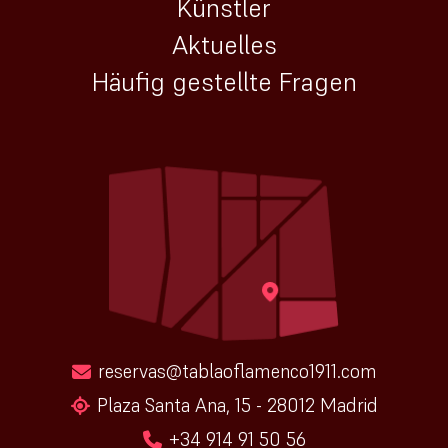
Künstler
Aktuelles
Häufig gestellte Fragen
reservas@tablaoflamenco1911.com
Plaza Santa Ana, 15 - 28012 Madrid
+34 914 91 50 56