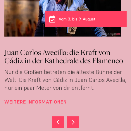
Vom 3. bis 9. August
Juan Carlos Avecilla: die Kraft von
Cádiz in der Kathedrale des Flamenco
Nur die Großen betreten die älteste Bühne der
Welt. Die Kraft von Cádiz in Juan Carlos Avecilla,
nur ein paar Meter von dir entfernt.
WEITERE INFORMATIONEN