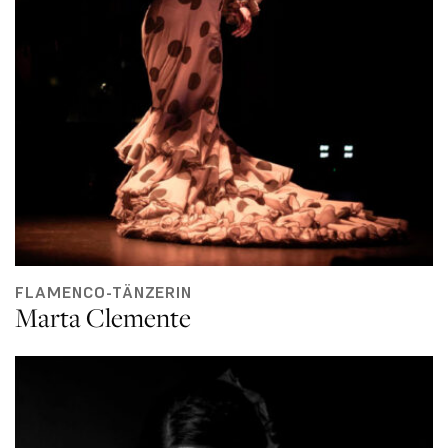
FLAMENCO-TÄNZERIN
Marta Clemente