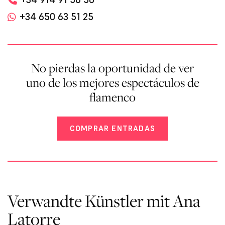
+34 650 63 51 25
No pierdas la oportunidad de ver
uno de los mejores espectáculos de
flamenco
COMPRAR ENTRADAS
Verwandte Künstler mit Ana
Latorre