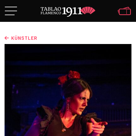
KÜNSTLER