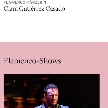
FLAMENCO-TÄNZERIN
Clara Gutiérrez Casado
Flamenco-Shows