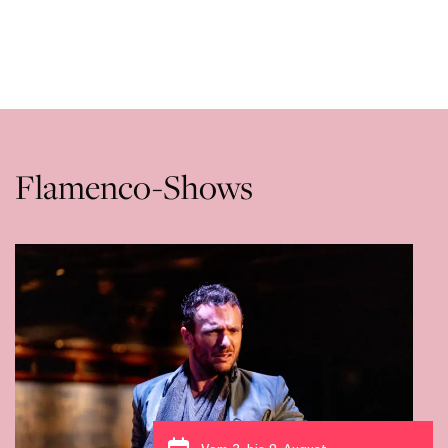
Flamenco-Shows