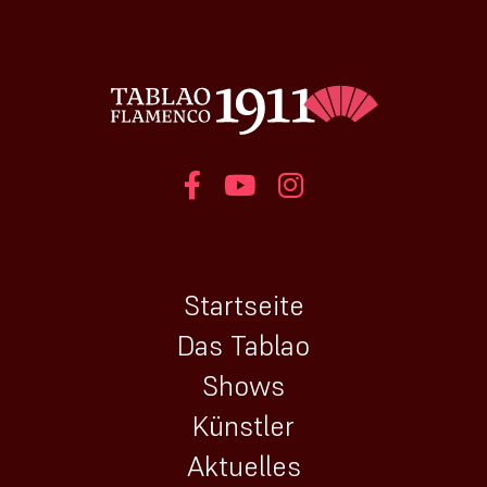
Startseite
Das Tablao
Shows
Künstler
Aktuelles