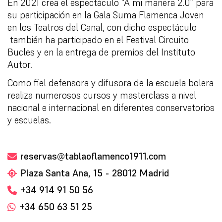
En 2021 crea el espectáculo “A mi manera 2.0” para
su participación en la Gala Suma Flamenca Joven
en los Teatros del Canal, con dicho espectáculo
también ha participado en el Festival Circuito
Bucles y en la entrega de premios del Instituto
Autor.
Como fiel defensora y difusora de la escuela bolera
realiza numerosos cursos y masterclass a nivel
nacional e internacional en diferentes conservatorios
y escuelas.
reservas@tablaoflamenco1911.com
Plaza Santa Ana, 15 - 28012 Madrid
+34 914 91 50 56
+34 650 63 51 25