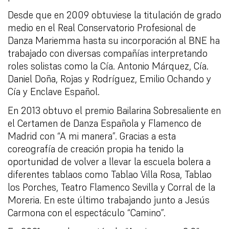
Desde que en 2009 obtuviese la titulación de grado
medio en el Real Conservatorio Profesional de
Danza Mariemma hasta su incorporación al BNE ha
trabajado con diversas compañías interpretando
roles solistas como la Cía. Antonio Márquez, Cía.
Daniel Doña, Rojas y Rodríguez, Emilio Ochando y
Cía y Enclave Español.
En 2013 obtuvo el premio Bailarina Sobresaliente en
el Certamen de Danza Española y Flamenco de
Madrid con “A mi manera”. Gracias a esta
coreografía de creación propia ha tenido la
oportunidad de volver a llevar la escuela bolera a
diferentes tablaos como Tablao Villa Rosa, Tablao
los Porches, Teatro Flamenco Sevilla y Corral de la
Moreria. En este último trabajando junto a Jesús
Carmona con el espectáculo “Camino”.