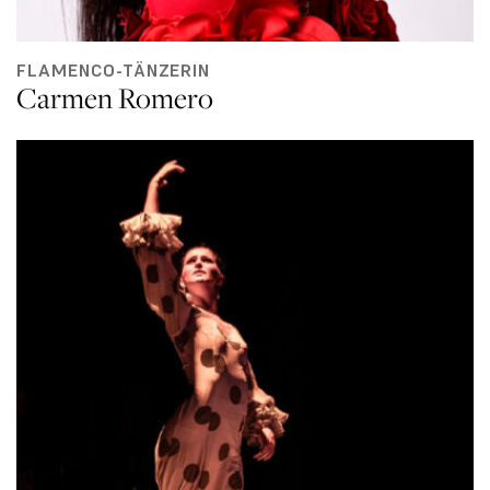
FLAMENCO-TÄNZERIN
Carmen Romero