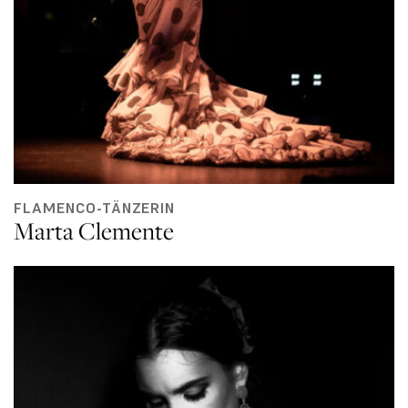
FLAMENCO-TÄNZERIN
Marta Clemente