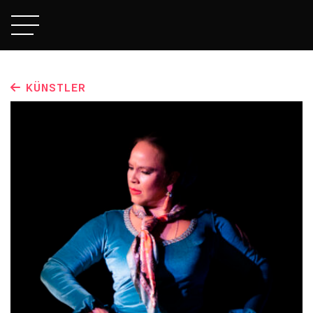
KÜNSTLER