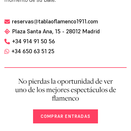
reservas@tablaoflamenco1911.com
Plaza Santa Ana, 15 - 28012 Madrid
+34 914 91 50 56
+34 650 63 51 25
No pierdas la oportunidad de ver
uno de los mejores espectáculos de
flamenco
COMPRAR ENTRADAS