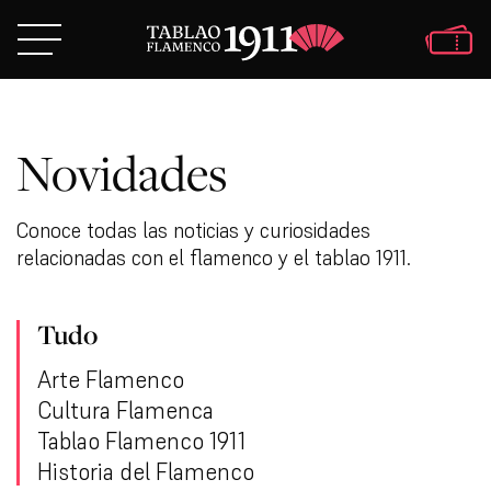
Novidades
Conoce todas las noticias y curiosidades
relacionadas con el flamenco y el tablao 1911.
Tudo
Arte Flamenco
Cultura Flamenca
Tablao Flamenco 1911
Historia del Flamenco