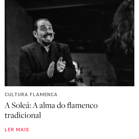
CULTURA FLAMENCA
A Soleá: A alma do flamenco
tradicional
LER MAIS