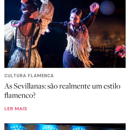
CULTURA FLAMENCA
As Sevillanas: são realmente um estilo
flamenco?
LER MAIS