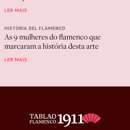
LER MAIS
HISTORIA DEL FLAMENCO
As 9 mulheres do flamenco que
marcaram a história desta arte
LER MAIS