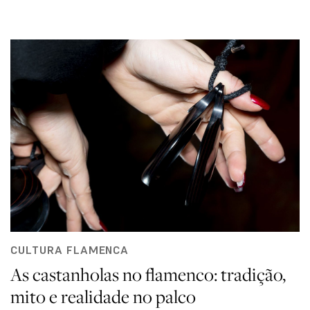
CULTURA FLAMENCA
As castanholas no flamenco: tradição,
mito e realidade no palco