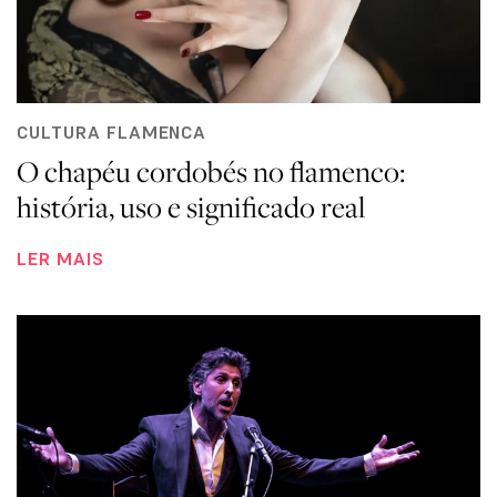
CULTURA FLAMENCA
O chapéu cordobés no flamenco:
história, uso e significado real
LER MAIS