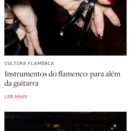
CULTURA FLAMENCA
Instrumentos do flamenco: para além
da guitarra
LER MAIS