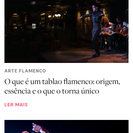
ARTE FLAMENCO
O que é um tablao flamenco: origem,
essência e o que o torna único
LER MAIS