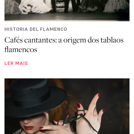
HISTORIA DEL FLAMENCO
Cafés cantantes: a origem dos tablaos
flamencos
LER MAIS