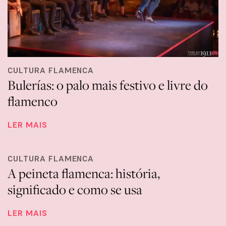
CULTURA FLAMENCA
Bulerías: o palo mais festivo e livre do
flamenco
LER MAIS
CULTURA FLAMENCA
A peineta flamenca: história,
significado e como se usa
LER MAIS