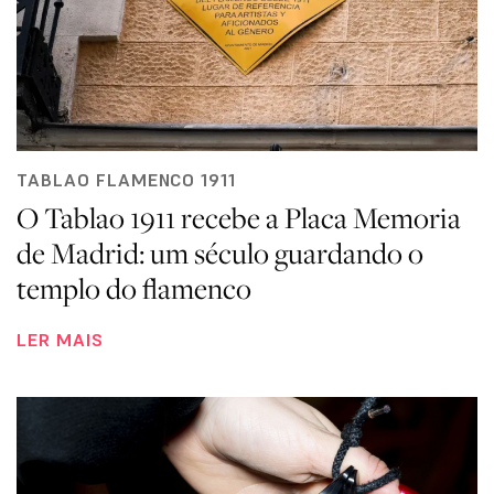
TABLAO FLAMENCO 1911
O Tablao 1911 recebe a Placa Memoria
de Madrid: um século guardando o
templo do flamenco
LER MAIS