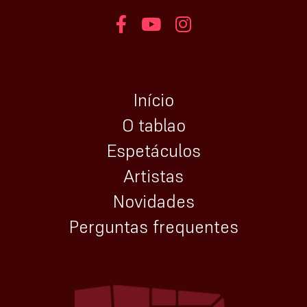
Início
O tablao
Espetáculos
Artistas
Novidades
Perguntas frequentes