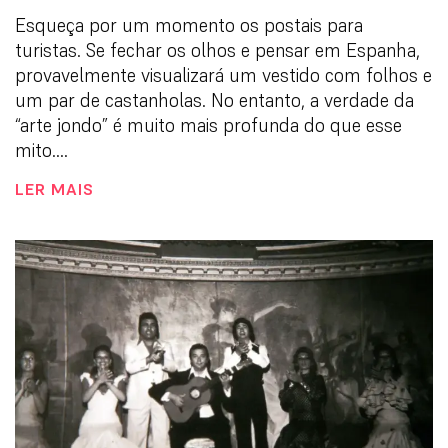
Esqueça por um momento os postais para
turistas. Se fechar os olhos e pensar em Espanha,
provavelmente visualizará um vestido com folhos e
um par de castanholas. No entanto, a verdade da
“arte jondo” é muito mais profunda do que esse
mito....
LER MAIS