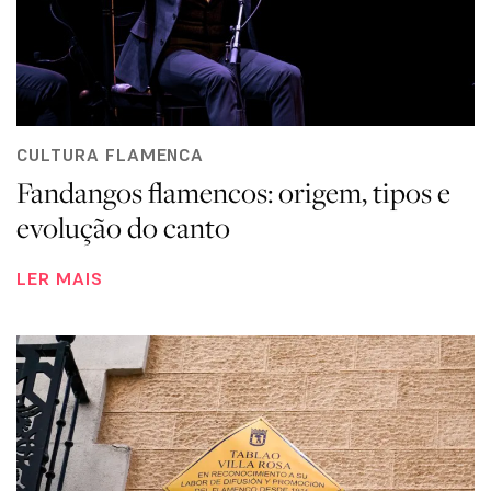
CULTURA FLAMENCA
Fandangos flamencos: origem, tipos e
evolução do canto
LER MAIS