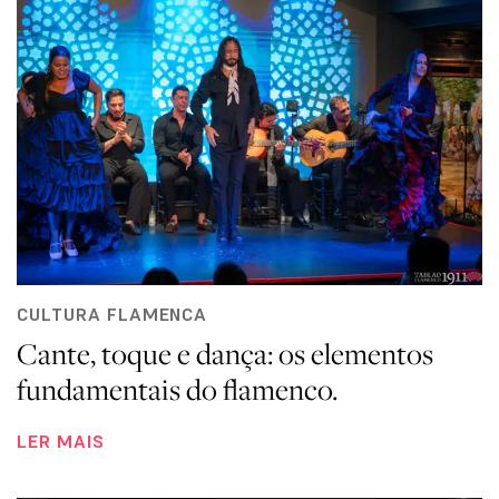
CULTURA FLAMENCA
Cante, toque e dança: os elementos
fundamentais do flamenco.
LER MAIS