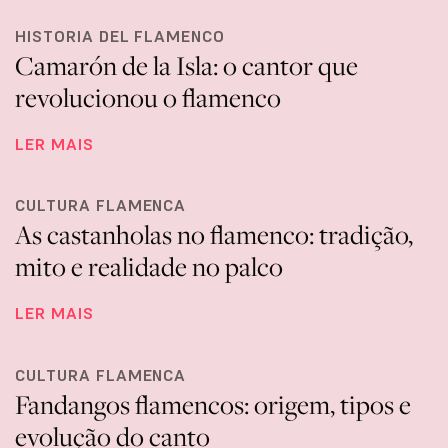
HISTORIA DEL FLAMENCO
Camarón de la Isla: o cantor que
revolucionou o flamenco
LER MAIS
CULTURA FLAMENCA
As castanholas no flamenco: tradição,
mito e realidade no palco
LER MAIS
CULTURA FLAMENCA
Fandangos flamencos: origem, tipos e
evolução do canto