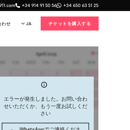
911.com
+34 914 91 50 56
+34 650 63 51 25
チケットを購入する
JA
合わせ