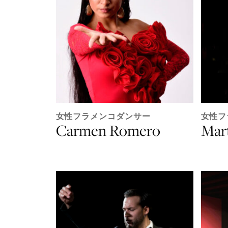
女性フラメンコダンサー
女性フ
Carmen Romero
Mar