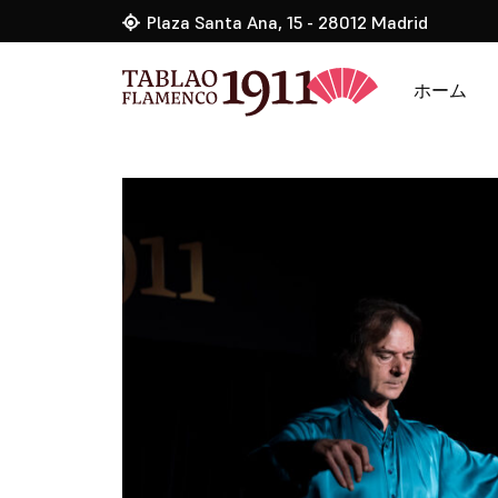
Plaza Santa Ana, 15 - 28012 Madrid
ホーム