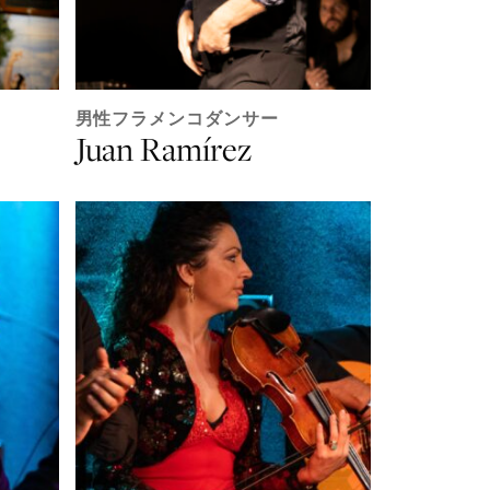
男性フラメンコダンサー
Juan Ramírez