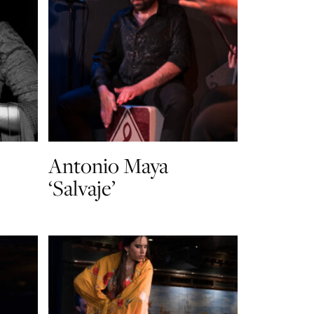
Antonio Maya
‘Salvaje’