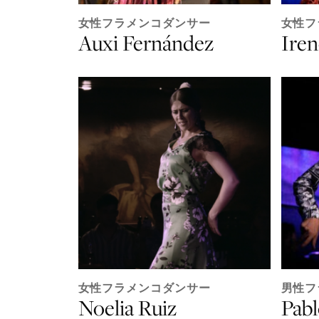
女性フラメンコダンサー
女性フ
Auxi Fernández
Iren
女性フラメンコダンサー
男性フ
Noelia Ruiz
Pabl