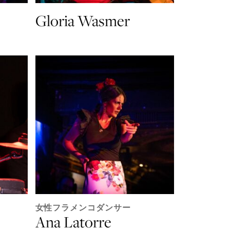
Gloria Wasmer
女性フラメンコダンサー
Ana Latorre