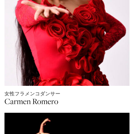
女性フラメンコダンサー
Carmen Romero