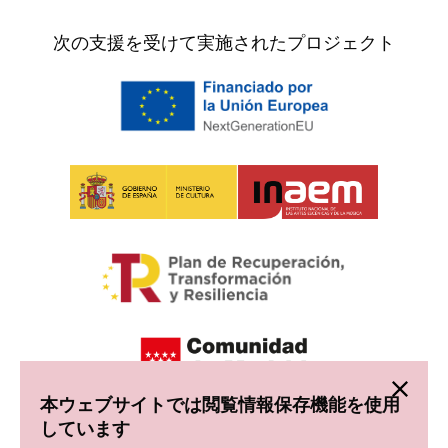
次の支援を受けて実施されたプロジェクト
本ウェブサイトでは閲覧情報保存機能を使用
しています