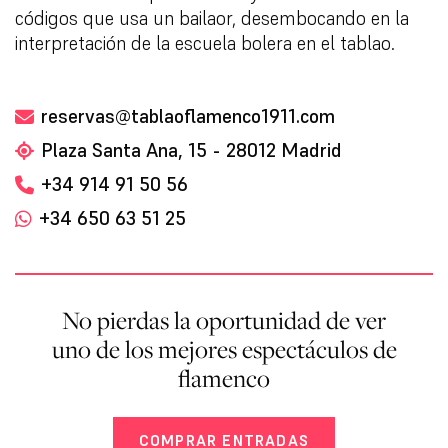
códigos que usa un bailaor, desembocando en la
interpretación de la escuela bolera en el tablao.
reservas@tablaoflamenco1911.com
Plaza Santa Ana, 15 - 28012 Madrid
+34 914 91 50 56
+34 650 63 51 25
No pierdas la oportunidad de ver
uno de los mejores espectáculos de
flamenco
COMPRAR ENTRADAS