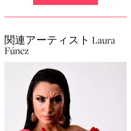
関連アーティスト Laura
Fúnez