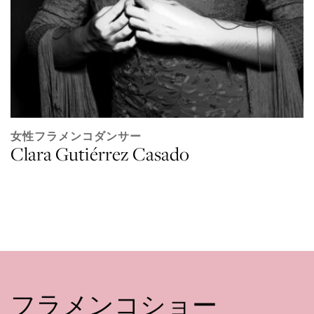
女性フラメンコダンサー
Clara Gutiérrez Casado
フラメンコショー