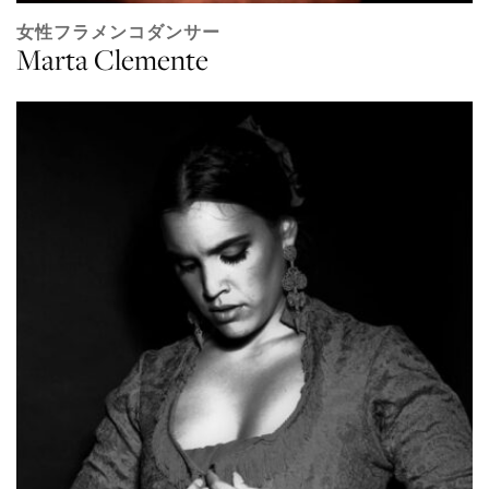
女性フラメンコダンサー
Marta Clemente