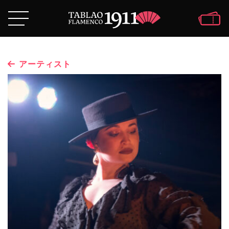
アーティスト