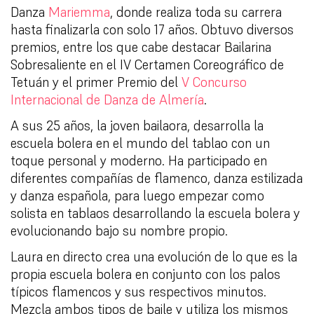
Danza
Mariemma
, donde realiza toda su carrera
hasta finalizarla con solo 17 años. Obtuvo diversos
premios, entre los que cabe destacar Bailarina
Sobresaliente en el IV Certamen Coreográfico de
Tetuán y el primer Premio del
V Concurso
Internacional de Danza de Almería
.
A sus 25 años, la joven bailaora, desarrolla la
escuela bolera en el mundo del tablao con un
toque personal y moderno. Ha participado en
diferentes compañías de flamenco, danza estilizada
y danza española, para luego empezar como
solista en tablaos desarrollando la escuela bolera y
evolucionando bajo su nombre propio.
Laura en directo crea una evolución de lo que es la
propia escuela bolera en conjunto con los palos
típicos flamencos y sus respectivos minutos.
Mezcla ambos tipos de baile y utiliza los mismos