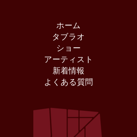
ホーム
タブラオ
ショー
アーティスト
新着情報
よくある質問