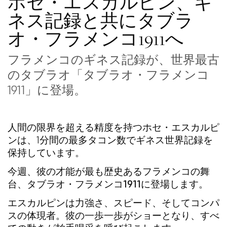
ホセ・エスカルピン、ギ
ネス記録と共にタブラ
オ・フラメンコ1911へ
フラメンコのギネス記録が、世界最古
のタブラオ「タブラオ・フラメンコ
1911」に登場。
人間の限界を超える精度を持つ
ホセ・エスカルピ
ン
は、1分間の最多タコン数でギネス世界記録を
保持しています。
今週、彼の才能が最も歴史あるフラメンコの舞
台、
タブラオ・フラメンコ1911
に登場します。
エスカルピンは力強さ、スピード、そしてコンパ
スの体現者。彼の一歩一歩がショーとなり、すべ