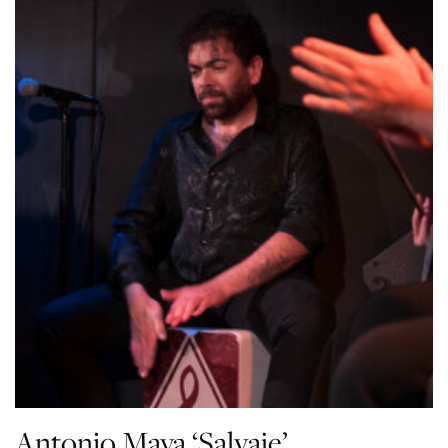
Antonio Maya ‘Salvaje’