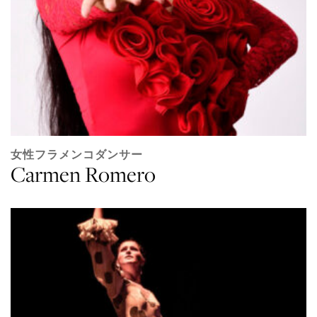
女性フラメンコダンサー
Carmen Romero