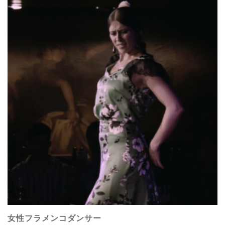
女性フラメンコダンサー