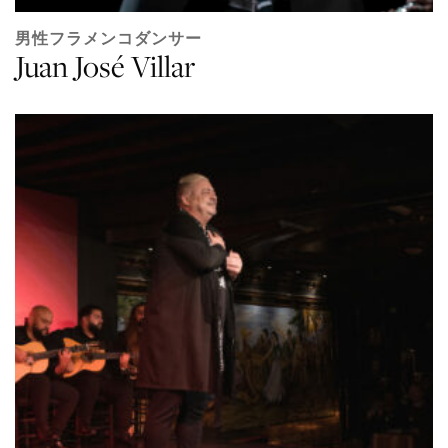
男性フラメンコダンサー
Juan José Villar