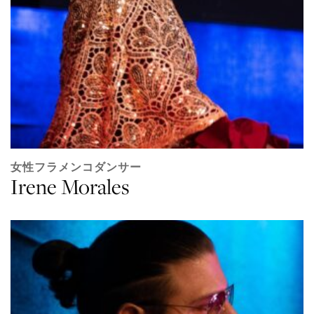
女性フラメンコダンサー
Irene Morales