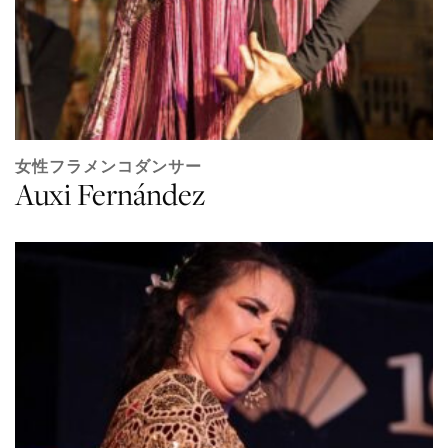
女性フラメンコダンサー
Auxi Fernández