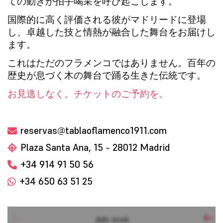
ての動きが拍手喝采を呼び起こします。
国際的に高く評価される彼がマドリードに登場
し、卓越した技と情熱が融合した舞台をお届けし
ます。
これはただのフラメンコではありません。百年の
歴史が息づく木の舞台で踊る生きた伝統です。
お見逃しなく。チケットのご予約を。
reservas@tablaoflamenco1911.com
Plaza Santa Ana, 15 - 28012 Madrid
+34 914 91 50 56
+34 650 63 51 25