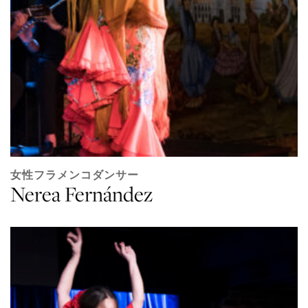
女性フラメンコダンサー
Nerea Fernández