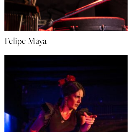
Felipe Maya