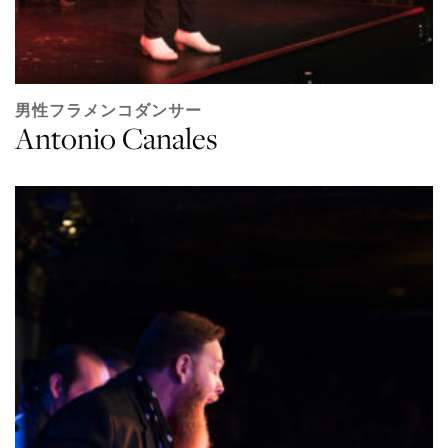
男性フラメンコダンサー
Antonio Canales