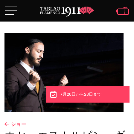
7月20日から23日まで
ショー