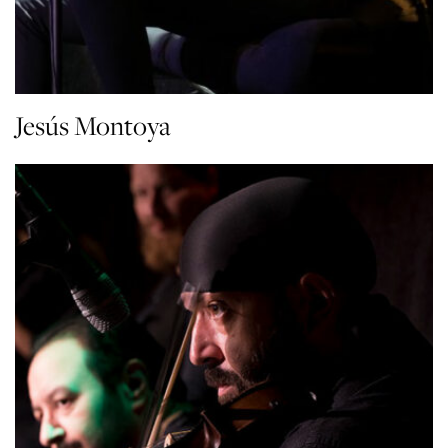
Jesús Montoya