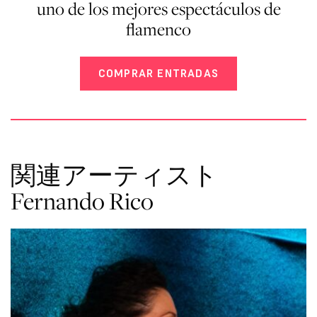
uno de los mejores espectáculos de
flamenco
COMPRAR ENTRADAS
関連アーティスト
Fernando Rico