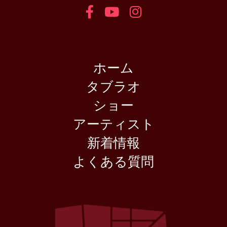
ホーム
タブラオ
ショー
アーティスト
新着情報
よくある質問