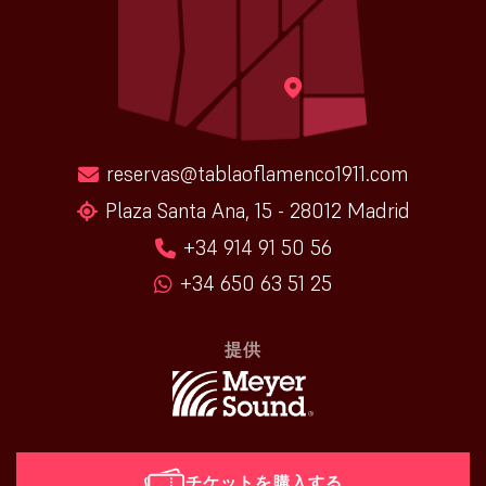
reservas@tablaoflamenco1911.com
Plaza Santa Ana, 15 - 28012 Madrid
+34 914 91 50 56
+34 650 63 51 25
提供
チケットを購入する