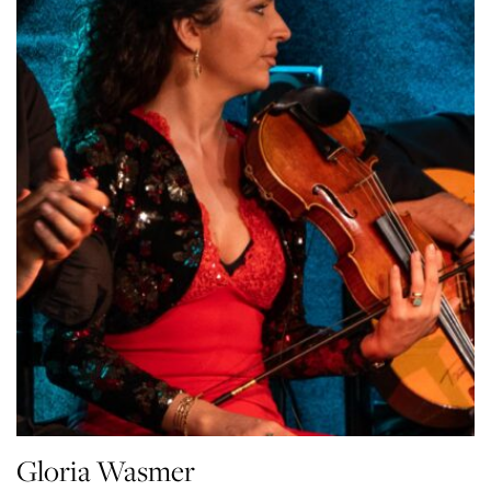
Gloria Wasmer