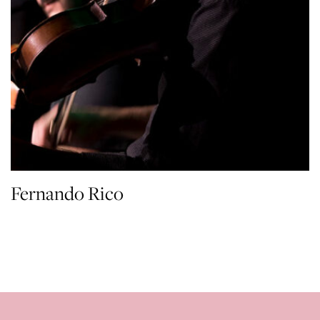
Fernando Rico