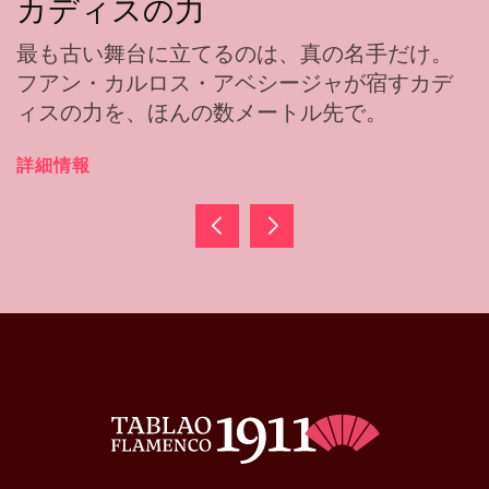
カディスの力
最も古い舞台に立てるのは、真の名手だけ。
フアン・カルロス・アベシージャが宿すカデ
ィスの力を、ほんの数メートル先で。
詳細情報