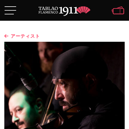
アーティスト