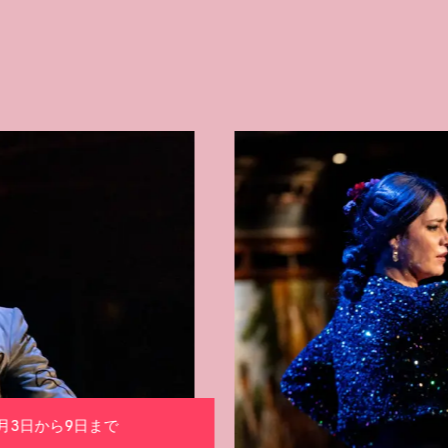
月3日から9日まで