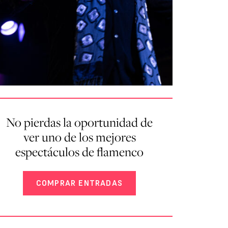
No pierdas la oportunidad de
ver uno de los mejores
espectáculos de flamenco
COMPRAR ENTRADAS