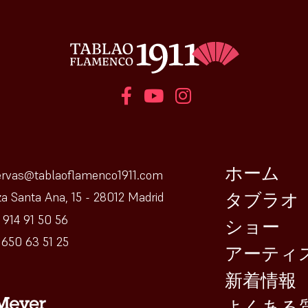
ホーム
ervas@tablaoflamenco1911.com
タブラオ
za Santa Ana, 15 - 28012 Madrid
 914 91 50 56
ショー
650 63 51 25
アーティ
新着情報
よくある