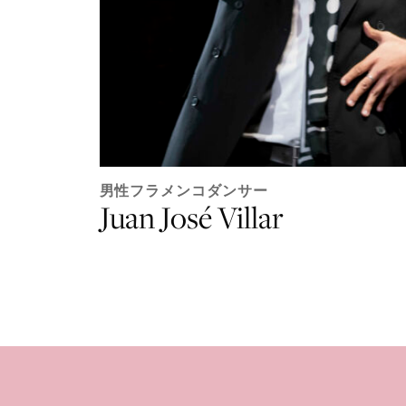
男性フラメンコダンサー
Juan José Villar