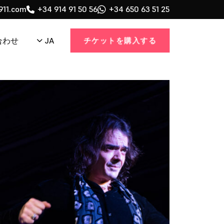
911.com
+34 914 91 50 56
+34 650 63 51 25
チケットを購入する
JA
合わせ