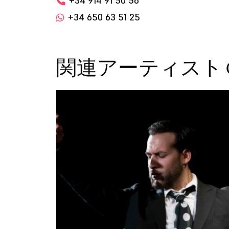
+34 914 91 50 56
+34 650 63 51 25
関連アーティスト Carlo