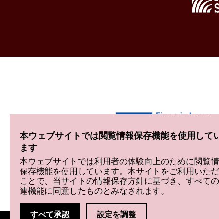
本ウェブサイトでは閲覧情報保存機能を使用して
ます
本ウェブサイトでは利用者の体験向上のために閲覧情
保存機能を使用しています。本サイトをご利用いただ
ことで、当サイトの情報保存方針に基づき、すべての
連機能に同意したものとみなされます。
すべて承認
設定を調整