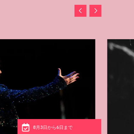
8月3日から6日まで