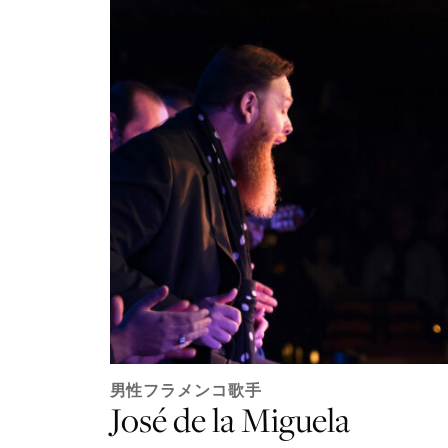
男性フラメンコ歌手
José de la Miguela