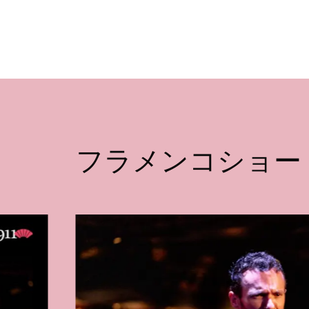
フラメンコショー