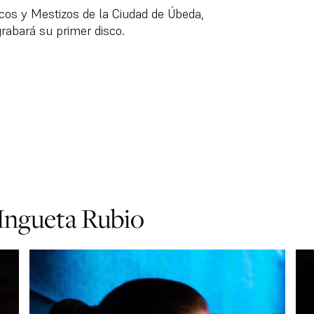
cos y Mestizos de la Ciudad de Úbeda,
grabará su primer disco.
eta Rubio