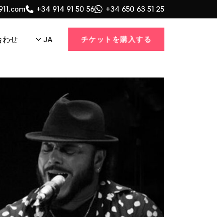
911.com
+34 914 91 50 56
+34 650 63 51 25
チケットを購入する
JA
合わせ