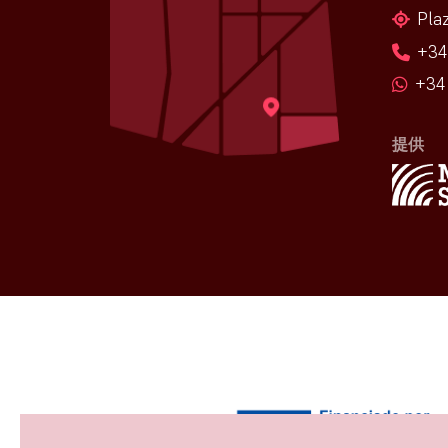
Pla
+34
+34 
提供