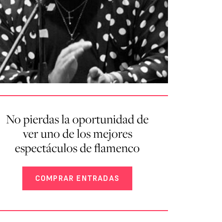
No pierdas la oportunidad de
ver uno de los mejores
espectáculos de flamenco
COMPRAR ENTRADAS