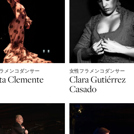
ラメンコダンサー
女性フラメンコダンサー
ta Clemente
Clara Gutiérrez
Casado