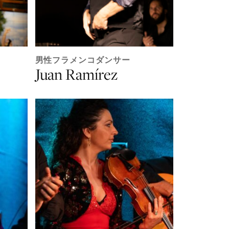
男性フラメンコダンサー
Juan Ramírez