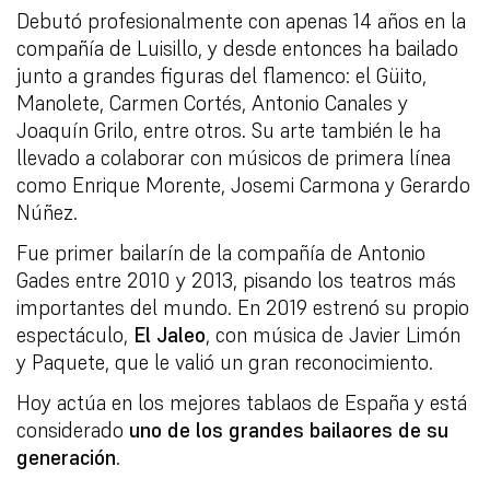
Debutó profesionalmente con apenas 14 años en la
compañía de Luisillo, y desde entonces ha bailado
junto a grandes figuras del flamenco: el Güito,
Manolete, Carmen Cortés, Antonio Canales y
Joaquín Grilo, entre otros. Su arte también le ha
llevado a colaborar con músicos de primera línea
como Enrique Morente, Josemi Carmona y Gerardo
Núñez.
Fue primer bailarín de la compañía de Antonio
Gades entre 2010 y 2013, pisando los teatros más
importantes del mundo. En 2019 estrenó su propio
espectáculo,
El Jaleo
, con música de Javier Limón
y Paquete, que le valió un gran reconocimiento.
Hoy actúa en los mejores tablaos de España y está
considerado
uno de los grandes bailaores de su
generación
.