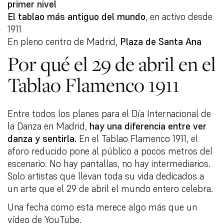
primer nivel
El tablao más antiguo del mundo
, en activo desde
1911
En pleno centro de Madrid,
Plaza de Santa Ana
Por qué el 29 de abril en el
Tablao Flamenco 1911
Entre todos los planes para el Día Internacional de
la Danza en Madrid,
hay una diferencia entre ver
danza y sentirla.
En el Tablao Flamenco 1911, el
aforo reducido pone al público a pocos metros del
escenario. No hay pantallas, no hay intermediarios.
Solo artistas que llevan toda su vida dedicados a
un arte que el 29 de abril el mundo entero celebra.
Una fecha como esta merece algo más que un
vídeo de YouTube.