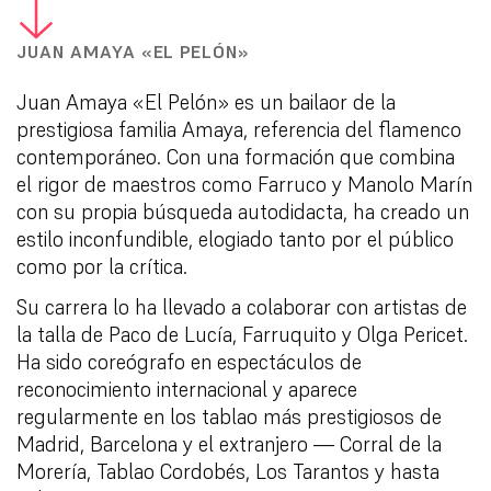
JUAN AMAYA «EL PELÓN»
Juan Amaya «El Pelón» es un bailaor de la
prestigiosa familia Amaya, referencia del flamenco
contemporáneo. Con una formación que combina
el rigor de maestros como Farruco y Manolo Marín
con su propia búsqueda autodidacta, ha creado un
estilo inconfundible, elogiado tanto por el público
como por la crítica.
Su carrera lo ha llevado a colaborar con artistas de
la talla de Paco de Lucía, Farruquito y Olga Pericet.
Ha sido coreógrafo en espectáculos de
reconocimiento internacional y aparece
regularmente en los tablao más prestigiosos de
Madrid, Barcelona y el extranjero — Corral de la
Morería, Tablao Cordobés, Los Tarantos y hasta