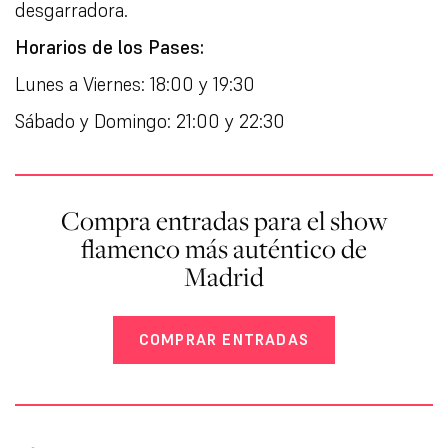
desgarradora.
Horarios de los Pases:
Lunes a Viernes: 18:00 y 19:30
Sábado y Domingo: 21:00 y 22:30
Compra entradas para el show
flamenco más auténtico de
Madrid
COMPRAR ENTRADAS