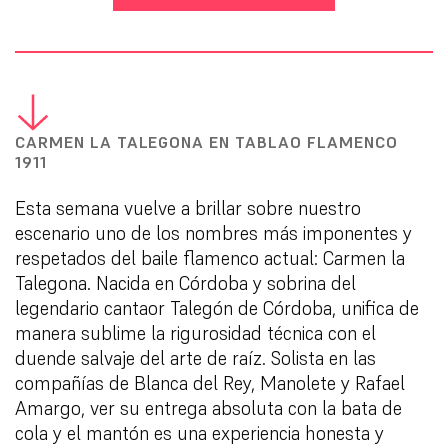
CARMEN LA TALEGONA EN TABLAO FLAMENCO
1911
Esta semana vuelve a brillar sobre nuestro
escenario uno de los nombres más imponentes y
respetados del baile flamenco actual: Carmen la
Talegona. Nacida en Córdoba y sobrina del
legendario cantaor Talegón de Córdoba, unifica de
manera sublime la rigurosidad técnica con el
duende salvaje del arte de raíz. Solista en las
compañías de Blanca del Rey, Manolete y Rafael
Amargo, ver su entrega absoluta con la bata de
cola y el mantón es una experiencia honesta y