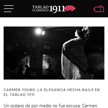
CARMEN YOUNG: LA ELEGANCIA HECHA BAILE EN
EL TABLAO 1911
Un océano de por medio no fue excusa. Carmen