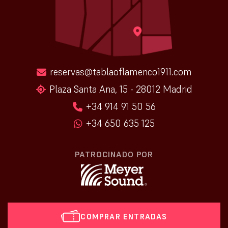
reservas@tablaoflamenco1911.com
Plaza Santa Ana, 15 - 28012 Madrid
+34 914 91 50 56
+34 650 635 125
PATROCINADO POR
COMPRAR ENTRADAS