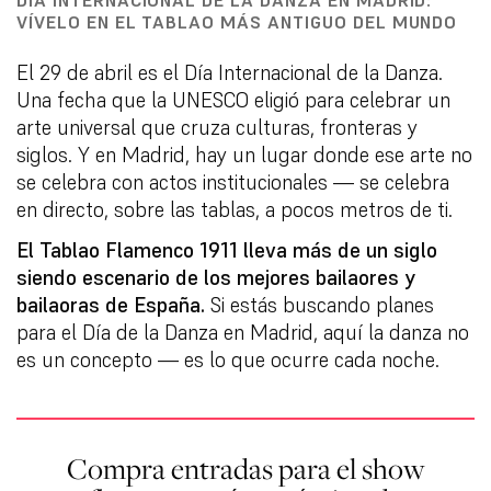
VÍVELO EN EL TABLAO MÁS ANTIGUO DEL MUNDO
El 29 de abril es el Día Internacional de la Danza.
Una fecha que la UNESCO eligió para celebrar un
arte universal que cruza culturas, fronteras y
siglos. Y en Madrid, hay un lugar donde ese arte no
se celebra con actos institucionales — se celebra
en directo, sobre las tablas, a pocos metros de ti.
El Tablao Flamenco 1911 lleva más de un siglo
siendo escenario de los mejores bailaores y
bailaoras de España.
Si estás buscando planes
para el Día de la Danza en Madrid, aquí la danza no
es un concepto — es lo que ocurre cada noche.
Compra entradas para el show