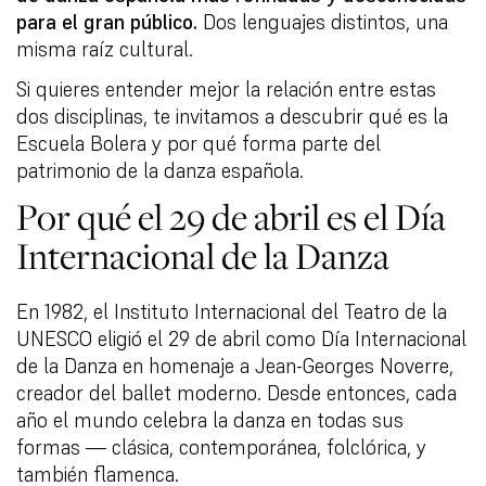
para el gran público.
Dos lenguajes distintos, una
misma raíz cultural.
Si quieres entender mejor la relación entre estas
dos disciplinas, te invitamos a descubrir qué es la
Escuela Bolera y por qué forma parte del
patrimonio de la danza española.
Por qué el 29 de abril es el Día
Internacional de la Danza
En 1982, el Instituto Internacional del Teatro de la
UNESCO eligió el 29 de abril como Día Internacional
de la Danza en homenaje a Jean-Georges Noverre,
creador del ballet moderno. Desde entonces, cada
año el mundo celebra la danza en todas sus
formas — clásica, contemporánea, folclórica, y
también flamenca.