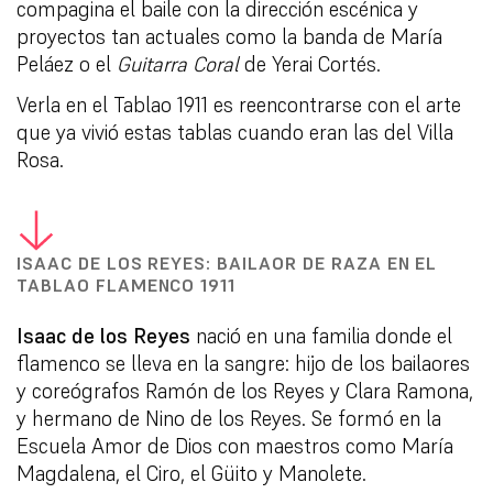
compagina el baile con la dirección escénica y
proyectos tan actuales como la banda de María
Peláez o el
Guitarra Coral
de Yerai Cortés.
Verla en el Tablao 1911 es reencontrarse con el arte
que ya vivió estas tablas cuando eran las del Villa
Rosa.
ISAAC DE LOS REYES: BAILAOR DE RAZA EN EL
TABLAO FLAMENCO 1911
Isaac de los Reyes
nació en una familia donde el
flamenco se lleva en la sangre: hijo de los bailaores
y coreógrafos Ramón de los Reyes y Clara Ramona,
y hermano de Nino de los Reyes. Se formó en la
Escuela Amor de Dios con maestros como María
Magdalena, el Ciro, el Güito y Manolete.