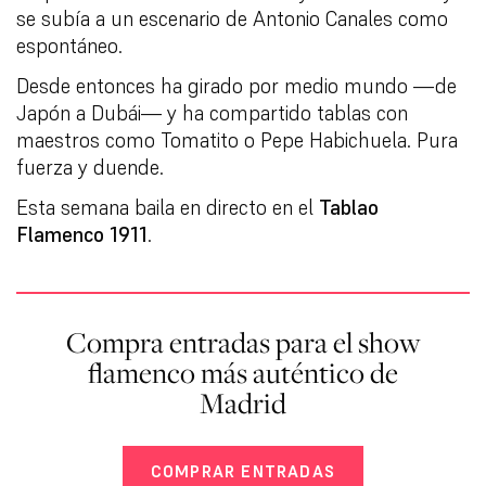
se subía a un escenario de Antonio Canales como
espontáneo.
Desde entonces ha girado por medio mundo —de
Japón a Dubái— y ha compartido tablas con
maestros como Tomatito o Pepe Habichuela. Pura
fuerza y duende.
Esta semana baila en directo en el
Tablao
Flamenco 1911
.
Compra entradas para el show
flamenco más auténtico de
Madrid
COMPRAR ENTRADAS