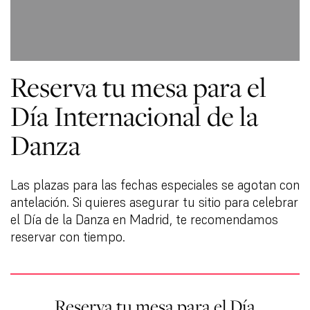
Reserva tu mesa para el
Día Internacional de la
Danza
Las plazas para las fechas especiales se agotan con
antelación. Si quieres asegurar tu sitio para celebrar
el Día de la Danza en Madrid, te recomendamos
reservar con tiempo.
Reserva tu mesa para el Día