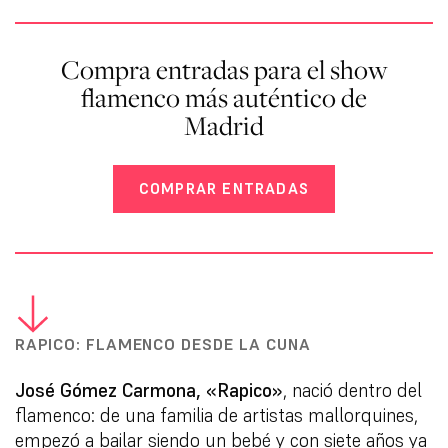
Compra entradas para el show
flamenco más auténtico de
Madrid
COMPRAR ENTRADAS
RAPICO: FLAMENCO DESDE LA CUNA
José Gómez Carmona, «Rapico»
, nació dentro del
flamenco: de una familia de artistas mallorquines,
empezó a bailar siendo un bebé y con siete años ya