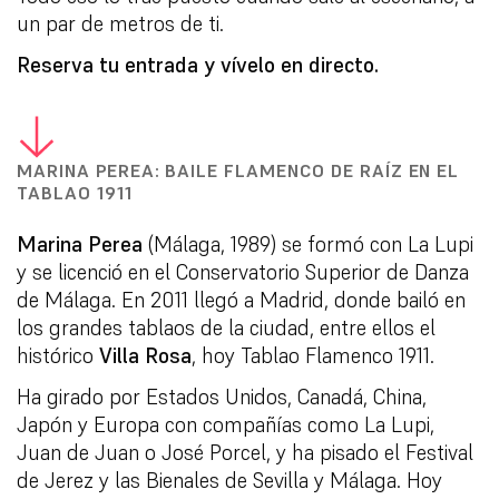
un par de metros de ti.
Reserva tu entrada y vívelo en directo.
MARINA PEREA: BAILE FLAMENCO DE RAÍZ EN EL
TABLAO 1911
Marina Perea
(Málaga, 1989) se formó con La Lupi
y se licenció en el Conservatorio Superior de Danza
de Málaga. En 2011 llegó a Madrid, donde bailó en
los grandes tablaos de la ciudad, entre ellos el
histórico
Villa Rosa
, hoy Tablao Flamenco 1911.
Ha girado por Estados Unidos, Canadá, China,
Japón y Europa con compañías como La Lupi,
Juan de Juan o José Porcel, y ha pisado el Festival
de Jerez y las Bienales de Sevilla y Málaga. Hoy