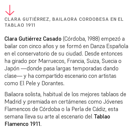
CLARA GUTIÉRREZ, BAILAORA CORDOBESA EN EL
TABLAO 1911
Clara Gutiérrez Casado
(Córdoba, 1988) empezó a
bailar con cinco años y se formó en Danza Española
en el conservatorio de su ciudad. Desde entonces
ha girado por Marruecos, Francia, Suiza, Suecia o
Japón —donde pasa largas temporadas dando
clase— y ha compartido escenario con artistas
como El Pele y Dorantes.
Bailaora solista, habitual de los mejores tablaos de
Madrid y premiada en certámenes como Jóvenes
Flamencos de Córdoba o la Perla de Cádiz, esta
semana lleva su arte al escenario del
Tablao
Flamenco 1911
.