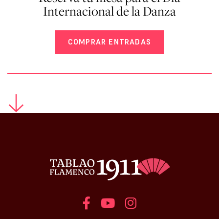
Internacional de la Danza
COMPRAR ENTRADAS