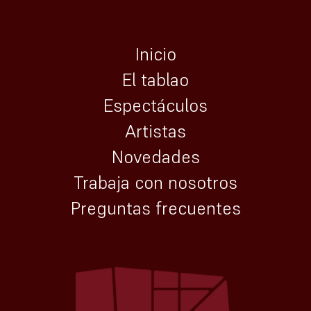
Inicio
El tablao
Espectáculos
Artistas
Novedades
Trabaja con nosotros
Preguntas frecuentes