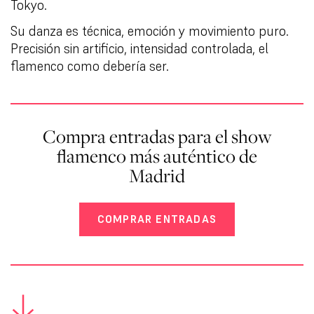
Tokyo.
Su danza es técnica, emoción y movimiento puro.
Precisión sin artificio, intensidad controlada, el
flamenco como debería ser.
Compra entradas para el show
flamenco más auténtico de
Madrid
COMPRAR ENTRADAS