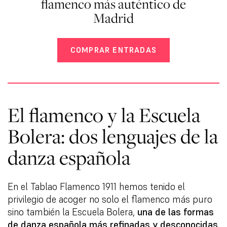
flamenco más auténtico de
Madrid
COMPRAR ENTRADAS
El flamenco y la Escuela
Bolera: dos lenguajes de la
danza española
En el Tablao Flamenco 1911 hemos tenido el
privilegio de acoger no solo el flamenco más puro
sino también la Escuela Bolera,
una de las formas
de danza española más refinadas y desconocidas