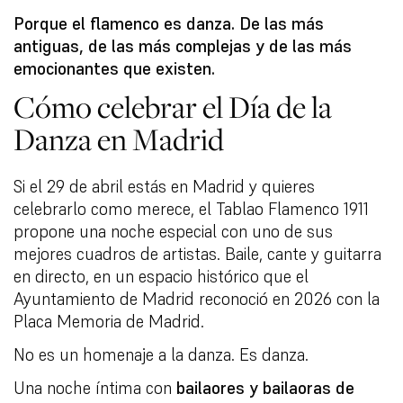
Porque el flamenco es danza. De las más
antiguas, de las más complejas y de las más
emocionantes que existen.
Cómo celebrar el Día de la
Danza en Madrid
Si el 29 de abril estás en Madrid y quieres
celebrarlo como merece, el Tablao Flamenco 1911
propone una noche especial con uno de sus
mejores cuadros de artistas. Baile, cante y guitarra
en directo, en un espacio histórico que el
Ayuntamiento de Madrid reconoció en 2026 con la
Placa Memoria de Madrid.
No es un homenaje a la danza. Es danza.
Una noche íntima con
bailaores y bailaoras de