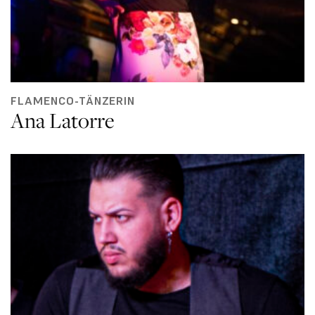
FLAMENCO-TÄNZERIN
Ana Latorre