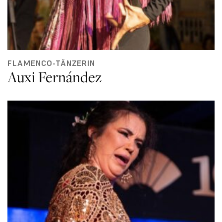
FLAMENCO-TÄNZERIN
Auxi Fernández