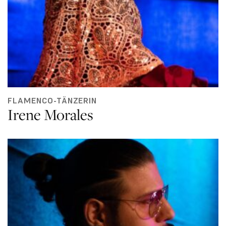
FLAMENCO-TÄNZERIN
Irene Morales