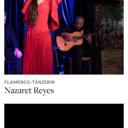
FLAMENCO-TÄNZERIN
Nazaret Reyes