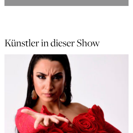
Künstler in dieser Show