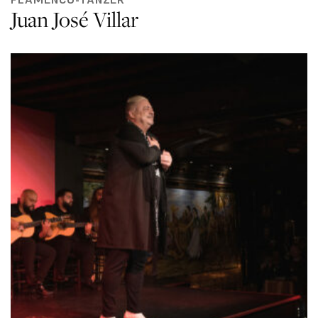
Juan José Villar