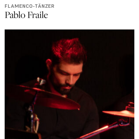
FLAMENCO-TÄNZER
Pablo Fraile