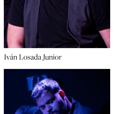
Iván Losada Junior