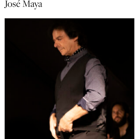
José Maya