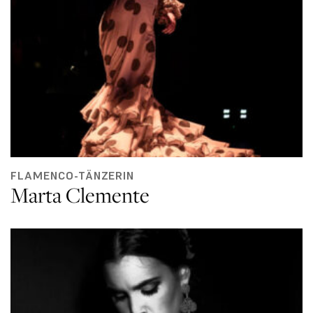
FLAMENCO-TÄNZERIN
Marta Clemente