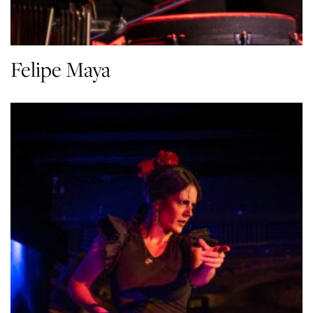
Felipe Maya