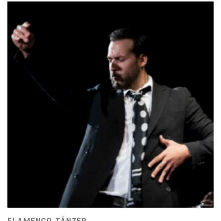
FLAMENCO-TÄNZER