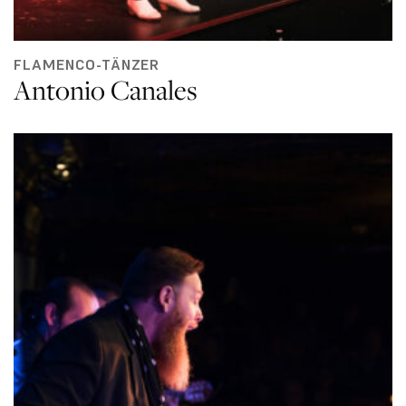
FLAMENCO-TÄNZER
Antonio Canales