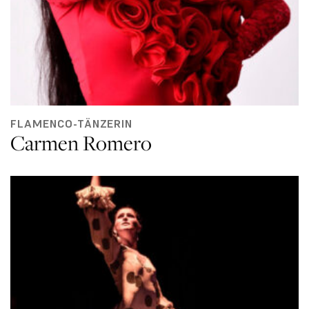
FLAMENCO-TÄNZERIN
Carmen Romero