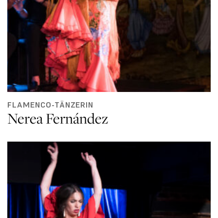
FLAMENCO-TÄNZERIN
Nerea Fernández