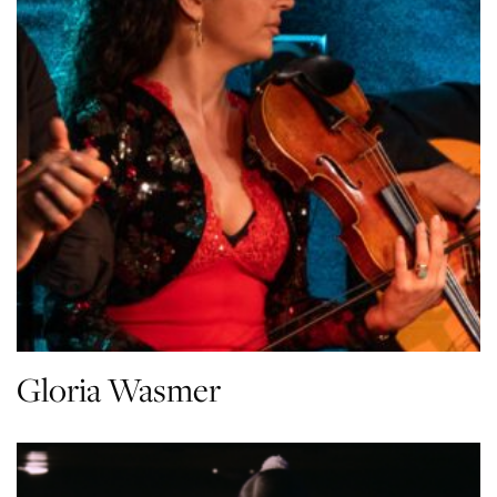
Gloria Wasmer