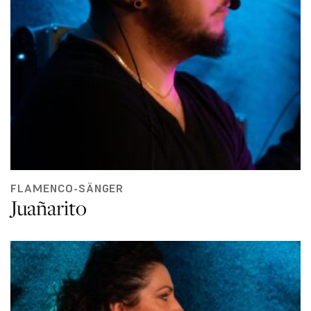
FLAMENCO-SÄNGER
Juañarito