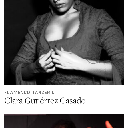
FLAMENCO-TÄNZERIN
Clara Gutiérrez Casado