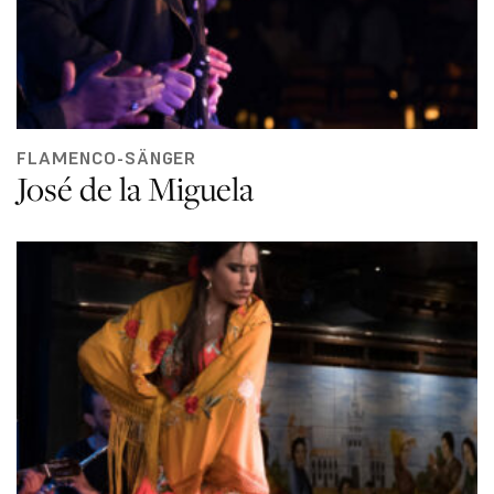
FLAMENCO-SÄNGER
José de la Miguela