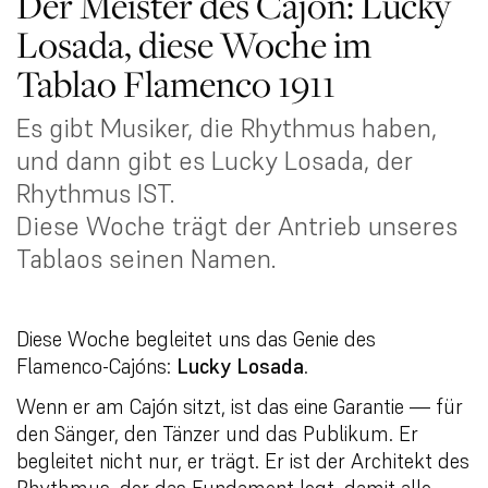
Der Meister des Cajón: Lucky
Losada, diese Woche im
Tablao Flamenco 1911
Es gibt Musiker, die Rhythmus haben,
und dann gibt es Lucky Losada, der
Rhythmus IST.
Diese Woche trägt der Antrieb unseres
Tablaos seinen Namen.
Diese Woche begleitet uns das Genie des
Flamenco-Cajóns:
Lucky Losada
.
Wenn er am Cajón sitzt, ist das eine Garantie — für
den Sänger, den Tänzer und das Publikum. Er
begleitet nicht nur, er trägt. Er ist der Architekt des