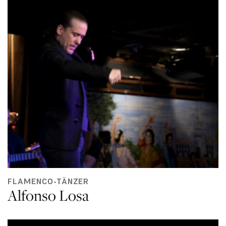
FLAMENCO-TÄNZER
Alfonso Losa