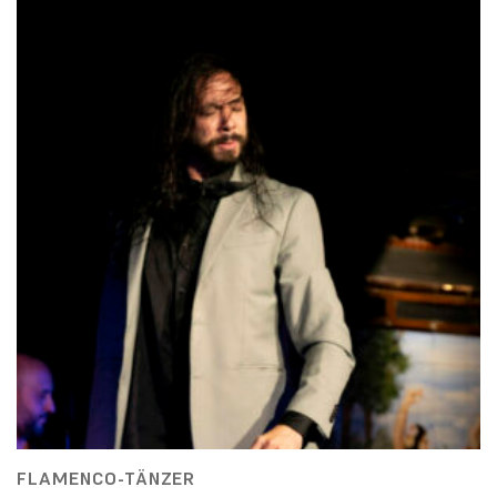
FLAMENCO-TÄNZER