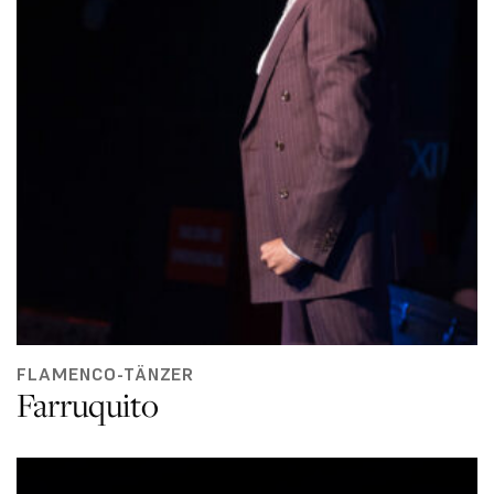
FLAMENCO-TÄNZER
Farruquito