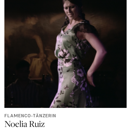
FLAMENCO-TÄNZERIN
Noelia Ruiz