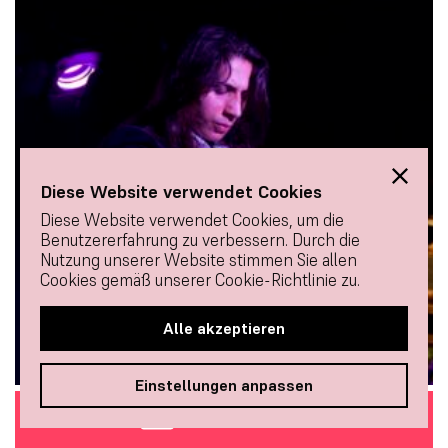
Diese Website verwendet Cookies
Diese Website verwendet Cookies, um die
Benutzererfahrung zu verbessern. Durch die
Nutzung unserer Website stimmen Sie allen
Cookies gemäß unserer Cookie-Richtlinie zu.
Alle akzeptieren
Einstellungen anpassen
FLAMENCO-TÄNZER
TICKETS KAUFEN
„El Tete“