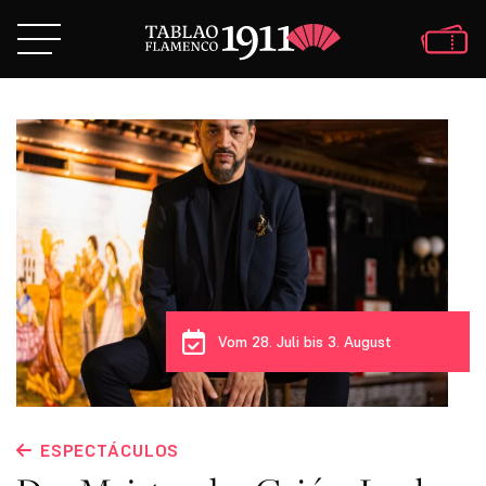
Vom 28. Juli bis 3. August
ESPECTÁCULOS