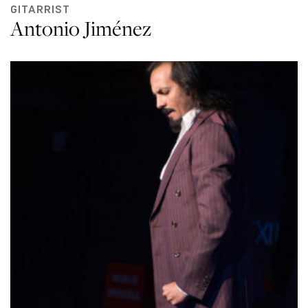
GITARRIST
Antonio Jiménez