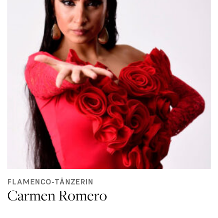
FLAMENCO-TÄNZERIN
Carmen Romero