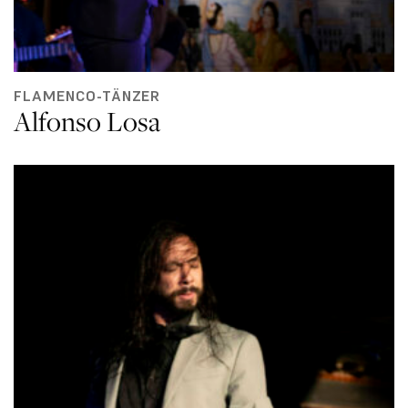
FLAMENCO-TÄNZER
Alfonso Losa