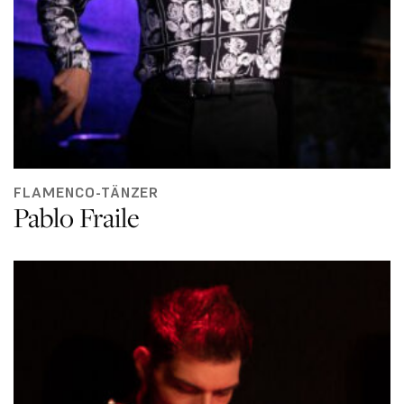
FLAMENCO-TÄNZER
Pablo Fraile