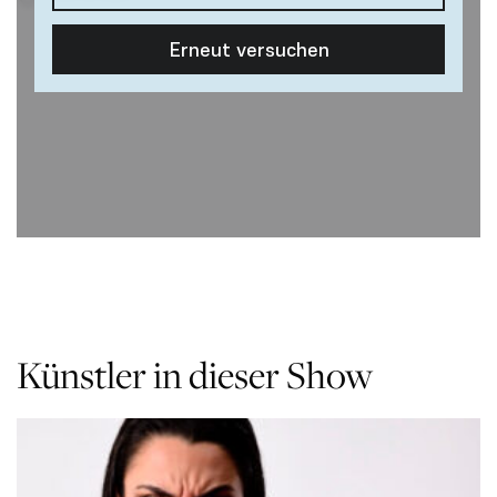
Künstler in dieser Show