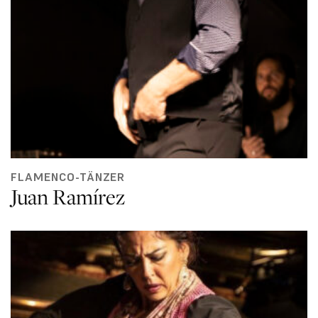
FLAMENCO-TÄNZER
Juan Ramírez