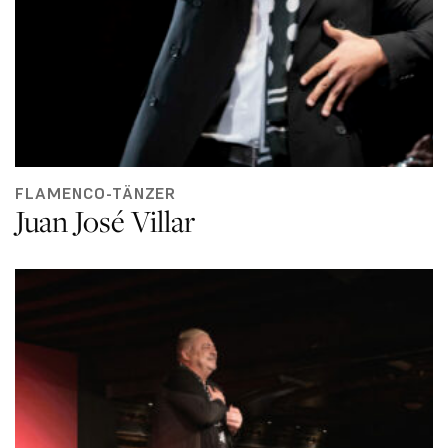
FLAMENCO-TÄNZER
Juan José Villar