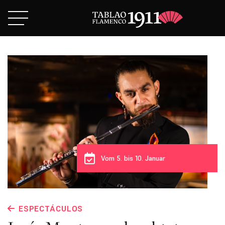
Vom 5. bis 10. Januar
ESPECTÁCULOS