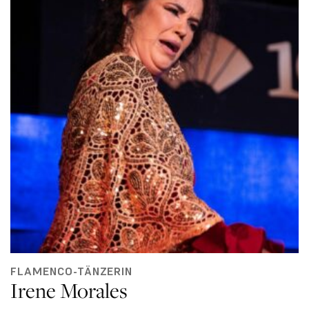
FLAMENCO-TÄNZERIN
Irene Morales