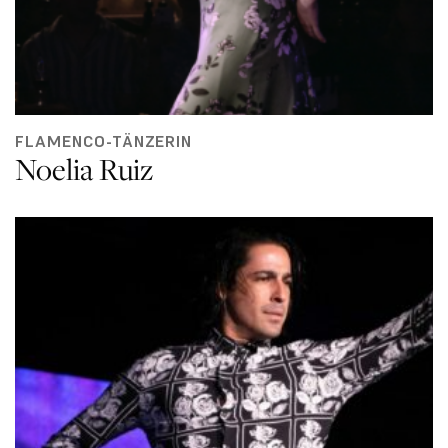
FLAMENCO-TÄNZERIN
Noelia Ruiz