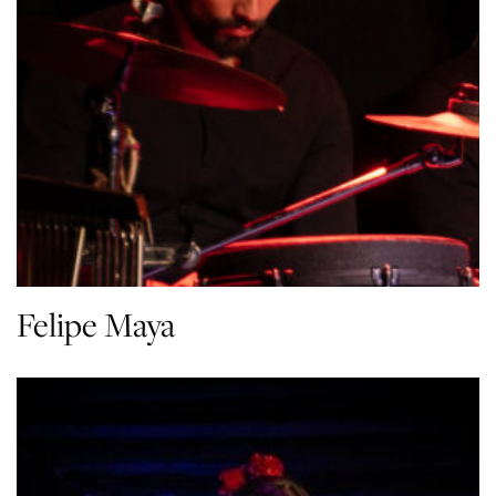
Felipe Maya