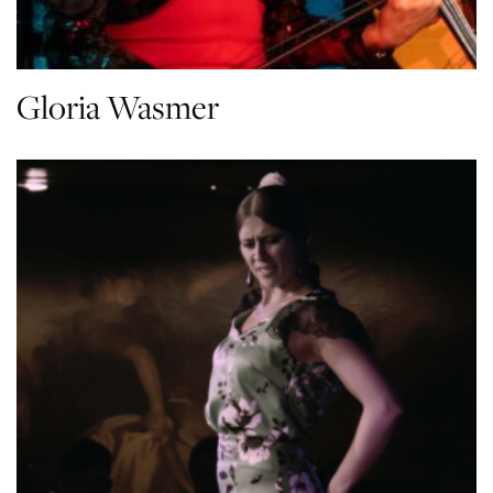
Gloria Wasmer