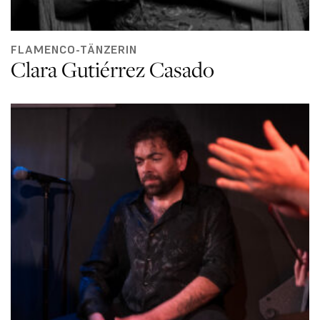
FLAMENCO-TÄNZERIN
Clara Gutiérrez Casado