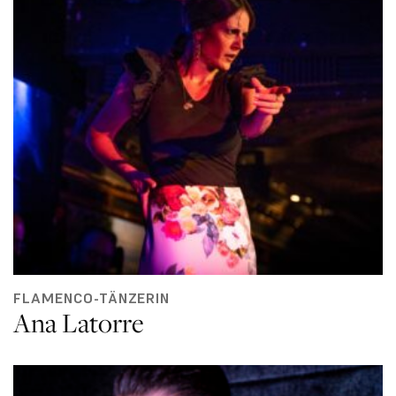
FLAMENCO-TÄNZERIN
Ana Latorre