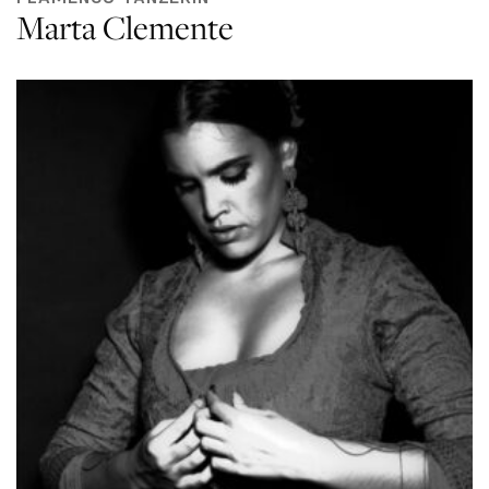
Marta Clemente