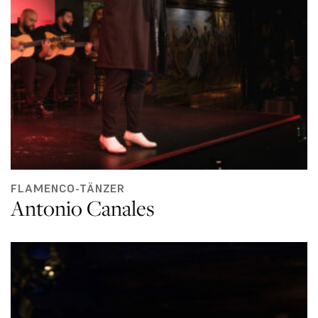
FLAMENCO-TÄNZER
Antonio Canales