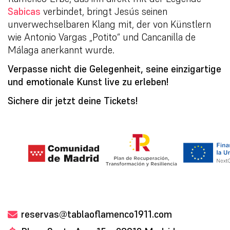
Sabicas
verbindet, bringt Jesús seinen
unverwechselbaren Klang mit, der von Künstlern
wie Antonio Vargas „Potito“ und Cancanilla de
Málaga anerkannt wurde.
Verpasse nicht die Gelegenheit, seine einzigartige
und emotionale Kunst live zu erleben!
Sichere dir jetzt deine Tickets!
reservas@tablaoflamenco1911.com