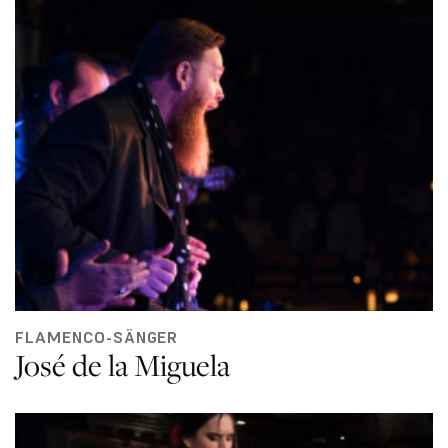
FLAMENCO-SÄNGER
José de la Miguela