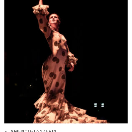
FLAMENCO-TÄNZERIN