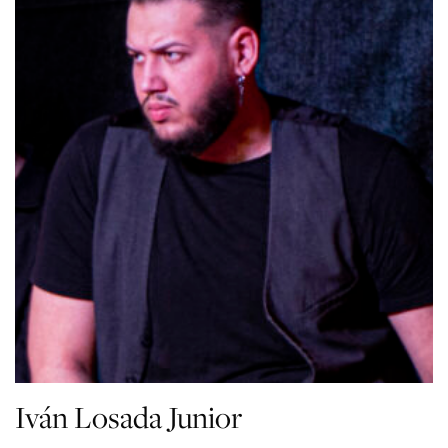
Iván Losada Junior