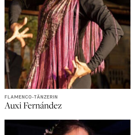
FLAMENCO-TÄNZERIN
Auxi Fernández