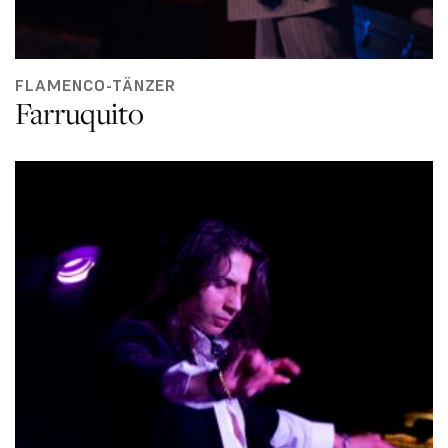
FLAMENCO-TÄNZER
Farruquito