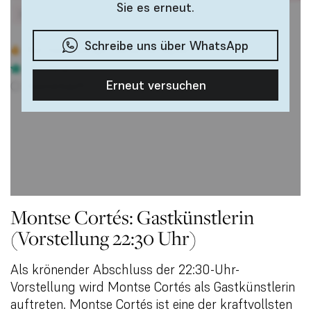
Montse Cortés: Gastkünstlerin
(Vorstellung 22:30 Uhr)
Als krönender Abschluss der 22:30-Uhr-
Vorstellung wird Montse Cortés als Gastkünstlerin
auftreten. Montse Cortés ist eine der kraftvollsten