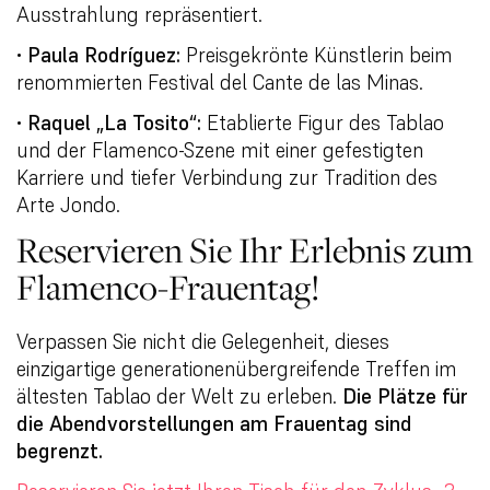
Ausstrahlung repräsentiert.
•
Paula Rodríguez:
Preisgekrönte Künstlerin beim
renommierten Festival del Cante de las Minas.
•
Raquel „La Tosito“:
Etablierte Figur des Tablao
und der Flamenco-Szene mit einer gefestigten
Karriere und tiefer Verbindung zur Tradition des
Arte Jondo.
Reservieren Sie Ihr Erlebnis zum
Flamenco-Frauentag!
Verpassen Sie nicht die Gelegenheit, dieses
einzigartige generationenübergreifende Treffen im
ältesten Tablao der Welt zu erleben.
Die Plätze für
die Abendvorstellungen am Frauentag sind
begrenzt.