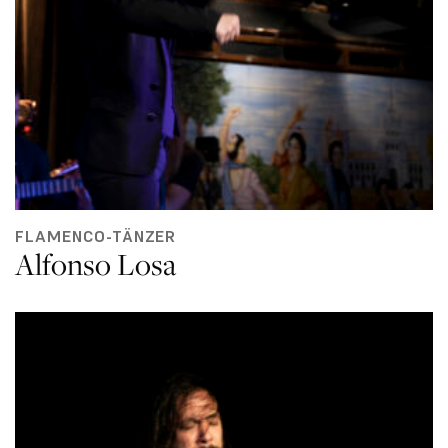
FLAMENCO-TÄNZER
Alfonso Losa