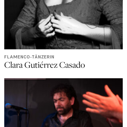
FLAMENCO-TÄNZERIN
Clara Gutiérrez Casado