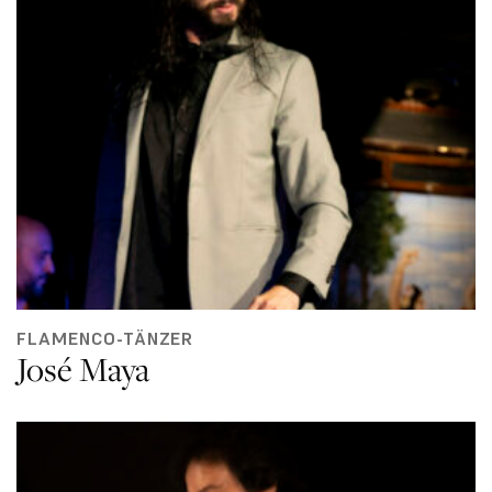
FLAMENCO-TÄNZER
José Maya