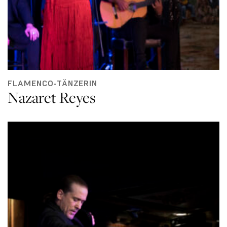
FLAMENCO-TÄNZERIN
Nazaret Reyes