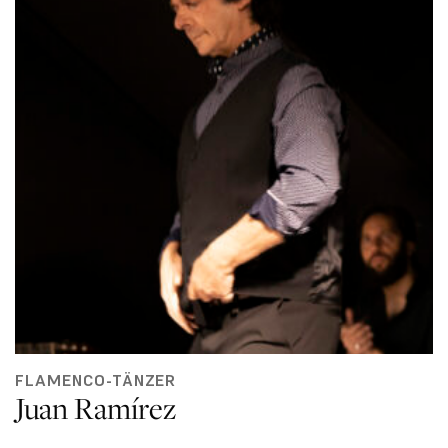
FLAMENCO-TÄNZER
Juan Ramírez