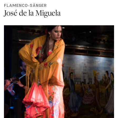
FLAMENCO-SÄNGER
José de la Miguela