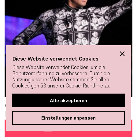
Diese Website verwendet Cookies
Diese Website verwendet Cookies, um die
Benutzererfahrung zu verbessern. Durch die
Nutzung unserer Website stimmen Sie allen
Cookies gemäß unserer Cookie-Richtlinie zu.
Alle akzeptieren
FLAMENCO-TÄNZER
Pablo Fraile
Einstellungen anpassen
TICKETS KAUFEN