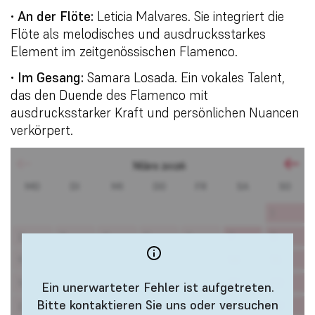
•
An der Flöte:
Leticia Malvares. Sie integriert die
Flöte als melodisches und ausdrucksstarkes
Element im zeitgenössischen Flamenco.
•
Im Gesang:
Samara Losada. Ein vokales Talent,
das den Duende des Flamenco mit
ausdrucksstarker Kraft und persönlichen Nuancen
verkörpert.