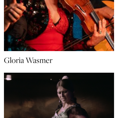
Gloria Wasmer