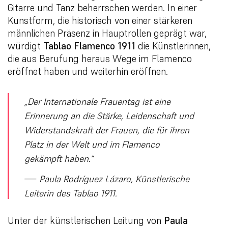
Gitarre und Tanz beherrschen werden. In einer
Kunstform, die historisch von einer stärkeren
männlichen Präsenz in Hauptrollen geprägt war,
würdigt
Tablao Flamenco 1911
die Künstlerinnen,
die aus Berufung heraus Wege im Flamenco
eröffnet haben und weiterhin eröffnen.
„Der Internationale Frauentag ist eine
Erinnerung an die Stärke, Leidenschaft und
Widerstandskraft der Frauen, die für ihren
Platz in der Welt und im Flamenco
gekämpft haben.“
—
Paula Rodríguez Lázaro, Künstlerische
Leiterin des Tablao 1911.
Unter der künstlerischen Leitung von
Paula