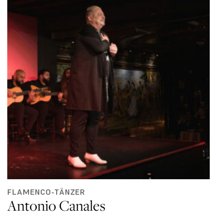
FLAMENCO-TÄNZER
Antonio Canales