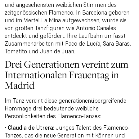
und angesehensten weiblichen Stimmen des
zeitgenössischen Flamenco. In Barcelona geboren
und im Viertel La Mina aufgewachsen, wurde sie
von großen Tanzfiguren wie Antonio Canales
entdeckt und gefördert. Ihre Laufbahn umfasst
Zusammenarbeiten mit Paco de Lucía, Sara Baras,
Tomatito und Juan de Juan.
Drei Generationen vereint zum
Internationalen Frauentag in
Madrid
Im Tanz vereint diese generationenübergreifende
Hommage drei bedeutende weibliche
Persönlichkeiten des Flamenco-Tanzes:
•
Claudia de Utrera:
Junges Talent des Flamenco-
Tanzes, das die neue Generation mit Können und