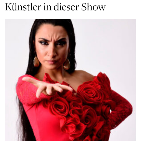
Künstler in dieser Show