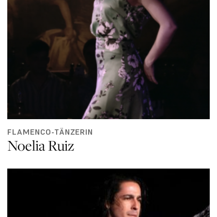
FLAMENCO-TÄNZERIN
Noelia Ruiz