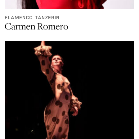
FLAMENCO-TÄNZERIN
Carmen Romero