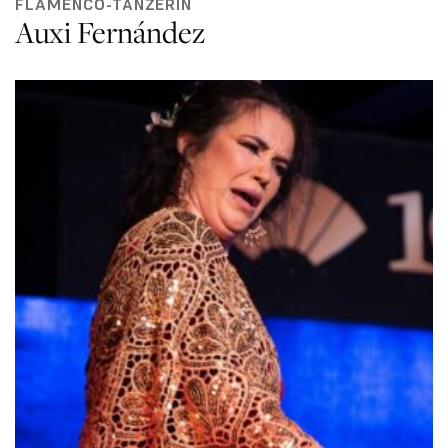
FLAMENCO-TÄNZERIN
Auxi Fernández