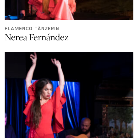
FLAMENCO-TÄNZERIN
Nerea Fernández