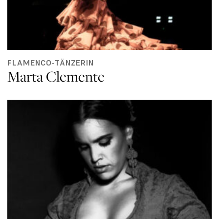
FLAMENCO-TÄNZERIN
Marta Clemente