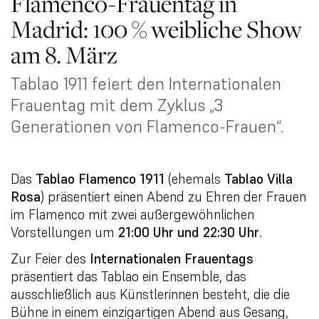
Flamenco-Frauentag in
Madrid: 100 % weibliche Show
am 8. März
Tablao 1911 feiert den Internationalen
Frauentag mit dem Zyklus „3
Generationen von Flamenco-Frauen“.
Das
Tablao Flamenco 1911
(ehemals
Tablao Villa
Rosa
) präsentiert einen Abend zu Ehren der Frauen
im Flamenco mit zwei außergewöhnlichen
Vorstellungen um
21:00 Uhr und 22:30 Uhr
.
Zur Feier des
Internationalen Frauentags
präsentiert das Tablao ein Ensemble, das
ausschließlich aus Künstlerinnen besteht, die die
Bühne in einem einzigartigen Abend aus Gesang,