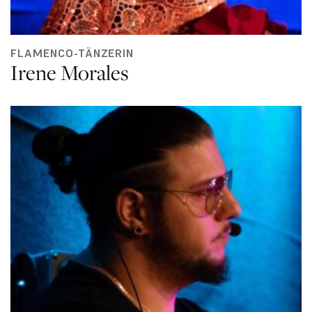
FLAMENCO-TÄNZERIN
Irene Morales