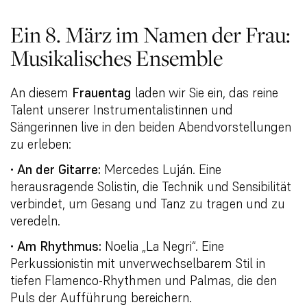
Ein 8. März im Namen der Frau:
Musikalisches Ensemble
An diesem
Frauentag
laden wir Sie ein, das reine
Talent unserer Instrumentalistinnen und
Sängerinnen live in den beiden Abendvorstellungen
zu erleben:
•
An der Gitarre:
Mercedes Luján. Eine
herausragende Solistin, die Technik und Sensibilität
verbindet, um Gesang und Tanz zu tragen und zu
veredeln.
•
Am Rhythmus:
Noelia „La Negri“. Eine
Perkussionistin mit unverwechselbarem Stil in
tiefen Flamenco-Rhythmen und Palmas, die den
Puls der Aufführung bereichern.