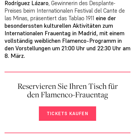
Rodríguez Lázaro
, Gewinnerin des Desplante-
Preises beim Internationalen Festival del Cante de
las Minas, präsentiert das Tablao 1911
eine der
besonderssten kulturellen Aktivitäten zum
Internationalen Frauentag in Madrid, mit einem
vollständig weiblichen Flamenco-Programm in
den Vorstellungen um 21:00 Uhr und 22:30 Uhr am
8. März.
Reservieren Sie Ihren Tisch für
den Flamenco-Frauentag
TICKETS KAUFEN