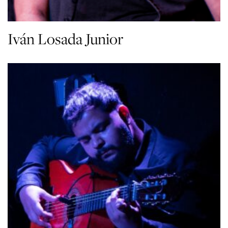
Iván Losada Junior