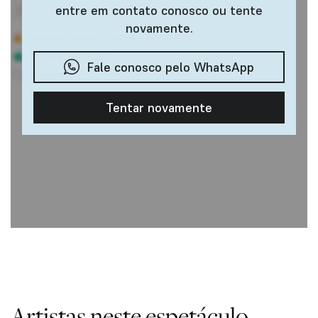
Artistas neste espetáculo