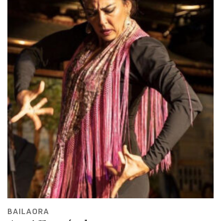
BAILAORA