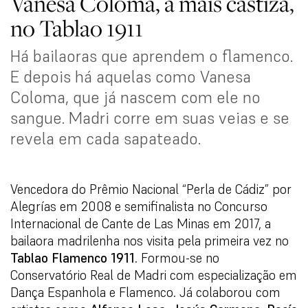
Vanesa Coloma, a mais castiza,
no Tablao 1911
Há bailaoras que aprendem o flamenco.
E depois há aquelas como Vanesa
Coloma, que já nascem com ele no
sangue. Madri corre em suas veias e se
revela em cada sapateado.
Vencedora do Prêmio Nacional “Perla de Cádiz” por
Alegrías em 2008 e semifinalista no Concurso
Internacional de Cante de Las Minas em 2017, a
bailaora madrilenha nos visita pela primeira vez no
Tablao Flamenco 1911
. Formou-se no
Conservatório Real de Madri com especialização em
Dança Espanhola e Flamenco. Já colaborou com