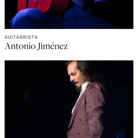
GUITARRISTA
Antonio Jiménez