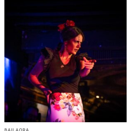
BAILAORA