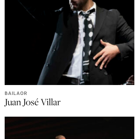
BAILAOR
Juan José Villar