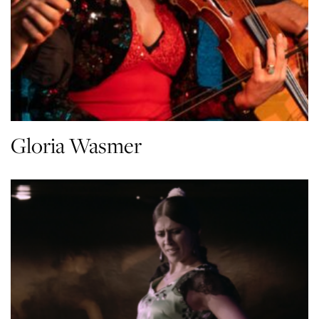
Gloria Wasmer