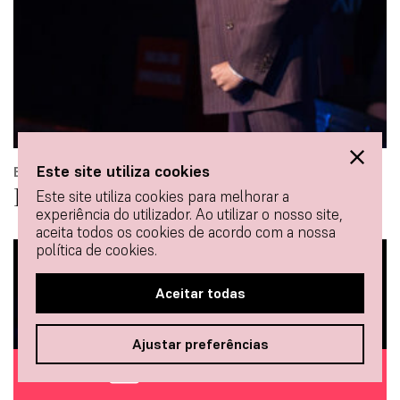
Este site utiliza cookies
BAILAOR
Farruquito
Este site utiliza cookies para melhorar a
experiência do utilizador. Ao utilizar o nosso site,
aceita todos os cookies de acordo com a nossa
política de cookies.
Aceitar todas
Ajustar preferências
COMPRAR INGRESSOS