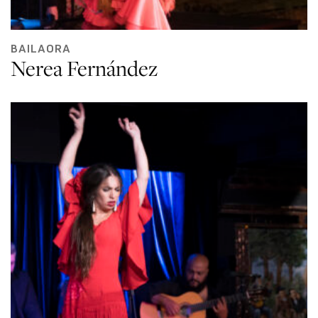
BAILAORA
Nerea Fernández