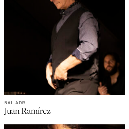
BAILAOR
Juan Ramírez