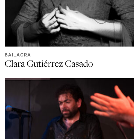
BAILAORA
Clara Gutiérrez Casado