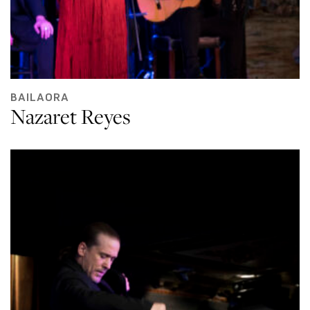
BAILAORA
Nazaret Reyes