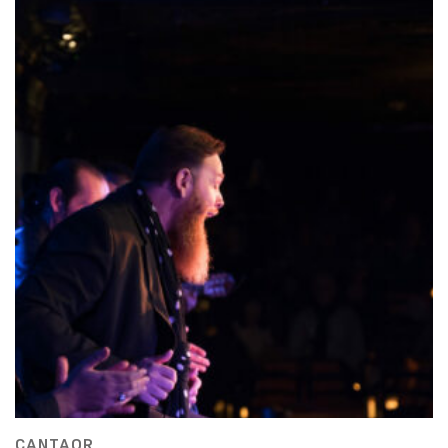
CANTAOR