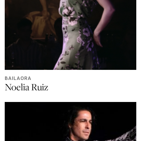
BAILAORA
Noelia Ruiz