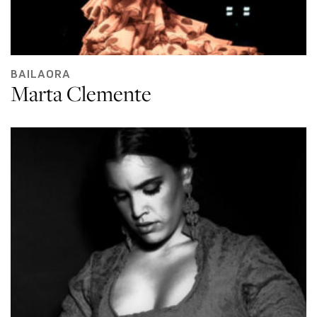
BAILAORA
Marta Clemente