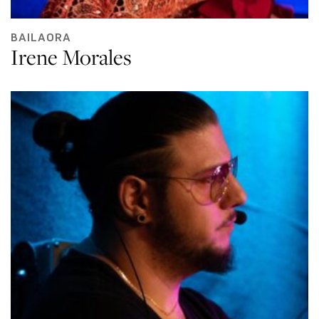
BAILAORA
Irene Morales