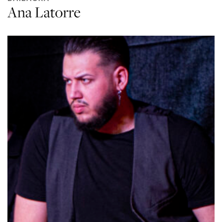
Ana Latorre