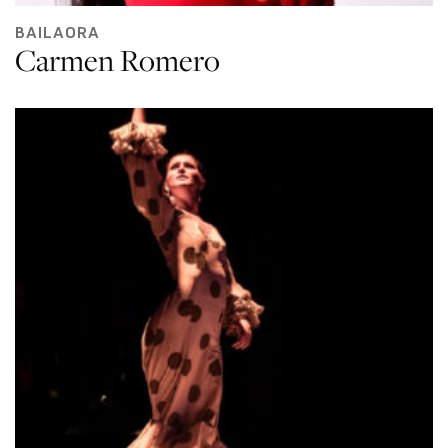
BAILAORA
Carmen Romero