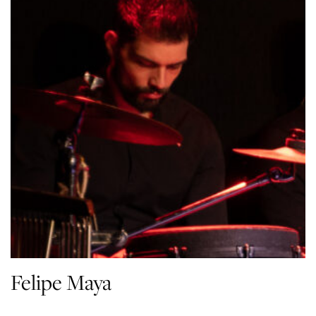
Felipe Maya