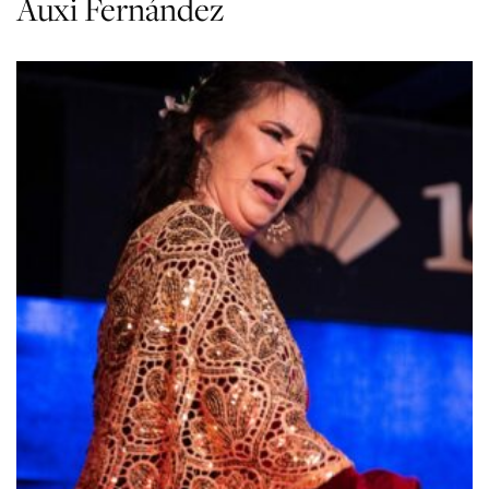
Auxi Fernández