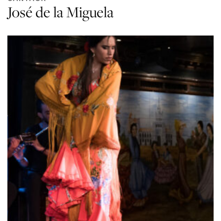
José de la Miguela