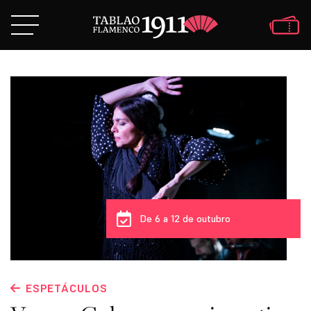
De 6 a 12 de outubro
ESPETÁCULOS