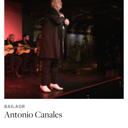
BAILAOR
Antonio Canales