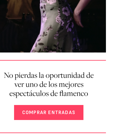
No pierdas la oportunidad de
ver uno de los mejores
espectáculos de flamenco
COMPRAR ENTRADAS