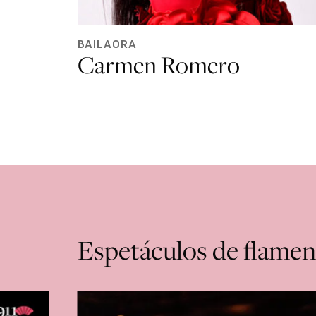
BAILAORA
Carmen Romero
Espetáculos de flame