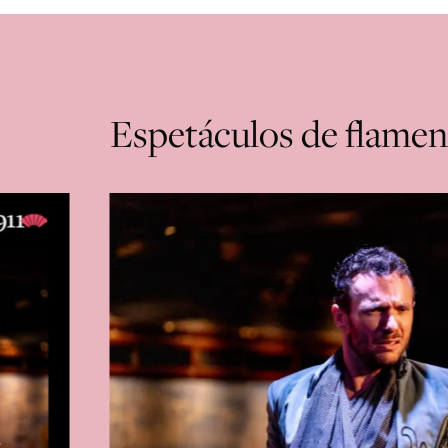
Espetáculos de flame