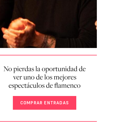
No pierdas la oportunidad de
ver uno de los mejores
espectáculos de flamenco
COMPRAR ENTRADAS