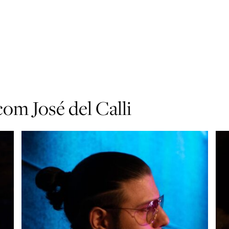
com José del Calli