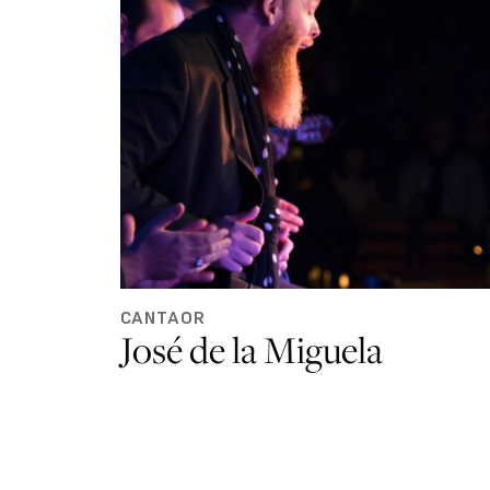
CANTAOR
José de la Miguela