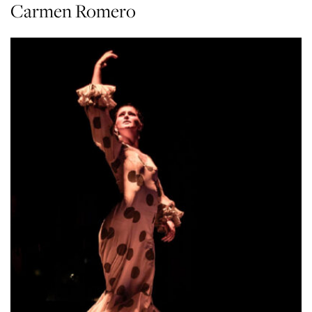
Carmen Romero