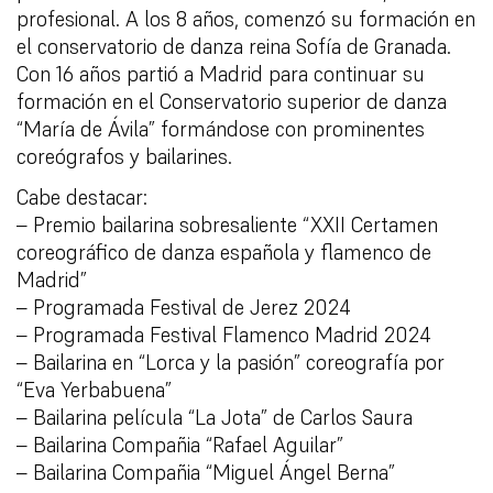
profesional. A los 8 años, comenzó su formación en
el conservatorio de danza reina Sofía de Granada.
Con 16 años partió a Madrid para continuar su
formación en el Conservatorio superior de danza
“María de Ávila” formándose con prominentes
coreógrafos y bailarines.
Cabe destacar:
– Premio bailarina sobresaliente “XXII Certamen
coreográfico de danza española y flamenco de
Madrid”
– Programada Festival de Jerez 2024
– Programada Festival Flamenco Madrid 2024
– Bailarina en “Lorca y la pasión” coreografía por
“Eva Yerbabuena”
– Bailarina película “La Jota” de Carlos Saura
– Bailarina Compañia “Rafael Aguilar”
– Bailarina Compañia “Miguel Ángel Berna”