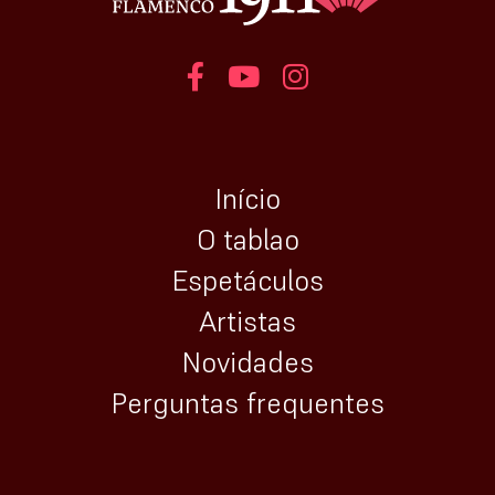
Início
O tablao
Espetáculos
Artistas
Novidades
Perguntas frequentes