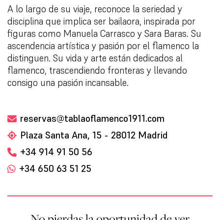
A lo largo de su viaje, reconoce la seriedad y
disciplina que implica ser bailaora, inspirada por
figuras como Manuela Carrasco y Sara Baras. Su
ascendencia artística y pasión por el flamenco la
distinguen. Su vida y arte están dedicados al
flamenco, trascendiendo fronteras y llevando
consigo una pasión incansable.
reservas@tablaoflamenco1911.com
Plaza Santa Ana, 15 - 28012 Madrid
+34 914 91 50 56
+34 650 63 51 25
No pierdas la oportunidad de ver