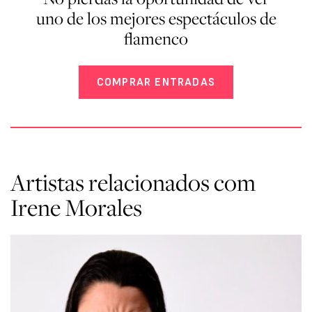
uno de los mejores espectáculos de
flamenco
COMPRAR ENTRADAS
Artistas relacionados com
Irene Morales