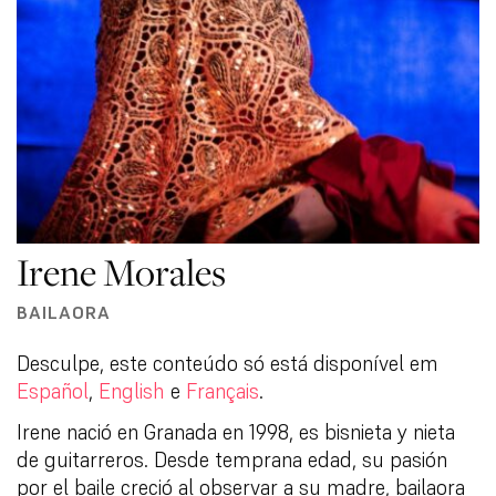
Irene Morales
BAILAORA
Desculpe, este conteúdo só está disponível em
Español
,
English
e
Français
.
Irene nació en Granada en 1998, es bisnieta y nieta
de guitarreros. Desde temprana edad, su pasión
por el baile creció al observar a su madre, bailaora