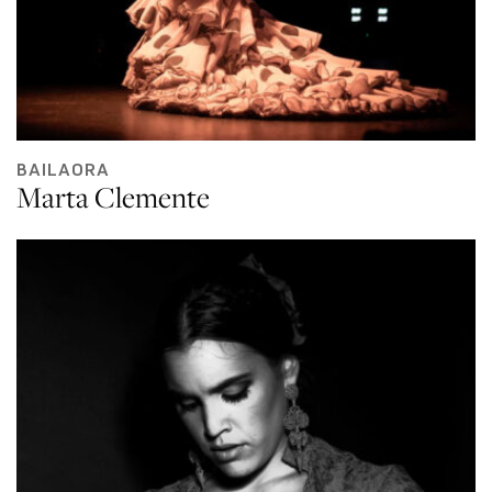
BAILAORA
Marta Clemente