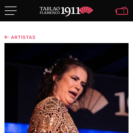
ARTISTAS