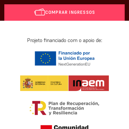
COMPRAR INGRESSOS
[vr_mini_calendar]
Projeto financiado com o apoio de: