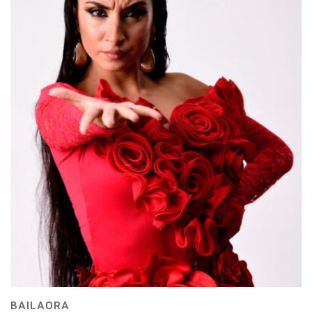
BAILAORA