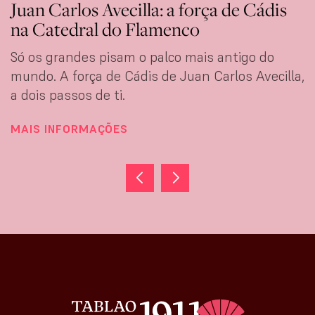
Juan Carlos Avecilla: a força de Cádis
na Catedral do Flamenco
Só os grandes pisam o palco mais antigo do
mundo. A força de Cádis de Juan Carlos Avecilla,
a dois passos de ti.
MAIS INFORMAÇÕES