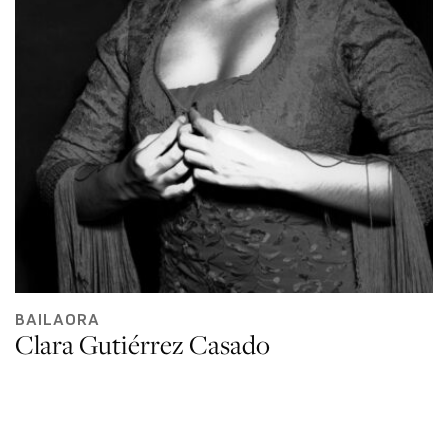
BAILAORA
Clara Gutiérrez Casado