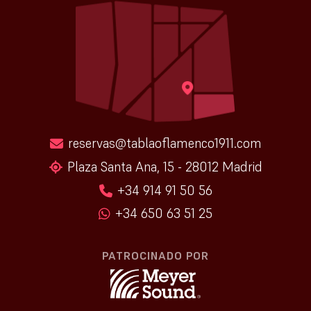
reservas@tablaoflamenco1911.com
Plaza Santa Ana, 15 - 28012 Madrid
+34 914 91 50 56
+34 650 63 51 25
PATROCINADO POR