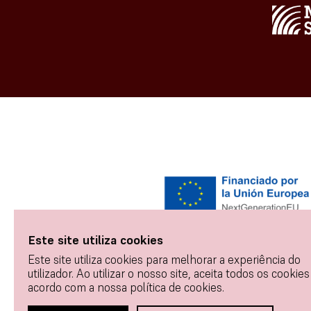
Este site utiliza cookies
Este site utiliza cookies para melhorar a experiência do
utilizador. Ao utilizar o nosso site, aceita todos os cookies
acordo com a nossa política de cookies.