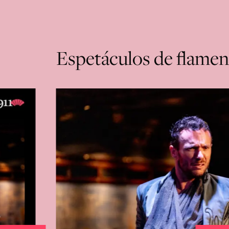
Espetáculos de flame