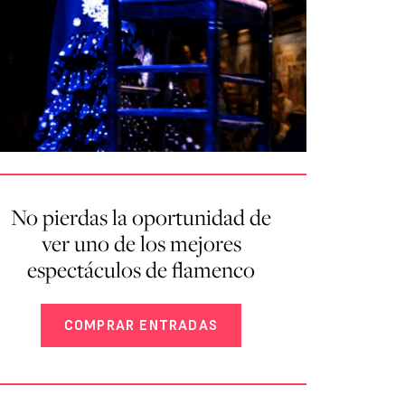
No pierdas la oportunidad de
ver uno de los mejores
espectáculos de flamenco
COMPRAR ENTRADAS