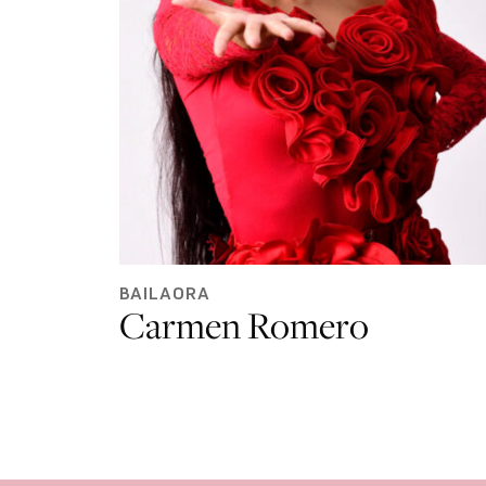
BAILAORA
Carmen Romero