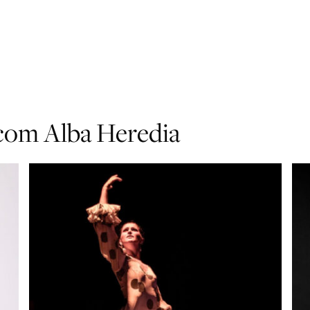
 com Alba Heredia