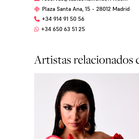
Plaza Santa Ana, 15 - 28012 Madrid
+34 914 91 50 56
+34 650 63 51 25
Artistas relacionados