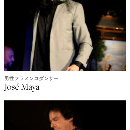
男性フラメンコダンサー
José Maya