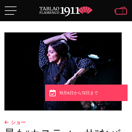
10月6日から12日まで
ショー