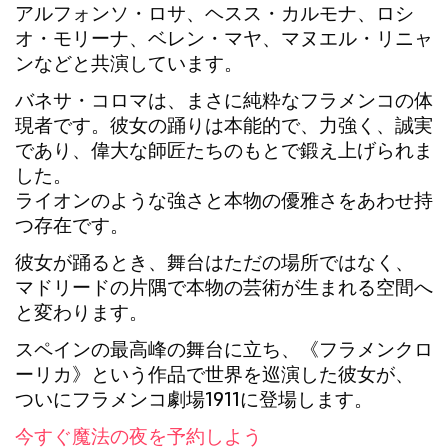
アルフォンソ・ロサ
、
ヘスス・カルモナ
、
ロシ
オ・モリーナ
、
ベレン・マヤ
、
マヌエル・リニャ
ン
などと共演しています。
バネサ・コロマ
は、まさに純粋なフラメンコの体
現者です。彼女の踊りは
本能的で、力強く、誠実
であり、偉大な師匠たちのもとで鍛え上げられま
した。
ライオンのような強さ
と
本物の優雅さ
をあわせ持
つ存在です。
彼女が踊るとき、舞台はただの場所ではなく、
マドリード
の片隅で
本物の芸術が生まれる空間
へ
と変わります。
スペインの最高峰の舞台に立ち、《フラメンクロ
ーリカ》という作品で世界を巡演した彼女が、
ついに
フラメンコ劇場1911
に登場します。
今すぐ魔法の夜を予約しよう