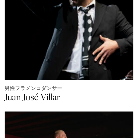
男性フラメンコダンサー
Juan José Villar