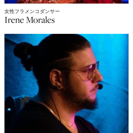
女性フラメンコダンサー
Irene Morales