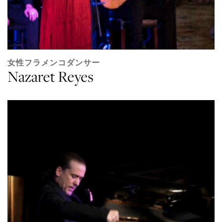
女性フラメンコダンサー
Nazaret Reyes