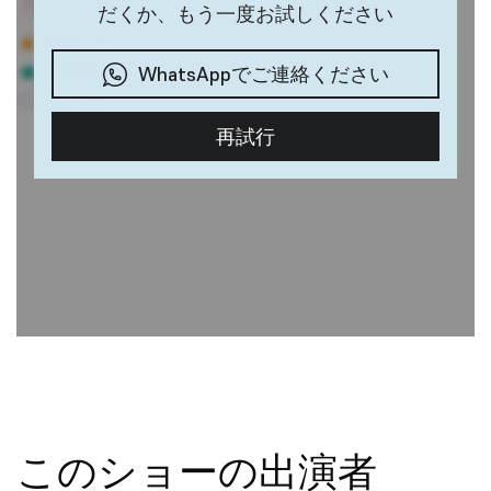
このショーの出演者