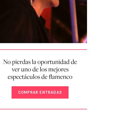
No pierdas la oportunidad de
ver uno de los mejores
espectáculos de flamenco
COMPRAR ENTRADAS