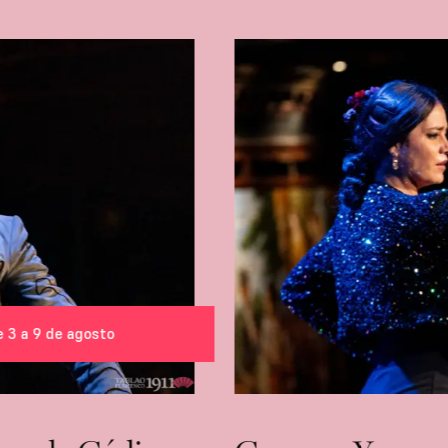
e 3 a 9 de agosto