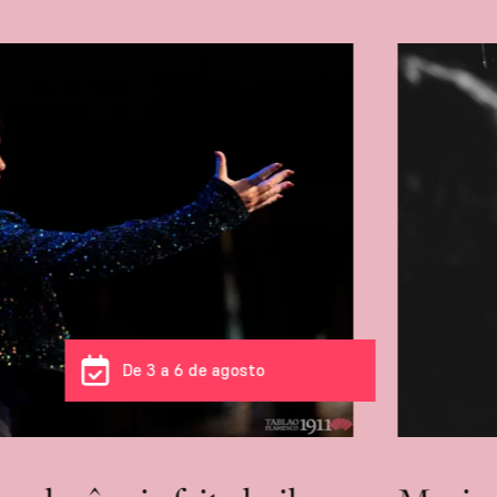
De 3 a 6 de agosto