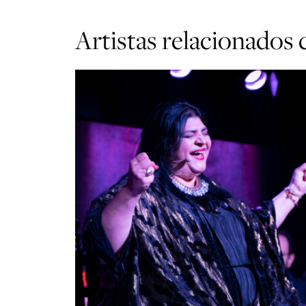
Artistas relacionado