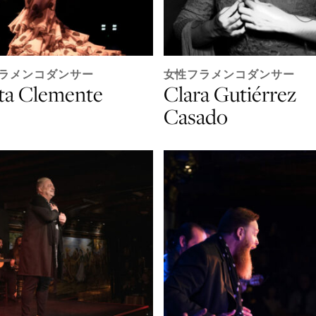
ラメンコダンサー
女性フラメンコダンサー
ta Clemente
Clara Gutiérrez
Casado