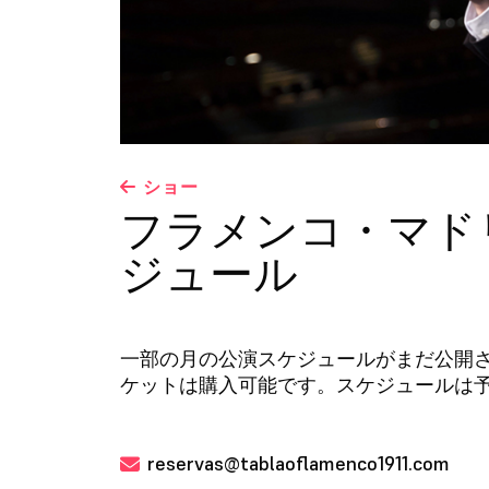
ショー
フラメンコ・マド
ジュール
一部の月の公演スケジュールがまだ公開
ケットは購入可能です。スケジュールは
reservas@tablaoflamenco1911.com