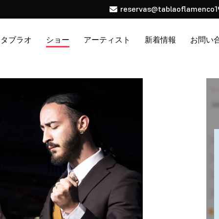
reservas@tablaoflamenco1
タブラオ
ショー
アーティスト
新着情報
お問い