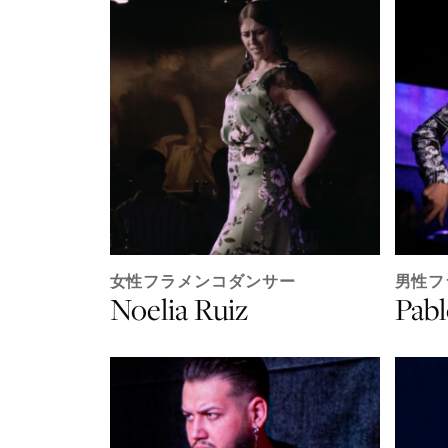
女性フラメンコダンサー
男性フ
Noelia Ruiz
Pabl