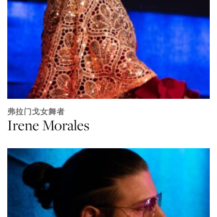
弗拉门戈女舞者
Irene Morales