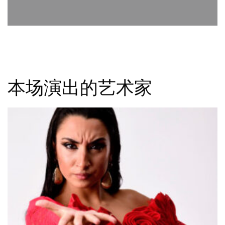
本场演出的艺术家