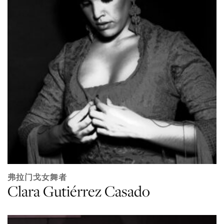
弗拉门戈女舞者
Clara Gutiérrez Casado