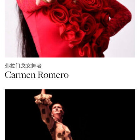
弗拉门戈女舞者
Carmen Romero