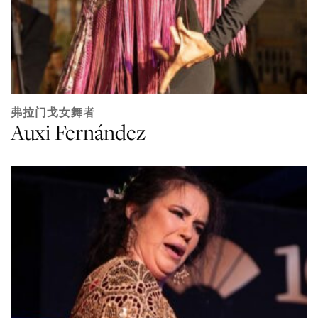
弗拉门戈女舞者
Auxi Fernández