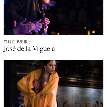
弗拉门戈男歌手
José de la Miguela