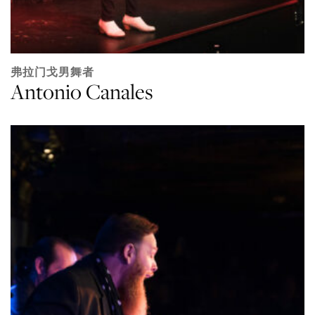
弗拉门戈男舞者
Antonio Canales