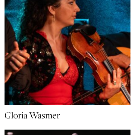
Gloria Wasmer