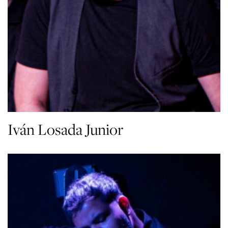
Iván Losada Junior