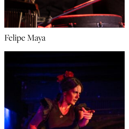
Felipe Maya