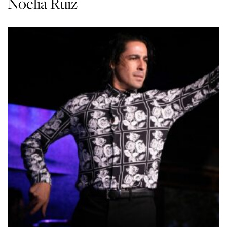
Noelia Ruiz