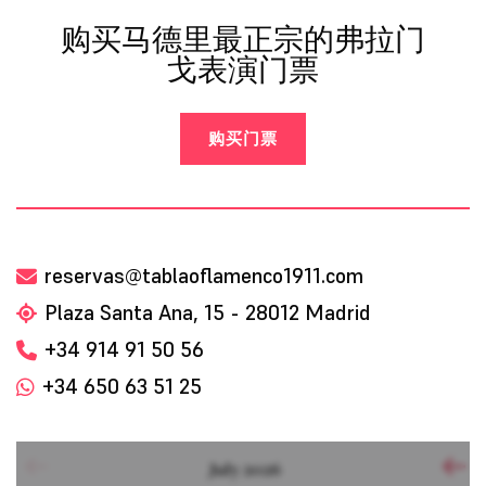
购买马德里最正宗的弗拉门
戈表演门票
购买门票
reservas@tablaoflamenco1911.com
Plaza Santa Ana, 15 - 28012 Madrid
+34 914 91 50 56
+34 650 63 51 25