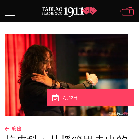
7月12日
演出