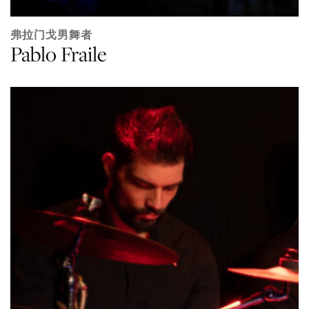
弗拉门戈男舞者
Pablo Fraile