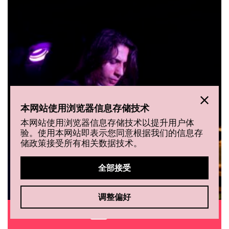
本网站使用浏览器信息存储技术
本网站使用浏览器信息存储技术以提升用户体
验。使用本网站即表示您同意根据我们的信息存
储政策接受所有相关数据技术。
全部接受
调整偏好
购买门票
弗拉门戈男舞者