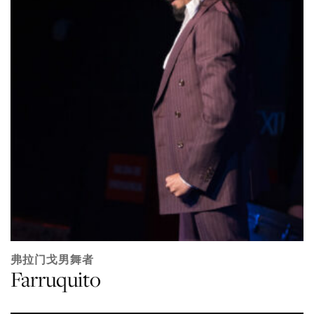
弗拉门戈男舞者
Farruquito