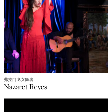
弗拉门戈女舞者
Nazaret Reyes