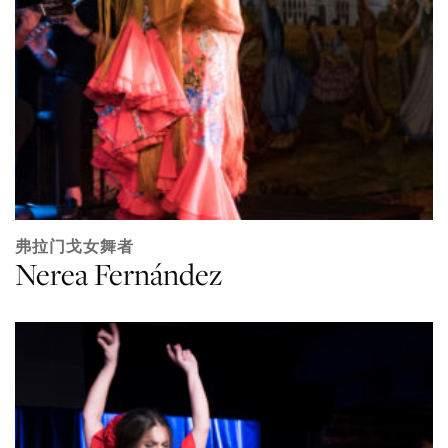
弗拉门戈女舞者
Nerea Fernández