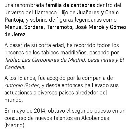
una renombrada
familia de cantaores
dentro del
universo del flamenco. Hijo de
Juañares y Chelo
Pantoja,
y sobrino de figuras legendarias como
Manuel Sordera, Terremoto, José Mercé y Gómez
de Jerez.
A pesar de su corta edad, ha recorrido todos los
rincones de los tablaos madrileños, pasando por
Tablao Las Carboneras de Madrid, Casa Patas y El
Candela.
A los 18 años, fue acogido por la compañía de
Antonio Gades
, y desde entonces ha llevado sus
actuaciones a diversos países alrededor del
mundo.
En mayo de 2014, obtuvo el segundo puesto en un
concurso de nuevos talentos en Alcobendas
(Madrid).