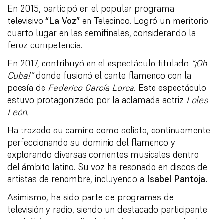
En 2015, participó en el popular programa
televisivo
“La Voz”
en Telecinco. Logró un meritorio
cuarto lugar en las semifinales, considerando la
feroz competencia.
En 2017, contribuyó en el espectáculo titulado
“¡Oh
Cuba!”
donde fusionó el cante flamenco con la
poesía de
Federico García Lorca.
Este espectáculo
estuvo protagonizado por la aclamada actriz
Loles
León.
Ha trazado su camino como solista, continuamente
perfeccionando su dominio del flamenco y
explorando diversas corrientes musicales dentro
del ámbito latino. Su voz ha resonado en discos de
artistas de renombre, incluyendo a
Isabel Pantoja.
Asimismo, ha sido parte de programas de
televisión y radio, siendo un destacado participante