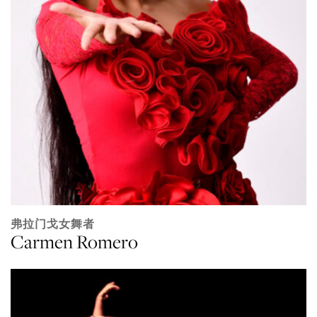
弗拉门戈女舞者
Carmen Romero