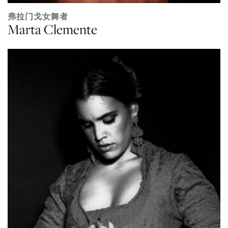
弗拉门戈女舞者
Marta Clemente