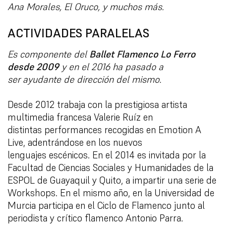
Ana Morales, El Oruco, y muchos más.
ACTIVIDADES PARALELAS
Es componente del
Ballet Flamenco Lo Ferro
desde 2009
y en el 2016 ha pasado a
ser
ayudante de dirección del mismo.
Desde 2012 trabaja con la prestigiosa artista
multimedia francesa Valerie Ruíz en
distintas
performances recogidas en Emotion A
Live, adentrándose en los nuevos
lenguajes
escénicos. En el 2014 es invitada por la
Facultad de Ciencias Sociales y Humanidades de la
ESPOL de Guayaquil y Quito, a impartir una serie de
Workshops. En el mismo año, en la Universidad de
Murcia participa en el Ciclo de Flamenco junto al
periodista y crítico flamenco Antonio Parra.