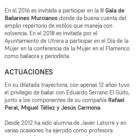
En el 2016 es invitada a participar en la
II Gala de
Bailarines Murcianos
donde da buena
cuenta del
amplio repertorio de estilos que maneja con
solvencia. En el 2018 es invitada por el
Ayuntamiento de Utrera a participar en el Día de la
Mujer en la conferencia de la Mujer en el Flamenco
como bailaora y periodista.
ACTUACIONES
En su dilatada trayectoria, con apenas 12 años tuvo
el privilegio de bailar con Eduardo
Serrano El Güito,
junto a los componentes de su compañía
Rafael
Peral, Miguel Téllez y Jesús Carmona.
Desde 2012 ha sido alumna de Javier Latorre y en
varias ocasiones ha ejercido como
profesora