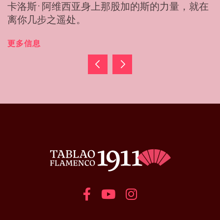
在
今，她以一种教不出来的优雅起舞。
更多信息