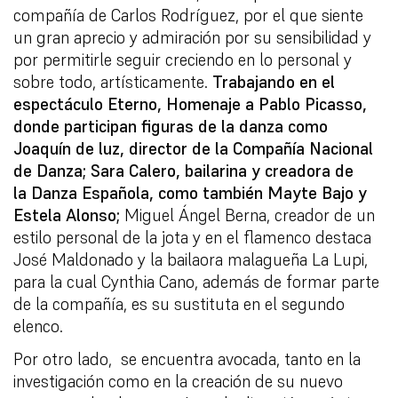
compañía de Carlos Rodríguez, por el que siente
un gran aprecio y admiración por su sensibilidad y
por permitirle seguir creciendo en lo personal y
sobre todo, artísticamente.
Trabajando en el
espectáculo
Eterno,
Homenaje a Pablo Picasso,
donde participan figuras de la danza como
Joaquín de luz, director de la Compañía Nacional
de Danza; Sara Calero, bailarina y creadora de
la Danza Española, como también Mayte Bajo y
Estela Alonso;
Miguel Ángel Berna, creador de un
estilo personal de la jota y en el flamenco destaca
José Maldonado y la bailaora malagueña La Lupi,
para la cual Cynthia Cano, además de formar parte
de la compañía, es su sustituta en el segundo
elenco.
Por otro lado, se encuentra avocada, tanto en la
investigación como en la creación de su nuevo