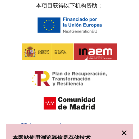
本项目获得以下机构资助：
本网站使用浏览器信息存储技术