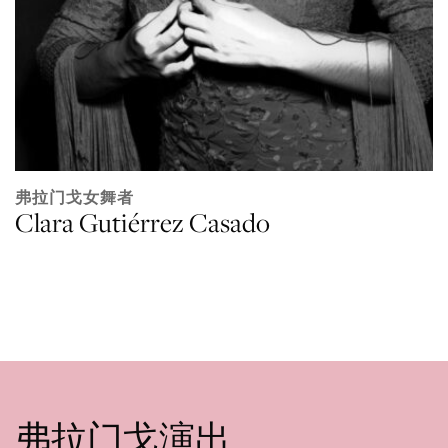
弗拉门戈女舞者
Clara Gutiérrez Casado
弗拉门戈演出