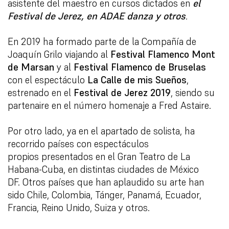
asistente del maestro en cursos dictados en
el
Festival de Jerez, en ADAE
danza y otros
.
En 2019 ha formado parte de la Compañía de
Joaquín Grilo viajando al
Festival
Flamenco Mont
de Marsan
y al
Festival Flamenco de Bruselas
con el espectáculo
La Calle de mis Sueños
,
estrenado en el
Festival de Jerez 2019
, siendo su
partenaire en el número homenaje a Fred Astaire.
Por otro lado, ya en el apartado de solista, ha
recorrido países con espectáculos
propios
presentados en el Gran Teatro de La
Habana-Cuba, en distintas ciudades de México
DF.
Otros países que han aplaudido su arte han
sido Chile, Colombia, Tánger, Panamá,
Ecuador,
Francia, Reino Unido, Suiza y otros.