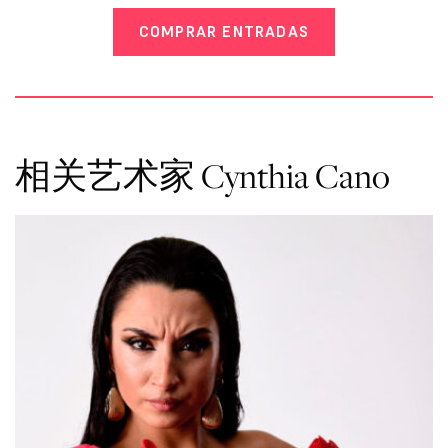
COMPRAR ENTRADAS
相关艺术家 Cynthia Cano