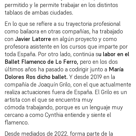
permitido y le permite trabajar en los distintos
tablaos de ambas ciudades.
En lo que se refiere a su trayectoria profesional
como bailaora en otras compañías, ha trabajado
con
Javier Latorre
en algún proyecto y como
profesora asistente en los cursos que imparte por
toda España. Por otro lado, continúa s
u labor en el
Ballet Flamenco de Lo Ferro,
pero en los dos
últimos años ha pasado a codirigir junto a
María
Dolores Ros dicho ballet.
Y desde 2019 en la
compañía de Joaquín Grilo, con el que actualmente
realiza actuaciones fuera de España. El Grilo es un
artista con el que se encuentra muy
cómoda trabajando, porque es un lenguaje muy
cercano a como Cynthia entiende y siente el
flamenco.
Desde mediados de 2022, forma parte de la