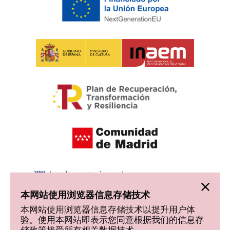
本网站使用浏览器信息存储技术
本网站使用浏览器信息存储技术以提升用户体
验。使用本网站即表示您同意根据我们的信息存