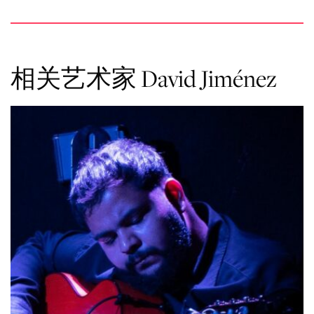
相关艺术家 David Jiménez