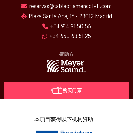
reservas@tablaoflamenco1911.com
Plaza Santa Ana, 15 - 28012 Madrid
+34 914 91 50 56
+34 650 63 51 25
赞助方
购买门票
[vr_mini_calendar]
本项目获得以下机构资助：