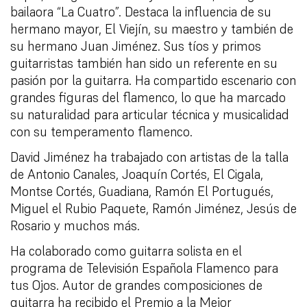
bailaora “La Cuatro”. Destaca la influencia de su
hermano mayor, El Viejín, su maestro y también de
su hermano Juan Jiménez. Sus tíos y primos
guitarristas también han sido un referente en su
pasión por la guitarra. Ha compartido escenario con
grandes figuras del flamenco, lo que ha marcado
su naturalidad para articular técnica y musicalidad
con su temperamento flamenco.
David Jiménez ha trabajado con artistas de la talla
de Antonio Canales, Joaquín Cortés, El Cigala,
Montse Cortés, Guadiana, Ramón El Portugués,
Miguel el Rubio Paquete, Ramón Jiménez, Jesús de
Rosario y muchos más.
Ha colaborado como guitarra solista en el
programa de Televisión Española Flamenco para
tus Ojos. Autor de grandes composiciones de
guitarra ha recibido el Premio a la Mejor