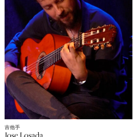
吉他手
Jose Losada