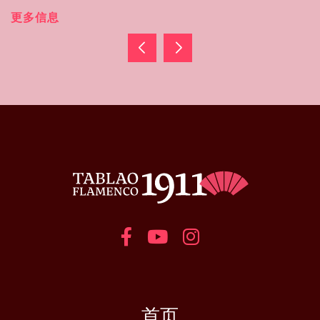
更多信息
首页