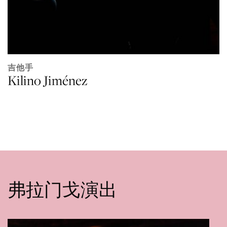
吉他手
Kilino Jiménez
弗拉门戈演出