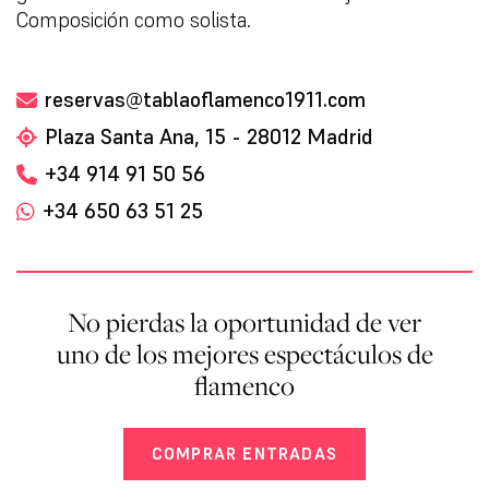
Composición como solista.
reservas@tablaoflamenco1911.com
Plaza Santa Ana, 15 - 28012 Madrid
+34 914 91 50 56
+34 650 63 51 25
No pierdas la oportunidad de ver
uno de los mejores espectáculos de
flamenco
COMPRAR ENTRADAS