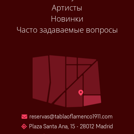
Артисты
Новинки
Часто задаваемые вопросы
reservas@tablaoflamenco1911.com
Plaza Santa Ana, 15 - 28012 Madrid