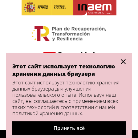
Этот сайт использует технологию
хранения данных браузера
Этот сайт использует технологию хранения
данных браузера для улучшения
пользовательского опыта. Используя наш
сайт, вы соглашаетесь с применением всех
таких технологий в соответствии с нашей
политикой хранения данных.
Принять всё