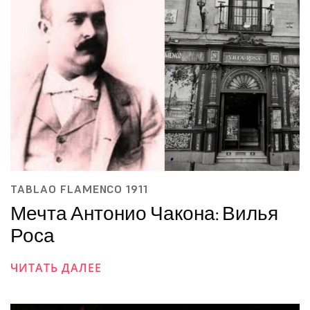
TABLAO FLAMENCO 1911
Мечта Антонио Чакона: Вилья
Роса
ЧИТАТЬ ДАЛЕЕ