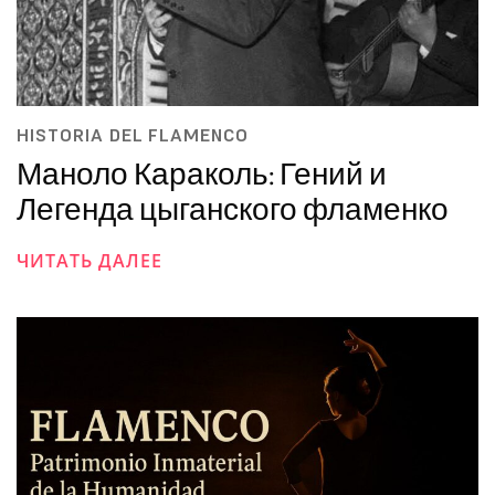
HISTORIA DEL FLAMENCO
Маноло Караколь: Гений и
Легенда цыганского фламенко
ЧИТАТЬ ДАЛЕЕ