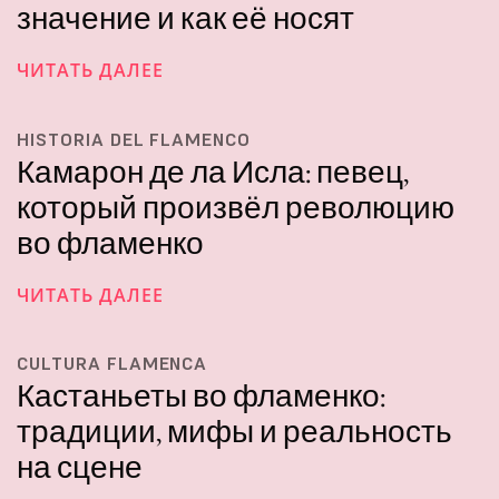
значение и как её носят
ЧИТАТЬ ДАЛЕЕ
HISTORIA DEL FLAMENCO
Камарон де ла Исла: певец,
который произвёл революцию
во фламенко
ЧИТАТЬ ДАЛЕЕ
CULTURA FLAMENCA
Кастаньеты во фламенко:
традиции, мифы и реальность
на сцене