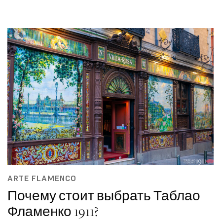
ARTE FLAMENCO
Почему стоит выбрать Таблао
Фламенко 1911?