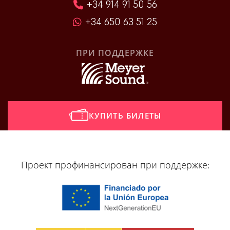
+34 914 91 50 56
+34 650 63 51 25
ПРИ ПОДДЕРЖКЕ
КУПИТЬ БИЛЕТЫ
[vr_mini_calendar]
Проект профинансирован при поддержке: