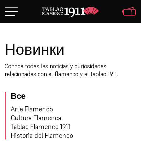
Новинки
Conoce todas las noticias y curiosidades
relacionadas con el flamenco y el tablao 1911.
Все
Arte Flamenco
Cultura Flamenca
Tablao Flamenco 1911
Historia del Flamenco