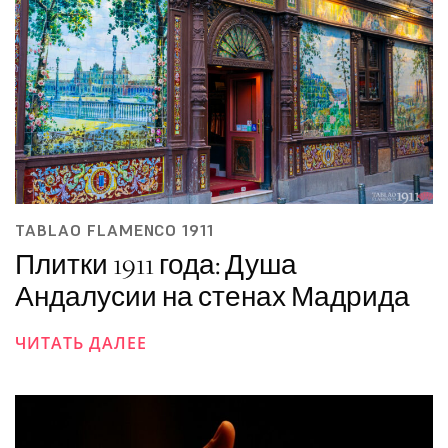
TABLAO FLAMENCO 1911
Плитки 1911 года: Душа
Андалусии на стенах Мадрида
ЧИТАТЬ ДАЛЕЕ