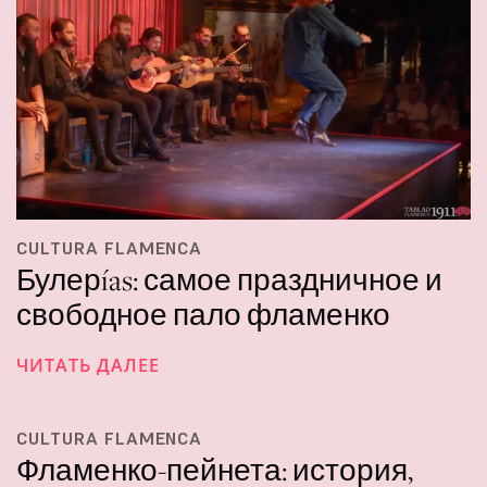
CULTURA FLAMENCA
Булерías: самое праздничное и
свободное пало фламенко
ЧИТАТЬ ДАЛЕЕ
CULTURA FLAMENCA
Фламенко-пейнета: история,