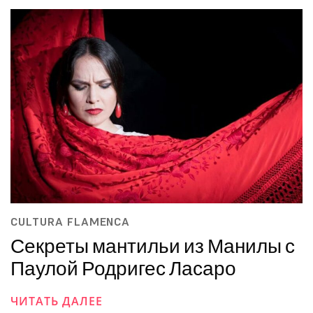
CULTURA FLAMENCA
Секреты мантильи из Манилы с
Паулой Родригес Ласаро
ЧИТАТЬ ДАЛЕЕ