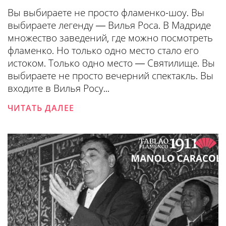
Вы выбираете не просто фламенко-шоу. Вы
выбираете легенду — Вилья Роса. В Мадриде
множество заведений, где можно посмотреть
фламенко. Но только одно место стало его
истоком. Только одно место — Святилище. Вы
выбираете не просто вечерний спектакль. Вы
входите в Вилья Росу...
ЧИТАТЬ ДАЛЕЕ