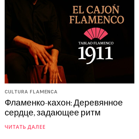
CULTURA FLAMENCA
Фламенко-кахон: Деревянное
сердце, задающее ритм
ЧИТАТЬ ДАЛЕЕ