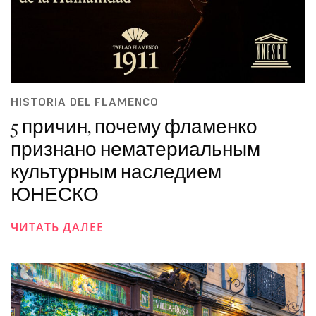
HISTORIA DEL FLAMENCO
5 причин, почему фламенко
признано нематериальным
культурным наследием
ЮНЕСКО
ЧИТАТЬ ДАЛЕЕ