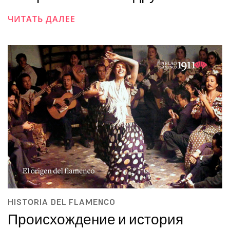
ЧИТАТЬ ДАЛЕЕ
HISTORIA DEL FLAMENCO
Происхождение и история