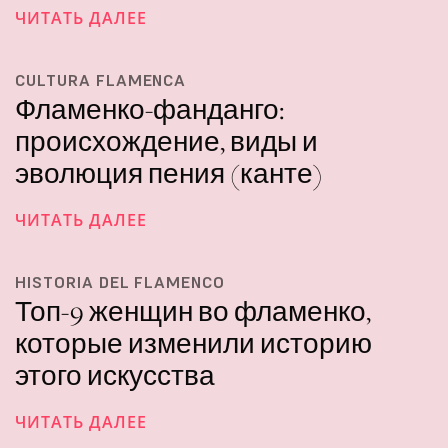
ЧИТАТЬ ДАЛЕЕ
CULTURA FLAMENCA
Фламенко-фанданго:
происхождение, виды и
эволюция пения (канте)
ЧИТАТЬ ДАЛЕЕ
HISTORIA DEL FLAMENCO
Топ-9 женщин во фламенко,
которые изменили историю
этого искусства
ЧИТАТЬ ДАЛЕЕ