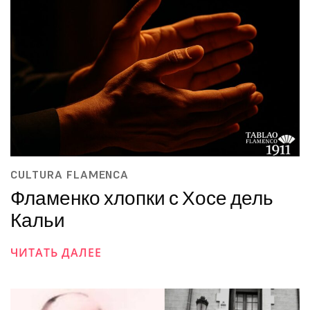
CULTURA FLAMENCA
Фламенко хлопки с Хосе дель
Кальи
ЧИТАТЬ ДАЛЕЕ