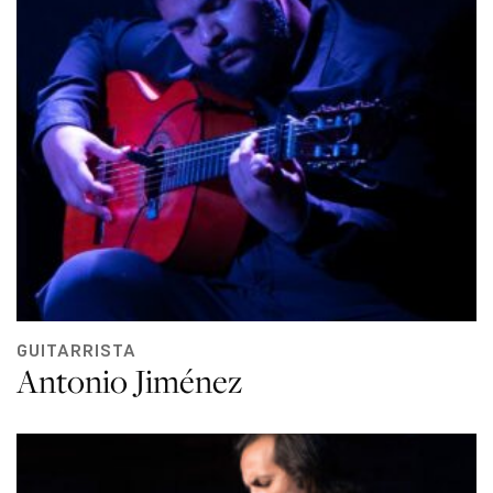
GUITARRISTA
Antonio Jiménez