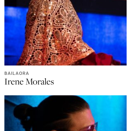
BAILAORA
Irene Morales