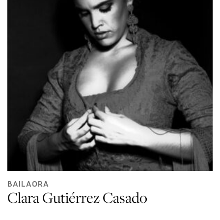
BAILAORA
Clara Gutiérrez Casado