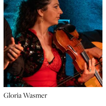
Gloria Wasmer