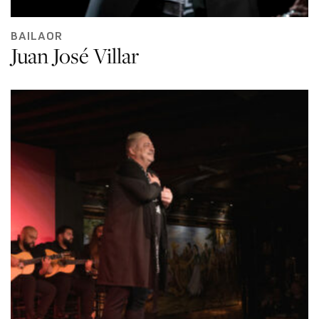
BAILAOR
Juan José Villar