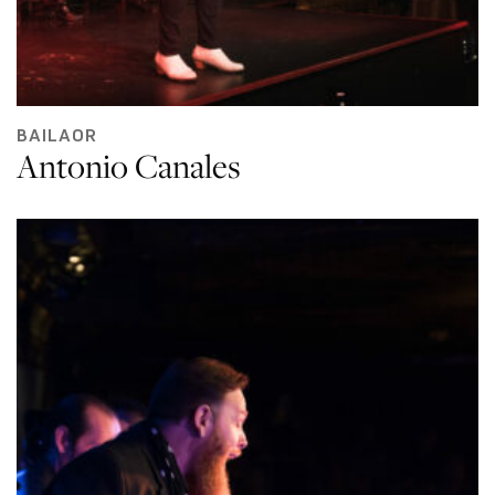
BAILAOR
Antonio Canales