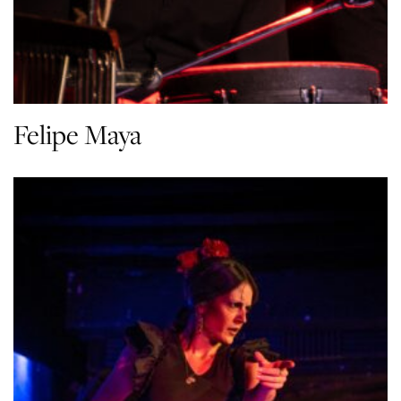
Felipe Maya