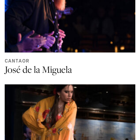
CANTAOR
José de la Miguela