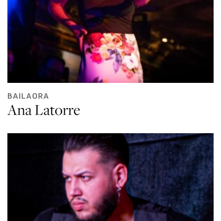
BAILAORA
Ana Latorre