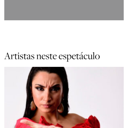
Artistas neste espetáculo