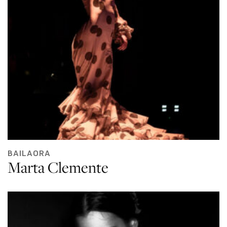
BAILAORA
Marta Clemente