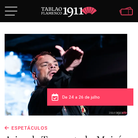
De 24 a 26 de julho
ESPETÁCULOS