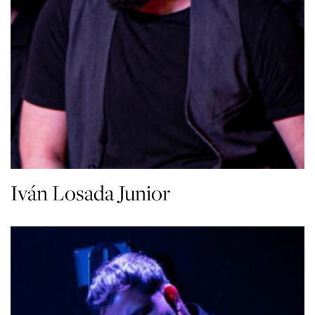
Iván Losada Junior