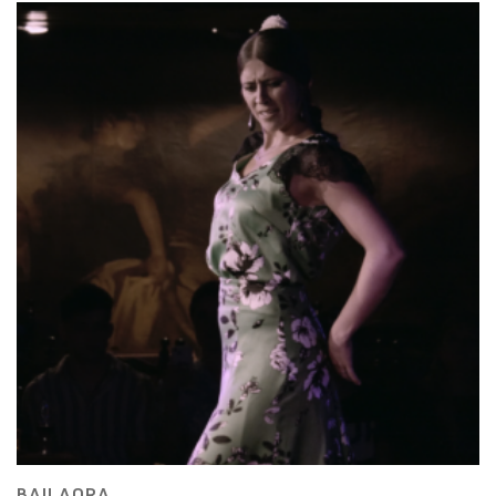
BAILAORA