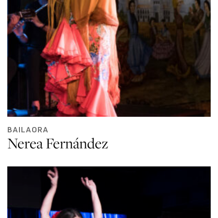
BAILAORA
Nerea Fernández