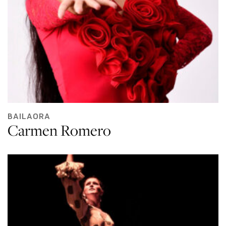
BAILAORA
Carmen Romero