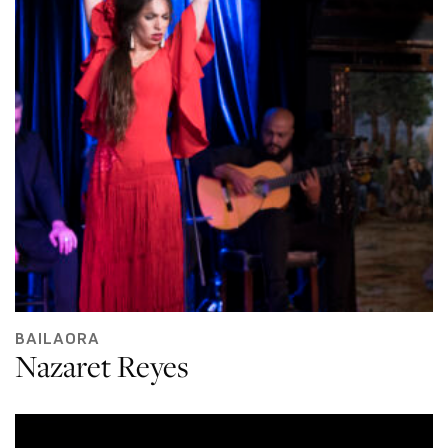
BAILAORA
Nazaret Reyes