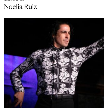
Noelia Ruiz