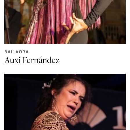
BAILAORA
Auxi Fernández