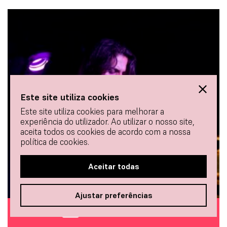
Este site utiliza cookies
Este site utiliza cookies para melhorar a
experiência do utilizador. Ao utilizar o nosso site,
aceita todos os cookies de acordo com a nossa
política de cookies.
Aceitar todas
Ajustar preferências
COMPRAR INGRESSOS