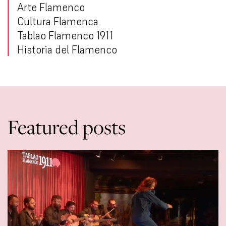
Arte Flamenco
Cultura Flamenca
Tablao Flamenco 1911
Historia del Flamenco
Featured posts