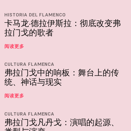
HISTORIA DEL FLAMENCO
卡马龙·德拉伊斯拉：彻底改变弗
拉门戈的歌者
阅读更多
CULTURA FLAMENCA
弗拉门戈中的响板：舞台上的传
统、神话与现实
阅读更多
CULTURA FLAMENCA
弗拉门戈凡丹戈：演唱的起源、