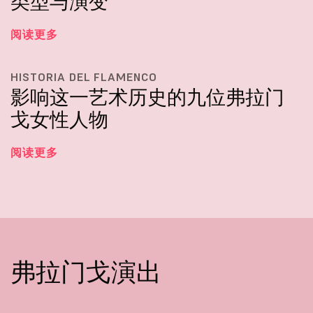
类型与演变
阅读更多
HISTORIA DEL FLAMENCO
影响这一艺术历史的九位弗拉门
戈女性人物
阅读更多
弗拉门戈演出