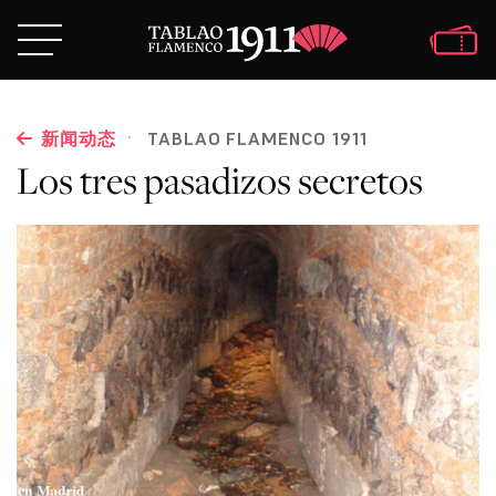
·
新闻动态
TABLAO FLAMENCO 1911
Los tres pasadizos secretos