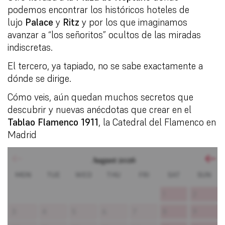
podemos encontrar los históricos hoteles de
lujo
Palace
y
Ritz
y por los que imaginamos
avanzar a “los señoritos” ocultos de las miradas
indiscretas.
El tercero, ya tapiado, no se sabe exactamente a
dónde se dirige.
Cómo veis, aún quedan muchos secretos que
descubrir y nuevas anécdotas que crear en el
Tablao Flamenco 1911
, la Catedral del Flamenco en
Madrid