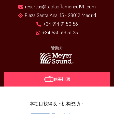
reservas@tablaoflamenco1911.com
Plaza Santa Ana, 15 - 28012 Madrid
+34 914 91 50 56
+34 650 63 51 25
赞助方
购买门票
[vr_mini_calendar]
本项目获得以下机构资助：