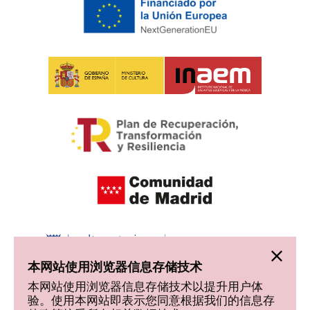
本网站使用浏览器信息存储技术
本网站使用浏览器信息存储技术以提升用户体
验。使用本网站即表示您同意根据我们的信息存