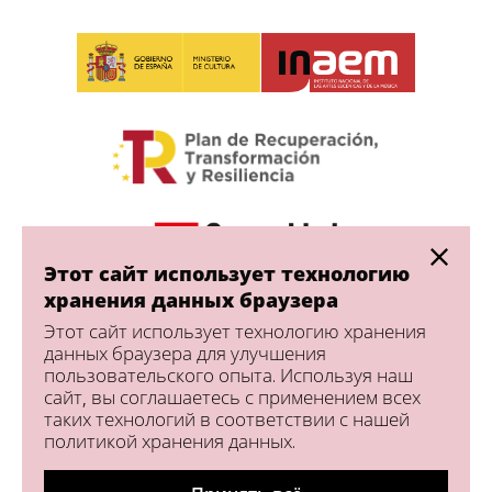
Этот сайт использует технологию
хранения данных браузера
Этот сайт использует технологию хранения
данных браузера для улучшения
пользовательского опыта. Используя наш
сайт, вы соглашаетесь с применением всех
таких технологий в соответствии с нашей
политикой хранения данных.