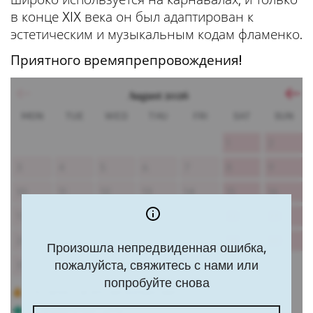
в конце XIX века он был адаптирован к
эстетическим и музыкальным кодам фламенко.
Приятного времяпрепровождения!