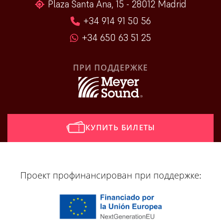
Plaza Santa Ana, 15 - 28012 Madrid
+34 914 91 50 56
+34 650 63 51 25
ПРИ ПОДДЕРЖКЕ
КУПИТЬ БИЛЕТЫ
[vr_mini_calendar]
Проект профинансирован при поддержке: