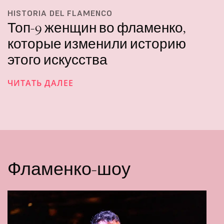
HISTORIA DEL FLAMENCO
Топ-9 женщин во фламенко,
которые изменили историю
этого искусства
ЧИТАТЬ ДАЛЕЕ
Фламенко-шоу