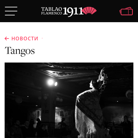
·
НОВОСТИ
Tangos