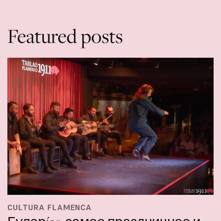
Featured posts
CULTURA FLAMENCA