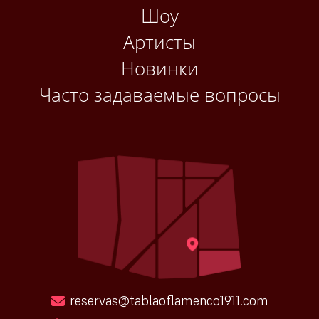
Шоу
Артисты
Новинки
Часто задаваемые вопросы
reservas@tablaoflamenco1911.com